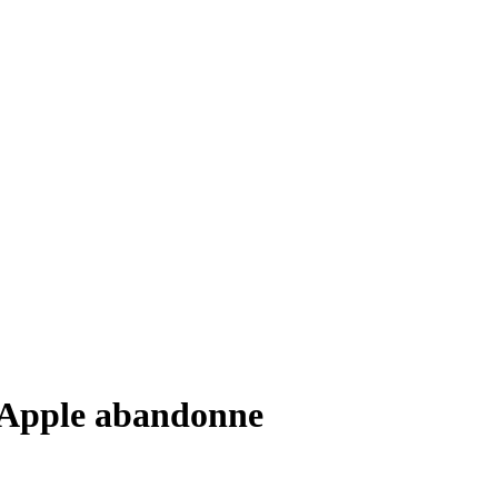
u'Apple abandonne