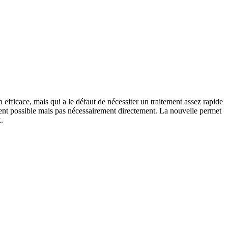
efficace, mais qui a le défaut de nécessiter un traitement assez rapide
dement possible mais pas nécessairement directement. La nouvelle permet
.