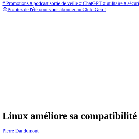
# Promotions
# podcast sortie de veille
# ChatGPT
# utilitaire
# sécuri
Profitez de l'été pour vous abonner au Club iGen !
Linux améliore sa compatibilit
Pierre Dandumont