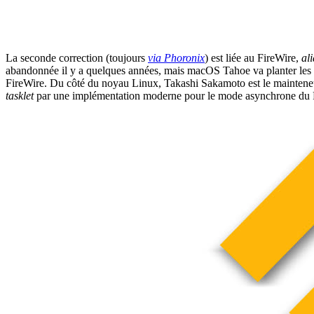
La seconde correction (toujours
via
Phoronix
) est liée au FireWire,
ali
abandonnée il y a quelques années, mais macOS Tahoe va planter les cl
FireWire. Du côté du noyau Linux, Takashi Sakamoto est le mainteneur 
tasklet
par une implémentation moderne pour le mode asynchrone du 