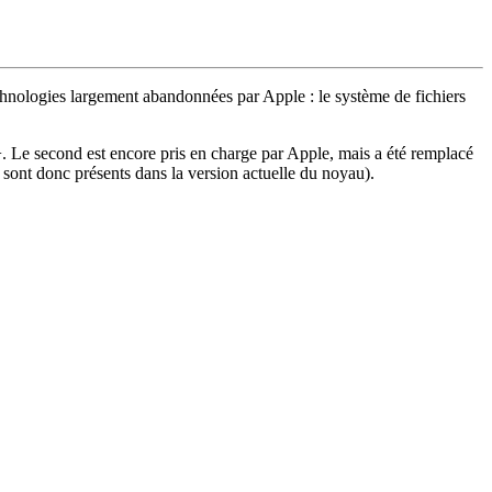
chnologies largement abandonnées par Apple : le système de fichiers
e second est encore pris en charge par Apple, mais a été remplacé
sont donc présents dans la version actuelle du noyau).