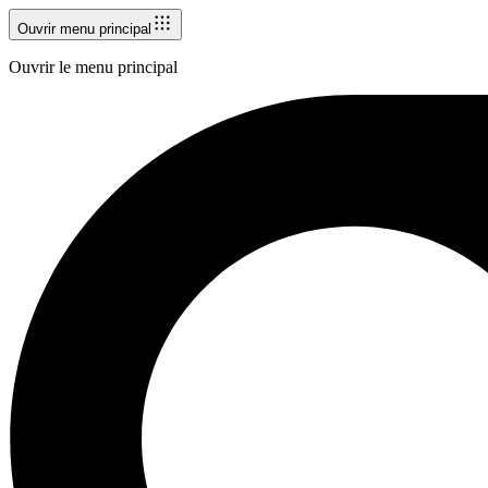
Ouvrir menu principal
Ouvrir le menu principal