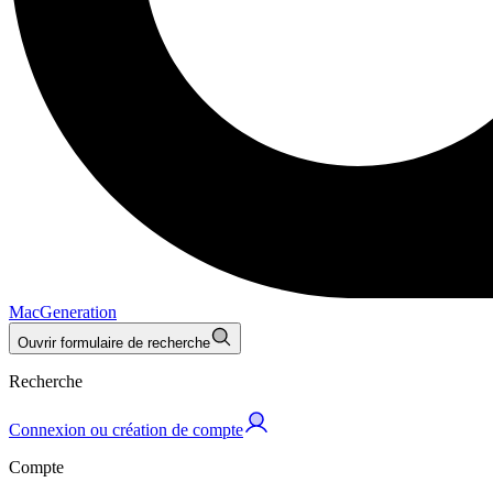
MacGeneration
Ouvrir formulaire de recherche
Recherche
Connexion ou création de compte
Compte