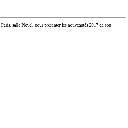
Paris, salle Pleyel, pour présenter les nouveautés 2017 de son