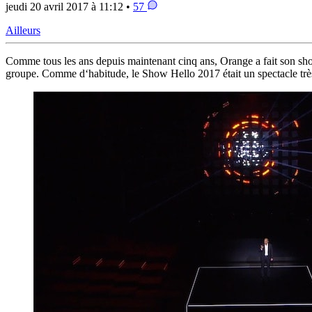
jeudi 20 avril 2017 à 11:12 •
57
Ailleurs
Comme tous les ans depuis maintenant cinq ans, Orange a fait son show
groupe. Comme d‘habitude, le Show Hello 2017 était un spectacle très s