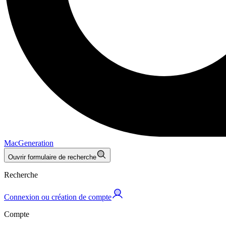
MacGeneration
Ouvrir formulaire de recherche
Recherche
Connexion ou création de compte
Compte