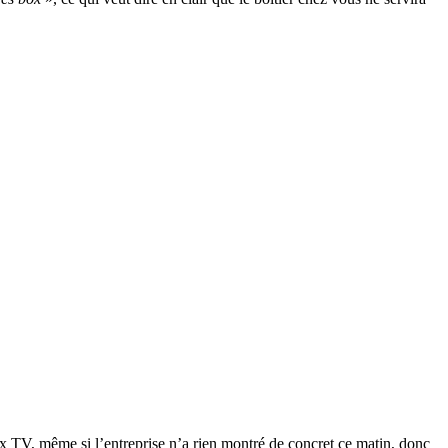
box TV, même si l’entreprise n’a rien montré de concret ce matin, donc