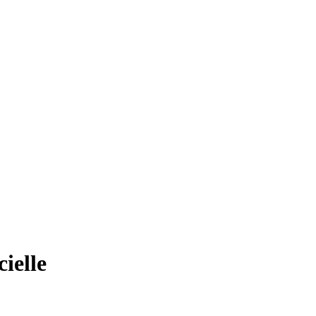
cielle