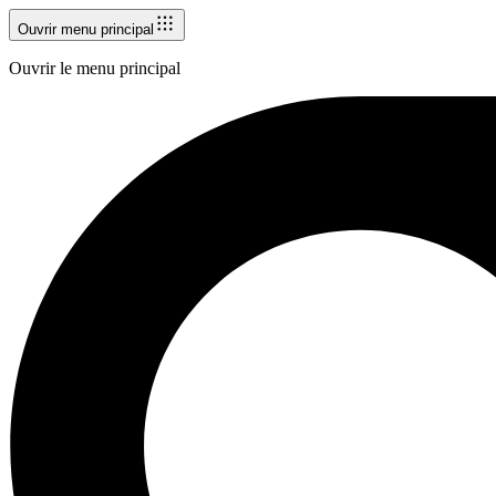
Ouvrir menu principal
Ouvrir le menu principal