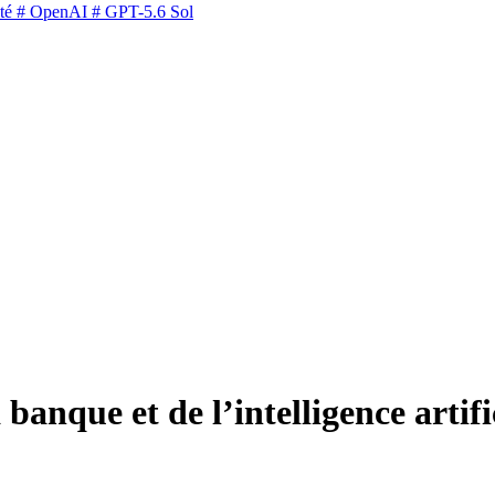
té
# OpenAI
# GPT-5.6 Sol
banque et de l’intelligence artifi