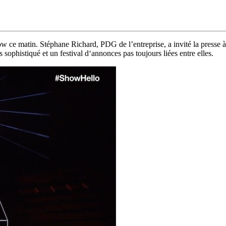
 ce matin. Stéphane Richard, PDG de l’entreprise, a invité la presse à 
ophistiqué et un festival d‘annonces pas toujours liées entre elles.