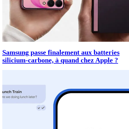
Samsung passe finalement aux batteries
silicium-carbone, à quand chez Apple ?