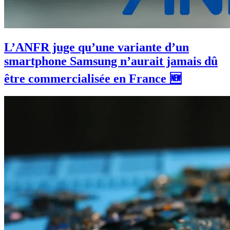
L’ANFR juge qu’une variante d’un
smartphone Samsung n’aurait jamais dû
être commercialisée en France 🆕