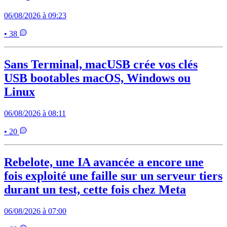
06/08/2026 à 09:23
• 38
Sans Terminal, macUSB crée vos clés
USB bootables macOS, Windows ou
Linux
06/08/2026 à 08:11
• 20
Rebelote, une IA avancée a encore une
fois exploité une faille sur un serveur tiers
durant un test, cette fois chez Meta
06/08/2026 à 07:00