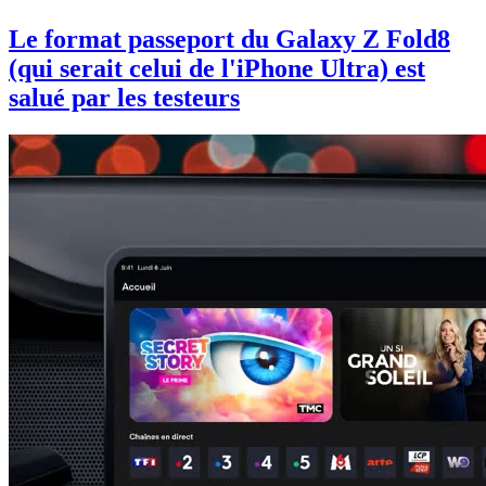
Le format passeport du Galaxy Z Fold8
(qui serait celui de l'iPhone Ultra) est
salué par les testeurs