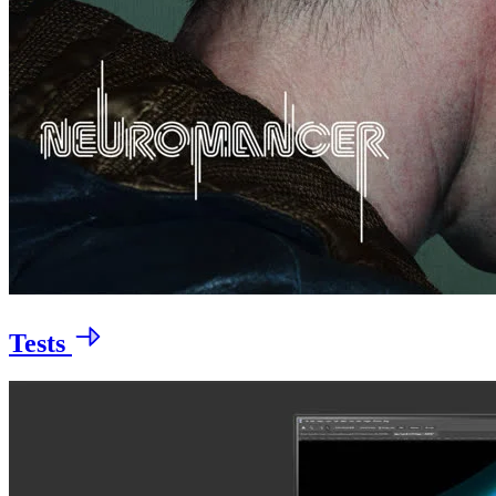
Tests