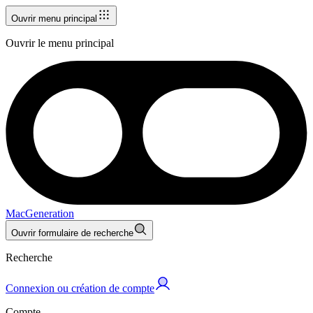
Ouvrir menu principal
Ouvrir le menu principal
MacGeneration
Ouvrir formulaire de recherche
Recherche
Connexion ou création de compte
Compte