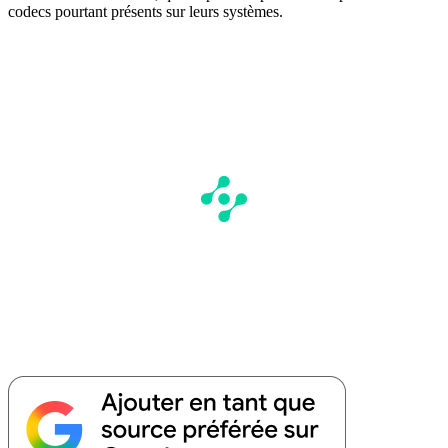
codecs pourtant présents sur leurs systèmes.