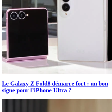
Le Galaxy Z Fold8 démarre fort : un bon
signe pour l’iPhone Ultra ?