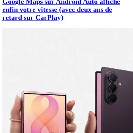
Google Maps sur Android Auto affiche
enfin votre vitesse (avec deux ans de
retard sur CarPlay)