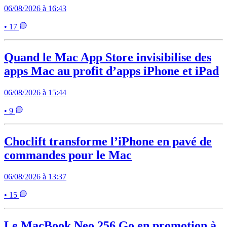
06/08/2026 à 16:43
• 17
Quand le Mac App Store invisibilise des
apps Mac au profit d’apps iPhone et iPad
06/08/2026 à 15:44
• 9
Choclift transforme l’iPhone en pavé de
commandes pour le Mac
06/08/2026 à 13:37
• 15
Le MacBook Neo 256 Go en promotion à