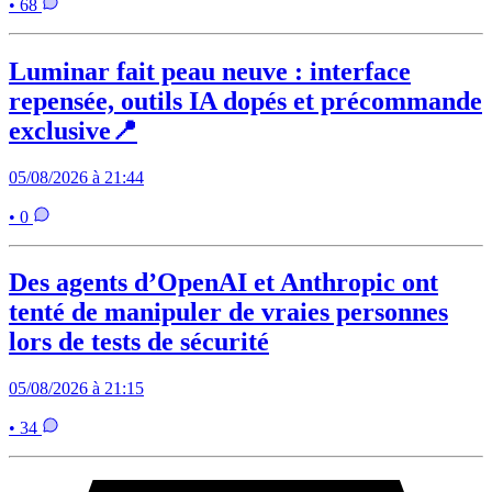
• 68
Luminar fait peau neuve : interface
repensée, outils IA dopés et précommande
exclusive📍
05/08/2026 à 21:44
• 0
Des agents d’OpenAI et Anthropic ont
tenté de manipuler de vraies personnes
lors de tests de sécurité
05/08/2026 à 21:15
• 34