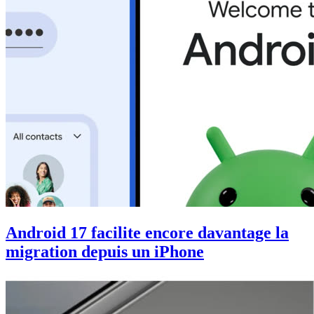
Android 17 facilite encore davantage la
migration depuis un iPhone