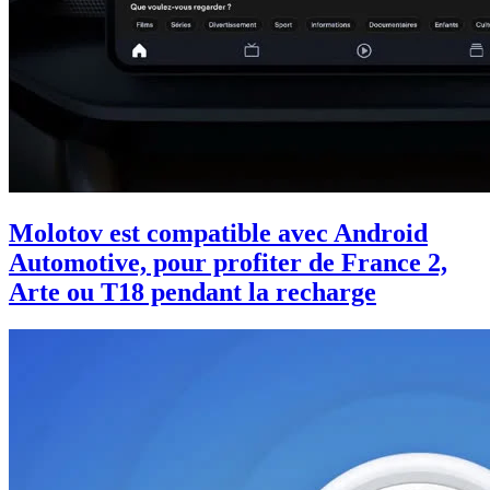
Molotov est compatible avec Android
Automotive, pour profiter de France 2,
Arte ou T18 pendant la recharge