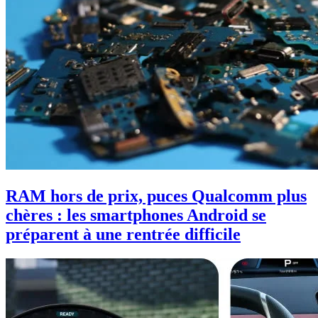
RAM hors de prix, puces Qualcomm plus
chères : les smartphones Android se
préparent à une rentrée difficile