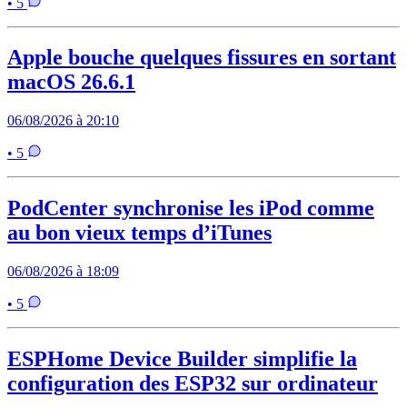
• 5
Apple bouche quelques fissures en sortant
macOS 26.6.1
06/08/2026 à 20:10
• 5
PodCenter synchronise les iPod comme
au bon vieux temps d’iTunes
06/08/2026 à 18:09
• 5
ESPHome Device Builder simplifie la
configuration des ESP32 sur ordinateur