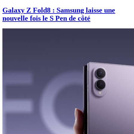
Galaxy Z Fold8 : Samsung laisse une
nouvelle fois le S Pen de côté