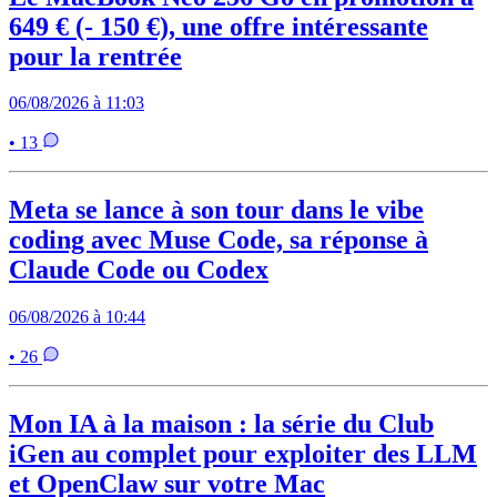
649 € (- 150 €), une offre intéressante
pour la rentrée
06/08/2026 à 11:03
• 13
Meta se lance à son tour dans le vibe
coding avec Muse Code, sa réponse à
Claude Code ou Codex
06/08/2026 à 10:44
• 26
Mon IA à la maison : la série du Club
iGen au complet pour exploiter des LLM
et OpenClaw sur votre Mac