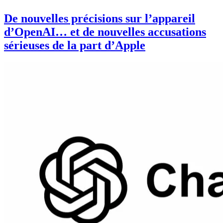
De nouvelles précisions sur l’appareil
d’OpenAI… et de nouvelles accusations
sérieuses de la part d’Apple