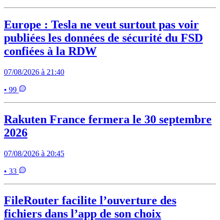
Europe : Tesla ne veut surtout pas voir
publiées les données de sécurité du FSD
confiées à la RDW
07/08/2026 à 21:40
• 99
Rakuten France fermera le 30 septembre
2026
07/08/2026 à 20:45
• 33
FileRouter facilite l’ouverture des
fichiers dans l’app de son choix