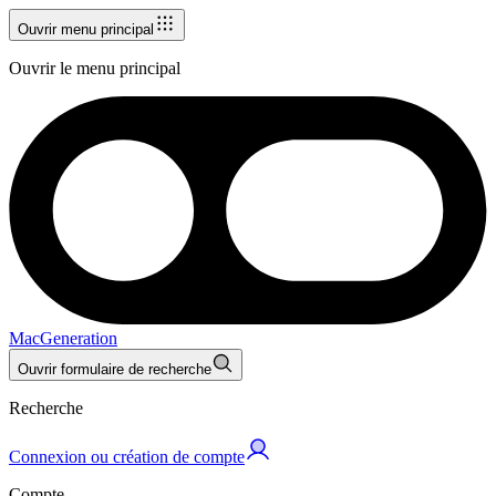
Ouvrir menu principal
Ouvrir le menu principal
MacGeneration
Ouvrir formulaire de recherche
Recherche
Connexion ou création de compte
Compte