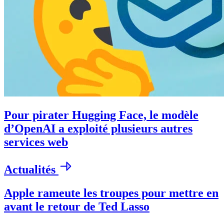
Pour pirater Hugging Face, le modèle
d’OpenAI a exploité plusieurs autres
services web
Actualités
Apple rameute les troupes pour mettre en
avant le retour de Ted Lasso