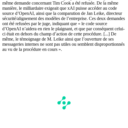
même demande concernant Tim Cook a été refusée. De la même
manière, le milliardaire exigeait que xAI puisse accéder au code
source d’OpenAI, ainsi que la comparution de Jan Leike, directeur
sécurité/alignement des modèles de l’entreprise. Ces deux demandes
ont été refusées par le juge, indiquant que « le code source
d’OpenAI n’aidera en rien le plaignant, et que par conséquent celui-
ci était en dehors du champ d’action de cette procédure. [...] De
même, le témoignage de M. Leike ainsi que l’ouverture de ses
messageries internes ne sont pas utiles ou semblent disproportionnés
au vu de la procédure en cours ».