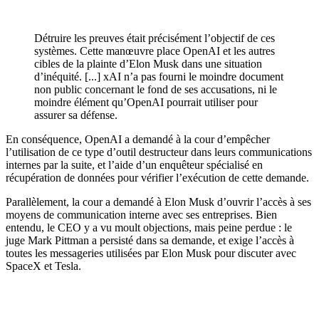
Détruire les preuves était précisément l’objectif de ces
systèmes. Cette manœuvre place OpenAI et les autres
cibles de la plainte d’Elon Musk dans une situation
d’inéquité. [...] xAI n’a pas fourni le moindre document
non public concernant le fond de ses accusations, ni le
moindre élément qu’OpenAI pourrait utiliser pour
assurer sa défense.
En conséquence, OpenAI a demandé à la cour d’empêcher
l’utilisation de ce type d’outil destructeur dans leurs communications
internes par la suite, et l’aide d’un enquêteur spécialisé en
récupération de données pour vérifier l’exécution de cette demande.
Parallèlement, la cour a demandé à Elon Musk d’ouvrir l’accès à ses
moyens de communication interne avec ses entreprises. Bien
entendu, le CEO y a vu moult objections, mais peine perdue : le
juge Mark Pittman a persisté dans sa demande, et exige l’accès à
toutes les messageries utilisées par Elon Musk pour discuter avec
SpaceX et Tesla.