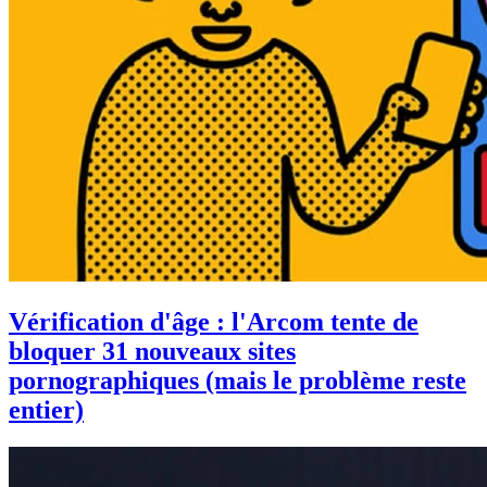
Vérification d'âge : l'Arcom tente de
bloquer 31 nouveaux sites
pornographiques (mais le problème reste
entier)