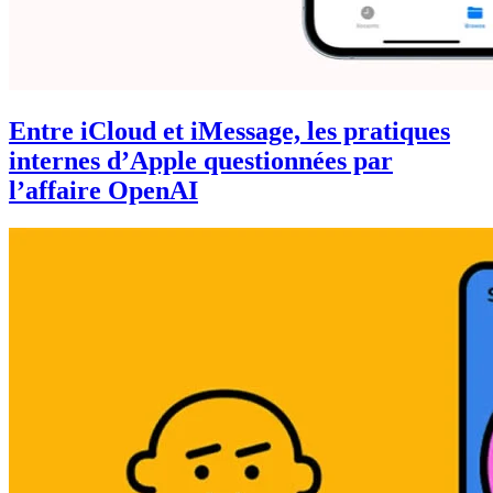
Entre iCloud et iMessage, les pratiques
internes d’Apple questionnées par
l’affaire OpenAI