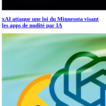
xAI attaque une loi du Minnesota visant
les apps de nudité par IA