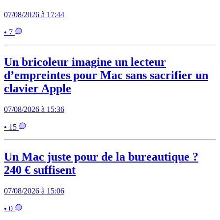
07/08/2026 à 17:44
• 7
Un bricoleur imagine un lecteur
d’empreintes pour Mac sans sacrifier un
clavier Apple
07/08/2026 à 15:36
• 15
Un Mac juste pour de la bureautique ?
240 € suffisent
07/08/2026 à 15:06
• 0