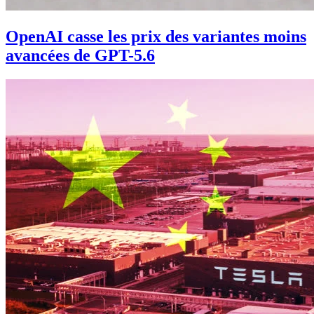
OpenAI casse les prix des variantes moins
avancées de GPT-5.6