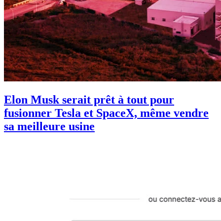
Elon Musk serait prêt à tout pour
fusionner Tesla et SpaceX, même vendre
sa meilleure usine