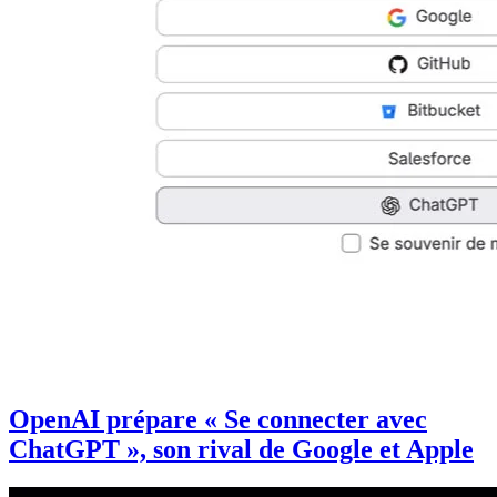
OpenAI prépare « Se connecter avec
ChatGPT », son rival de Google et Apple