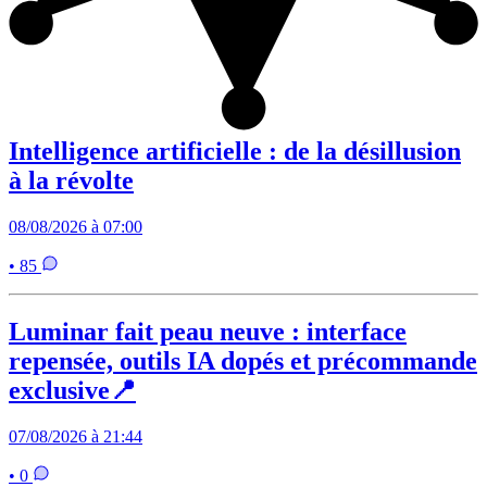
Intelligence artificielle : de la désillusion
à la révolte
08/08/2026 à 07:00
• 85
Luminar fait peau neuve : interface
repensée, outils IA dopés et précommande
exclusive📍
07/08/2026 à 21:44
• 0