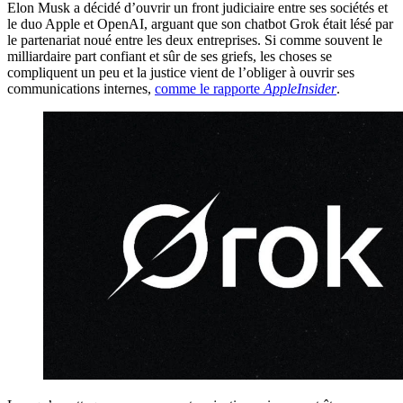
Elon Musk a décidé d’ouvrir un front judiciaire entre ses sociétés et
le duo Apple et OpenAI, arguant que son chatbot Grok était lésé par
le partenariat noué entre les deux entreprises. Si comme souvent le
milliardaire part confiant et sûr de ses griefs, les choses se
compliquent un peu et la justice vient de l’obliger à ouvrir ses
communications internes,
comme le rapporte
AppleInsider
.