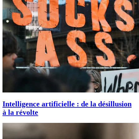
Intelligence artificielle : de la désillusion
à la révolte