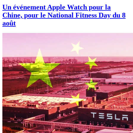
Un événement Apple Watch pour la
Chine, pour le National Fitness Day du 8
août