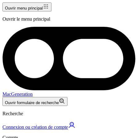
Ouvrir menu principal
Ouvrir le menu principal
MacGeneration
Ouvrir formulaire de recherche
Recherche
Connexion ou création de compte
Compte