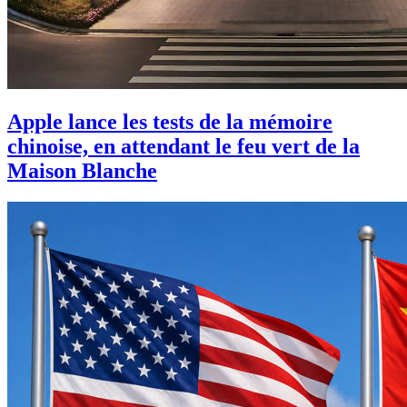
Apple lance les tests de la mémoire
chinoise, en attendant le feu vert de la
Maison Blanche