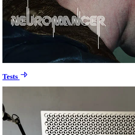
Tests