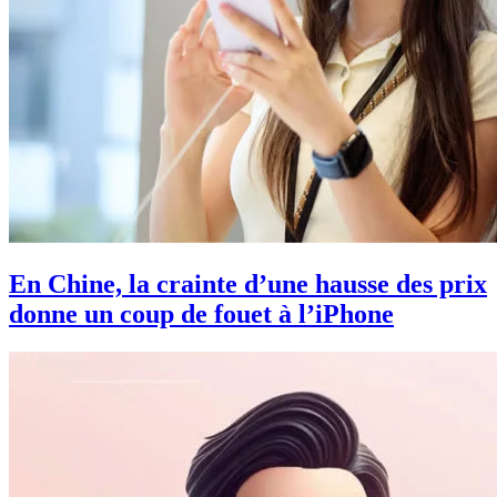
En Chine, la crainte d’une hausse des prix
donne un coup de fouet à l’iPhone