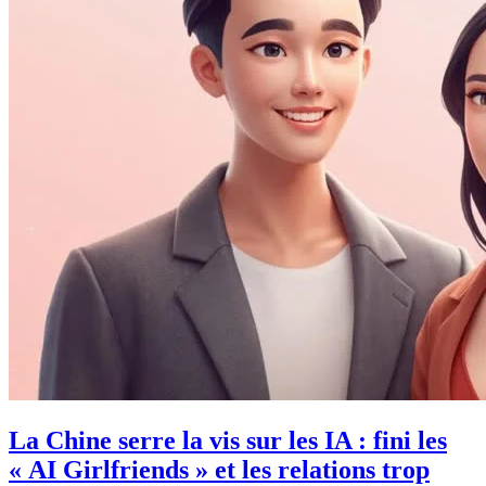
La Chine serre la vis sur les IA : fini les
« AI Girlfriends » et les relations trop