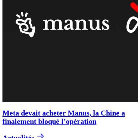
Meta devait acheter Manus, la Chine a
finalement bloqué l’opération