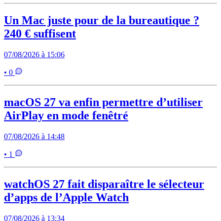
Un Mac juste pour de la bureautique ?
240 € suffisent
07/08/2026 à 15:06
• 0
macOS 27 va enfin permettre d’utiliser
AirPlay en mode fenêtré
07/08/2026 à 14:48
• 1
watchOS 27 fait disparaître le sélecteur
d’apps de l’Apple Watch
07/08/2026 à 13:34