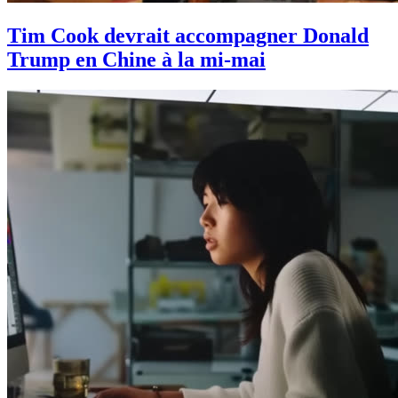
Tim Cook devrait accompagner Donald
Trump en Chine à la mi-mai