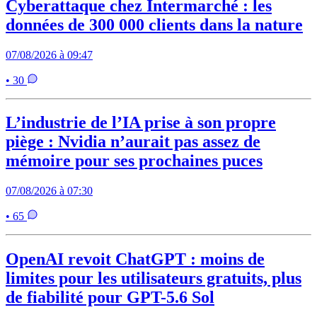
Cyberattaque chez Intermarché : les
données de 300 000 clients dans la nature
07/08/2026 à 09:47
• 30
L’industrie de l’IA prise à son propre
piège : Nvidia n’aurait pas assez de
mémoire pour ses prochaines puces
07/08/2026 à 07:30
• 65
OpenAI revoit ChatGPT : moins de
limites pour les utilisateurs gratuits, plus
de fiabilité pour GPT-5.6 Sol