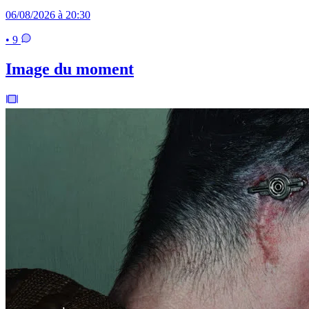
06/08/2026 à 20:30
• 9
Image du moment