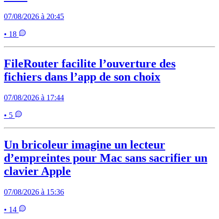
07/08/2026 à 20:45
• 18
FileRouter facilite l’ouverture des
fichiers dans l’app de son choix
07/08/2026 à 17:44
• 5
Un bricoleur imagine un lecteur
d’empreintes pour Mac sans sacrifier un
clavier Apple
07/08/2026 à 15:36
• 14