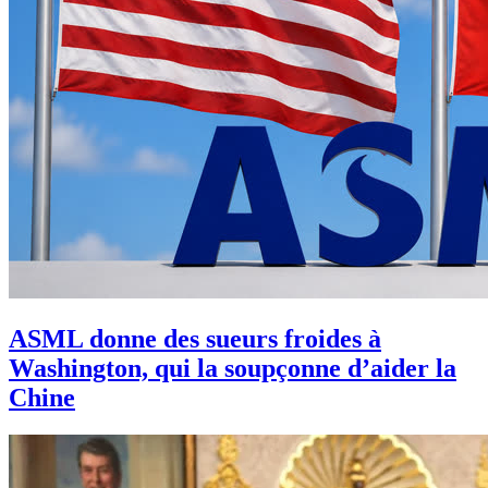
ASML donne des sueurs froides à
Washington, qui la soupçonne d’aider la
Chine