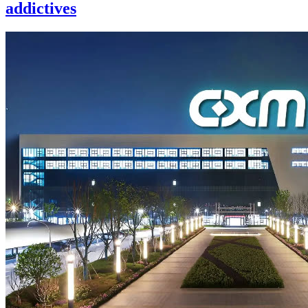
addictives