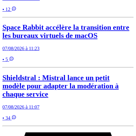
• 12
Space Rabbit accélère la transition entre
les bureaux virtuels de macOS
07/08/2026 à 11:23
• 5
Shieldstral : Mistral lance un petit
modèle pour adapter la modération à
chaque service
07/08/2026 à 11:07
• 34