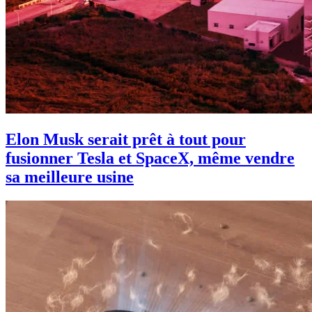
Elon Musk serait prêt à tout pour
fusionner Tesla et SpaceX, même vendre
sa meilleure usine