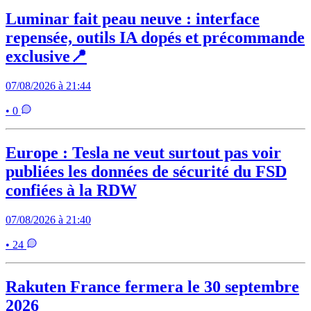
Luminar fait peau neuve : interface
repensée, outils IA dopés et précommande
exclusive📍
07/08/2026 à 21:44
• 0
Europe : Tesla ne veut surtout pas voir
publiées les données de sécurité du FSD
confiées à la RDW
07/08/2026 à 21:40
• 24
Rakuten France fermera le 30 septembre
2026