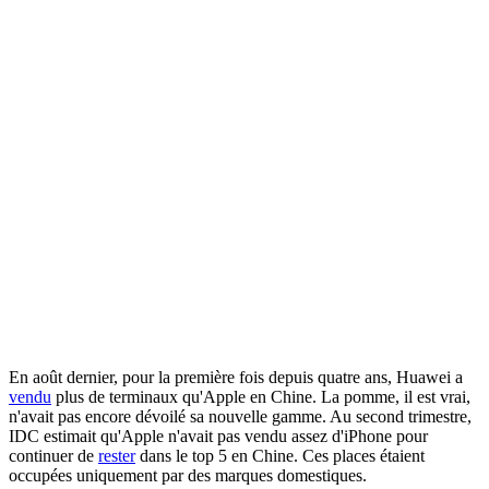
En août dernier, pour la première fois depuis quatre ans, Huawei a
vendu
plus de terminaux qu'Apple en Chine. La pomme, il est vrai,
n'avait pas encore dévoilé sa nouvelle gamme. Au second trimestre,
IDC estimait qu'Apple n'avait pas vendu assez d'iPhone pour
continuer de
rester
dans le top 5 en Chine. Ces places étaient
occupées uniquement par des marques domestiques.