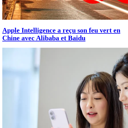
Apple Intelligence a reçu son feu vert en
Chine avec Alibaba et Baidu