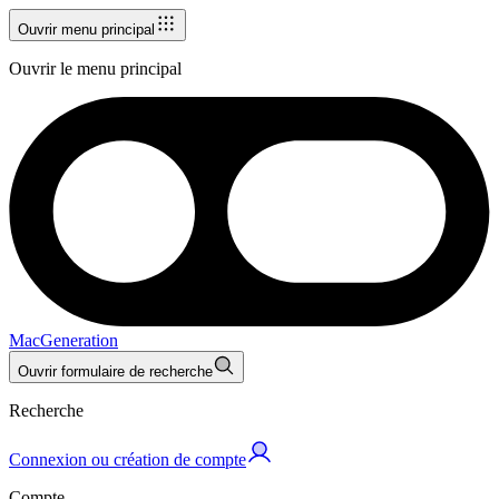
Ouvrir menu principal
Ouvrir le menu principal
MacGeneration
Ouvrir formulaire de recherche
Recherche
Connexion ou création de compte
Compte