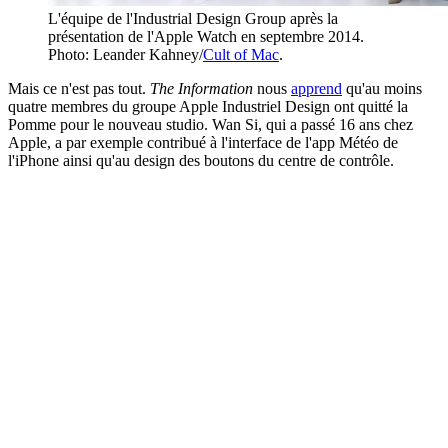
L'équipe de l'Industrial Design Group après la
présentation de l'Apple Watch en septembre 2014.
Photo: Leander Kahney/
Cult of Mac
.
Mais ce n'est pas tout.
The Information
nous
apprend
qu'au moins
quatre membres du groupe Apple Industriel Design ont quitté la
Pomme pour le nouveau studio. Wan Si, qui a passé 16 ans chez
Apple, a par exemple contribué à l'interface de l'app Météo de
l'iPhone ainsi qu'au design des boutons du centre de contrôle.