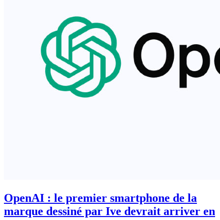
OpenAI : le premier smartphone de la
marque dessiné par Ive devrait arriver en