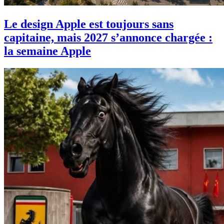
Le design Apple est toujours sans
capitaine, mais 2027 s’annonce chargée :
la semaine Apple