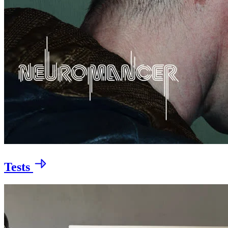
Tests