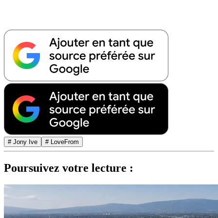
# Jony Ive
# LoveFrom
Poursuivez votre lecture :