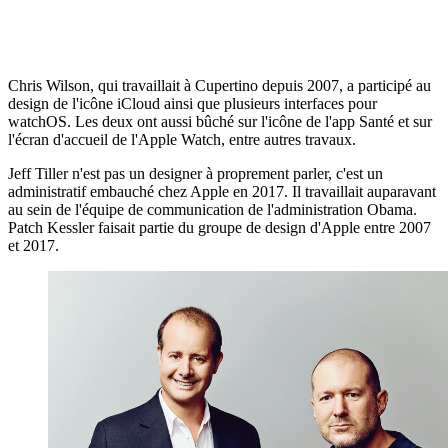
Chris Wilson, qui travaillait à Cupertino depuis 2007, a participé au
design de l'icône iCloud ainsi que plusieurs interfaces pour
watchOS. Les deux ont aussi bûché sur l'icône de l'app Santé et sur
l'écran d'accueil de l'Apple Watch, entre autres travaux.
Jeff Tiller n'est pas un designer à proprement parler, c'est un
administratif embauché chez Apple en 2017. Il travaillait auparavant
au sein de l'équipe de communication de l'administration Obama.
Patch Kessler faisait partie du groupe de design d'Apple entre 2007
et 2017.