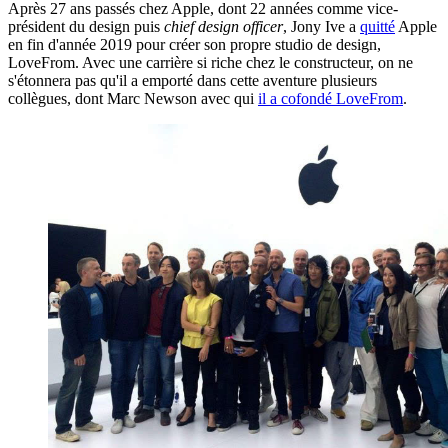
Après 27 ans passés chez Apple, dont 22 années comme vice-
président du design puis
chief design officer
, Jony Ive a
quitté
Apple
en fin d'année 2019 pour créer son propre studio de design,
LoveFrom. Avec une carrière si riche chez le constructeur, on ne
s'étonnera pas qu'il a emporté dans cette aventure plusieurs
collègues, dont Marc Newson avec qui
il a cofondé LoveFrom
.