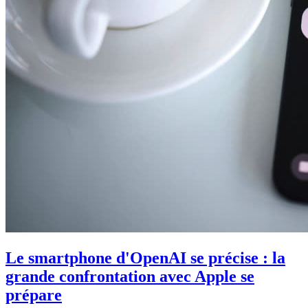
Le smartphone d'OpenAI se précise : la
grande confrontation avec Apple se
prépare