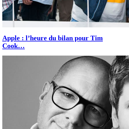
Apple : l’heure du bilan pour Tim
Cook…