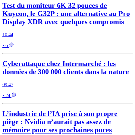
Test du moniteur 6K 32 pouces de
Kuycon, le G32P : une alternative au Pro
Display XDR avec quelques compromis
10:44
• 6
Cyberattaque chez Intermarché : les
données de 300 000 clients dans la nature
09:47
• 24
L’industrie de l’IA prise à son propre
piège : Nvidia n’aurait pas assez de
mémoire pour ses prochaines puces