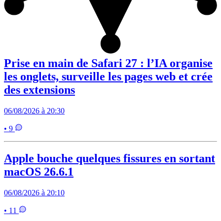
Prise en main de Safari 27 : l’IA organise
les onglets, surveille les pages web et crée
des extensions
06/08/2026 à 20:30
• 9
Apple bouche quelques fissures en sortant
macOS 26.6.1
06/08/2026 à 20:10
• 11