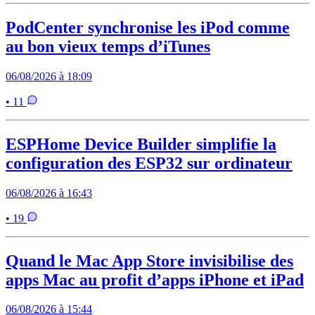
PodCenter synchronise les iPod comme
au bon vieux temps d’iTunes
06/08/2026 à 18:09
• 11
ESPHome Device Builder simplifie la
configuration des ESP32 sur ordinateur
06/08/2026 à 16:43
• 19
Quand le Mac App Store invisibilise des
apps Mac au profit d’apps iPhone et iPad
06/08/2026 à 15:44