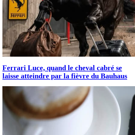
Ferrari Luce, quand le cheval cabré se
laisse atteindre par la fièvre du Bauhaus