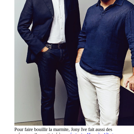
Pour faire bouillir la marmite, Jony Ive fait aussi des