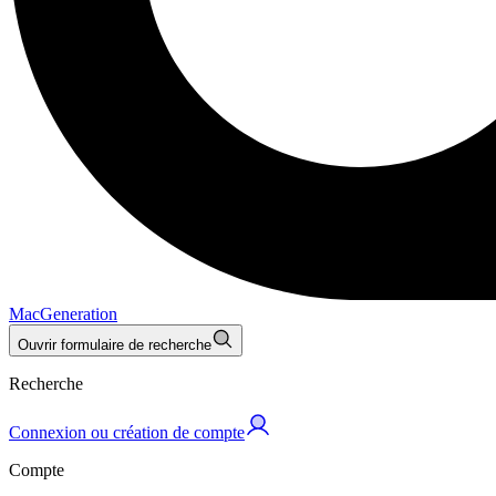
MacGeneration
Ouvrir formulaire de recherche
Recherche
Connexion ou création de compte
Compte