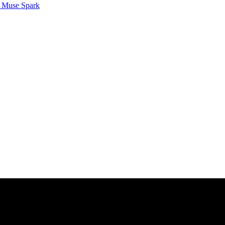
 Muse Spark