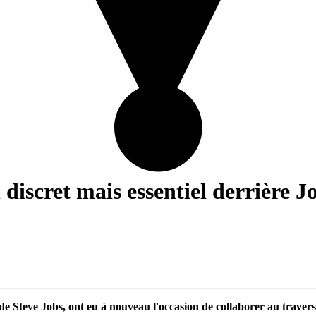
discret mais essentiel derrière J
de Steve Jobs, ont eu à nouveau l'occasion de collaborer au traver