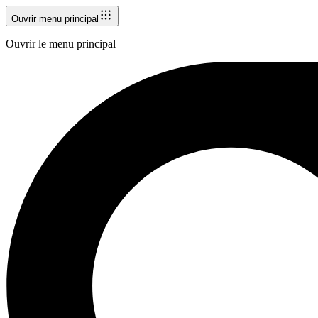
Ouvrir menu principal
Ouvrir le menu principal