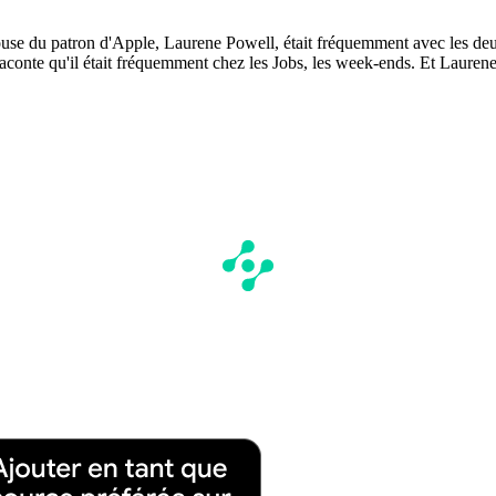
ouse du patron d'Apple, Laurene Powell, était fréquemment avec les deux
aconte qu'il était fréquemment chez les Jobs, les week-ends. Et Laurene P