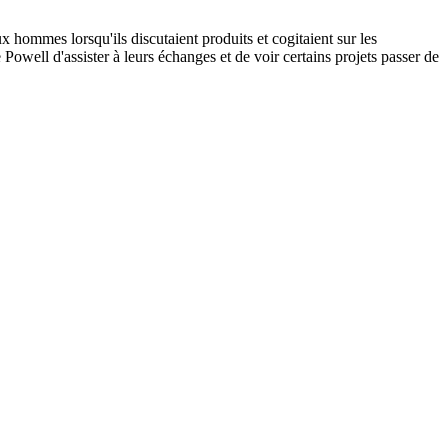
 hommes lorsqu'ils discutaient produits et cogitaient sur les
owell d'assister à leurs échanges et de voir certains projets passer de