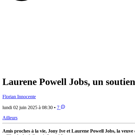
Laurene Powell Jobs, un soutien 
Florian Innocente
lundi 02 juin 2025 à 08:30 •
7
Ailleurs
Amis proches à la vie, Jony Ive et Laurene Powell Jobs, la veuve 