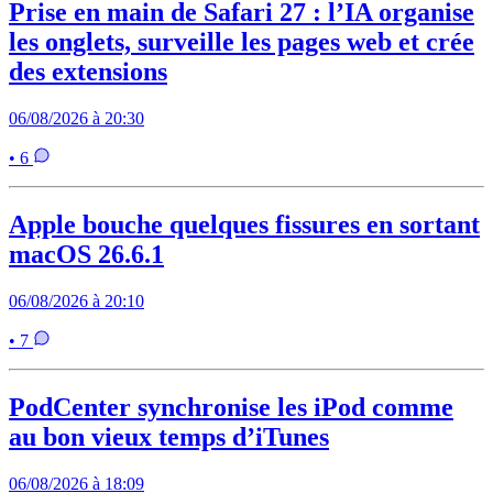
Prise en main de Safari 27 : l’IA organise
les onglets, surveille les pages web et crée
des extensions
06/08/2026 à 20:30
• 6
Apple bouche quelques fissures en sortant
macOS 26.6.1
06/08/2026 à 20:10
• 7
PodCenter synchronise les iPod comme
au bon vieux temps d’iTunes
06/08/2026 à 18:09