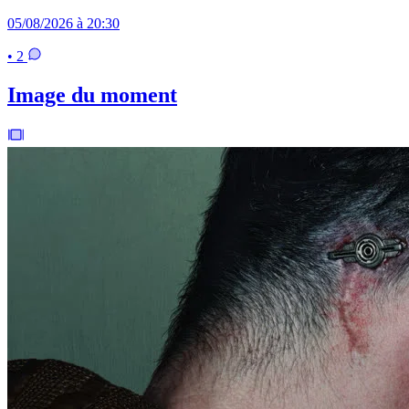
05/08/2026 à 20:30
• 2
Image du moment