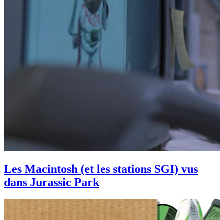
Les Macintosh (et les stations SGI) vus
dans Jurassic Park