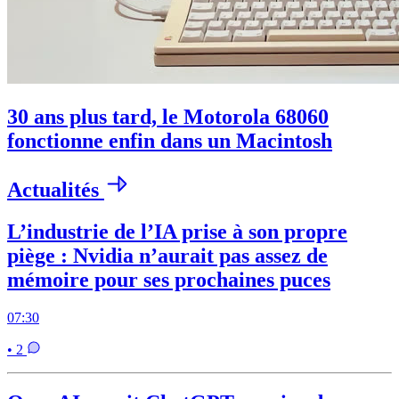
30 ans plus tard, le Motorola 68060
fonctionne enfin dans un Macintosh
Actualités
L’industrie de l’IA prise à son propre
piège : Nvidia n’aurait pas assez de
mémoire pour ses prochaines puces
07:30
• 2