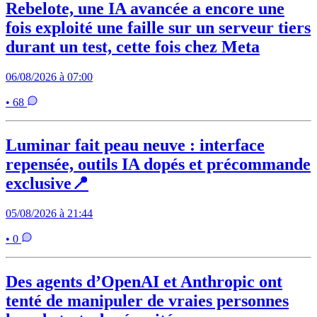
Rebelote, une IA avancée a encore une
fois exploité une faille sur un serveur tiers
durant un test, cette fois chez Meta
06/08/2026 à 07:00
• 68
Luminar fait peau neuve : interface
repensée, outils IA dopés et précommande
exclusive📍
05/08/2026 à 21:44
• 0
Des agents d’OpenAI et Anthropic ont
tenté de manipuler de vraies personnes