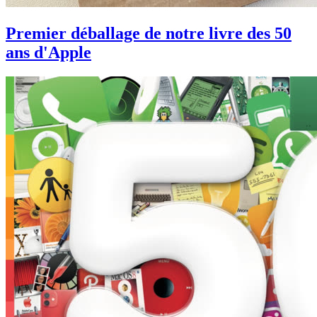
Premier déballage de notre livre des 50
ans d'Apple