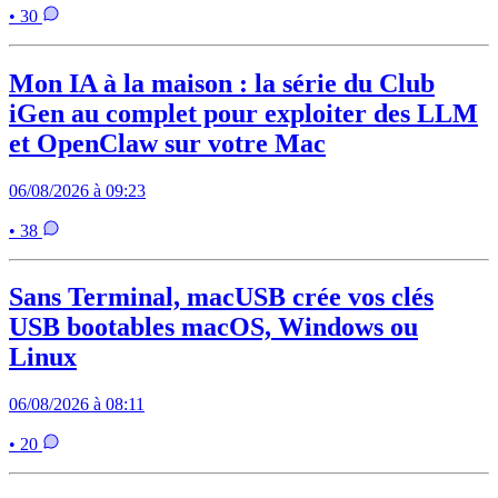
• 30
Mon IA à la maison : la série du Club
iGen au complet pour exploiter des LLM
et OpenClaw sur votre Mac
06/08/2026 à 09:23
• 38
Sans Terminal, macUSB crée vos clés
USB bootables macOS, Windows ou
Linux
06/08/2026 à 08:11
• 20