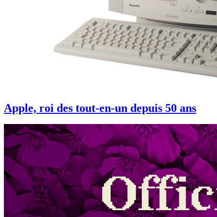
Apple, roi des tout-en-un depuis 50 ans