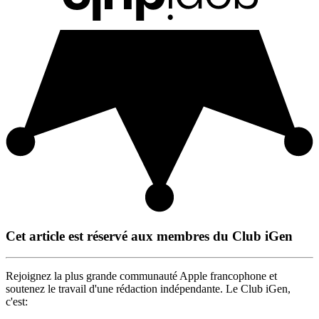
Cet article est réservé aux membres du Club iGen
Rejoignez la plus grande communauté Apple francophone et
soutenez le travail d'une rédaction indépendante. Le Club iGen,
c'est: