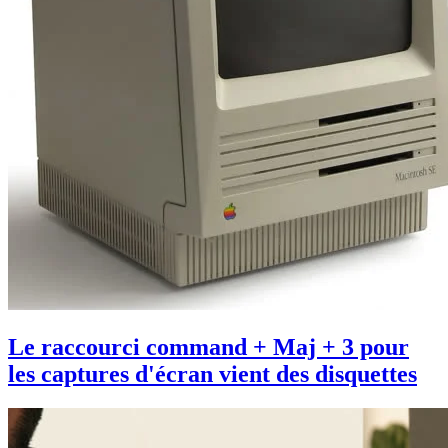
Le raccourci command + Maj + 3 pour
les captures d'écran vient des disquettes