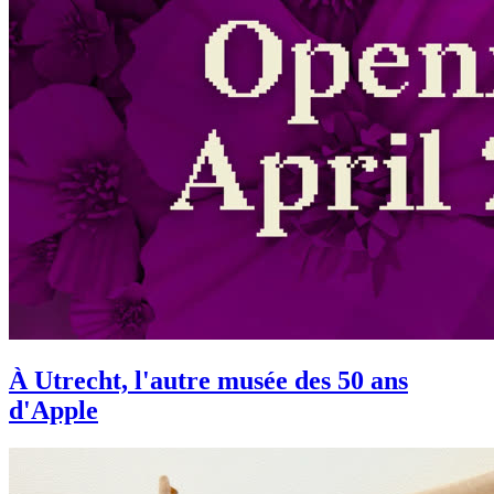
À Utrecht, l'autre musée des 50 ans
d'Apple