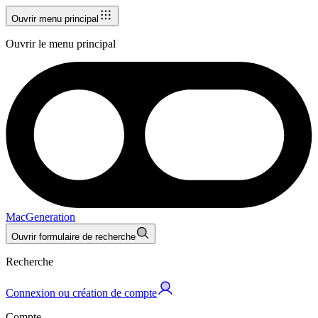
Ouvrir menu principal
Ouvrir le menu principal
MacGeneration
Ouvrir formulaire de recherche
Recherche
Connexion ou création de compte
Compte