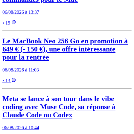
06/08/2026 à 13:37
• 15
Le MacBook Neo 256 Go en promotion à
649 € (- 150 €), une offre intéressante
pour la rentrée
06/08/2026 à 11:03
• 13
Meta se lance à son tour dans le vibe
coding avec Muse Code, sa réponse à
Claude Code ou Codex
06/08/2026 à 10:44