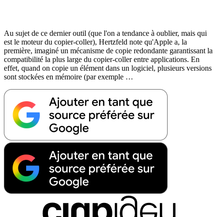
Au sujet de ce dernier outil (que l'on a tendance à oublier, mais qui
est le moteur du copier-coller), Hertzfeld note qu'Apple a, la
première, imaginé un mécanisme de copie redondante garantissant la
compatibilité la plus large du copier-coller entre applications. En
effet, quand on copie un élément dans un logiciel, plusieurs versions
sont stockées en mémoire (par exemple …