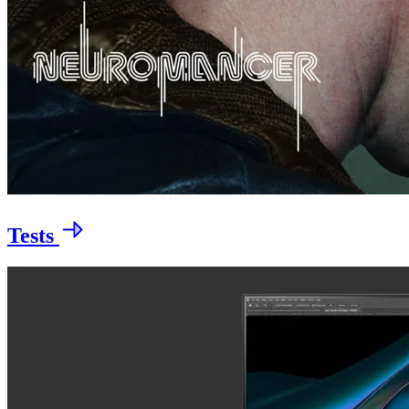
Tests