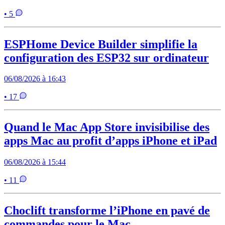
• 5
ESPHome Device Builder simplifie la
configuration des ESP32 sur ordinateur
06/08/2026 à 16:43
• 17
Quand le Mac App Store invisibilise des
apps Mac au profit d’apps iPhone et iPad
06/08/2026 à 15:44
• 11
Choclift transforme l’iPhone en pavé de
commandes pour le Mac