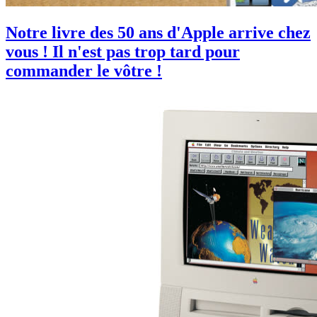
Notre livre des 50 ans d'Apple arrive chez
vous ! Il n'est pas trop tard pour
commander le vôtre !