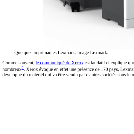
Quelques imprimantes Lexmark. Image Lexmark.
Comme souvent,
le communiqué de Xerox
est laudatif et explique qu
2
nombreux
. Xerox évoque en effet une présence de 170 pays. Lexmark
développe du matériel qui va être vendu par d'autres sociétés sous leu