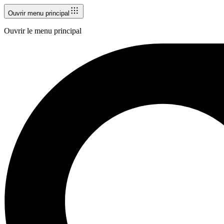
Ouvrir menu principal
Ouvrir le menu principal