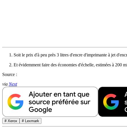
Soit le prix d'à peu près 3 litres d'encre d'imprimante à jet d'enc
Et évidemment faire des économies d'échelle, estimées à 200 mi
Source :
via
Next
# Xerox
# Lexmark