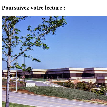
Poursuivez votre lecture :