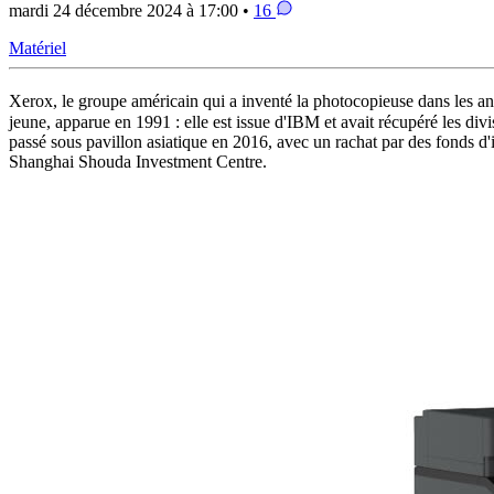
mardi 24 décembre 2024 à 17:00 •
16
Matériel
Xerox, le groupe américain qui a inventé la photocopieuse dans les an
jeune, apparue en 1991 : elle est issue d'IBM et avait récupéré les di
passé sous pavillon asiatique en 2016, avec un rachat par des fonds 
Shanghai Shouda Investment Centre.