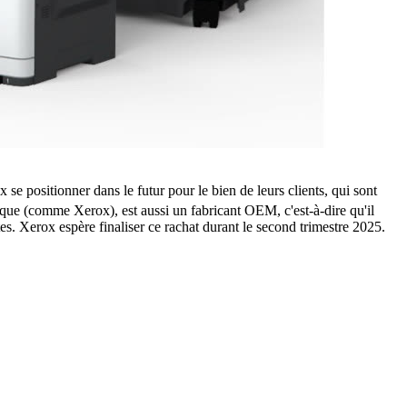
se positionner dans le futur pour le bien de leurs clients, qui sont
que (comme Xerox), est aussi un fabricant OEM, c'est-à-dire qu'il
s. Xerox espère finaliser ce rachat durant le second trimestre 2025.