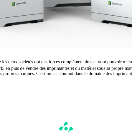
e les deux sociétés ont des forces complémentaires et vont pouvoir mieux 
, en plus de vendre des imprimantes et du matériel sous sa propre mar
rs propres marques. C'est un cas courant dans le domaine des imprimante