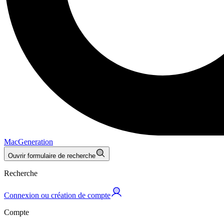
MacGeneration
Ouvrir formulaire de recherche
Recherche
Connexion ou création de compte
Compte