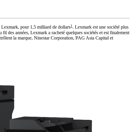
1
 Lexmark, pour 1,5 milliard de dollars
. Lexmark est une société plus
u fil des années, Lexmark a racheté quelques sociétés et est finalement
ntrôlent la marque, Ninestar Corporation, PAG Asia Capital et