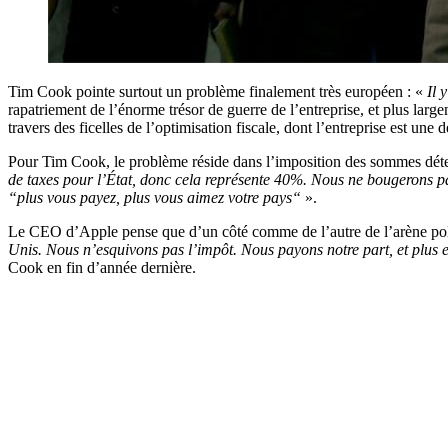
Tim Cook pointe surtout un problème finalement très européen : «
Il 
rapatriement de l’énorme trésor de guerre de l’entreprise, et plus large
travers des ficelles de l’optimisation fiscale, dont l’entreprise est une
Pour Tim Cook, le problème réside dans l’imposition des sommes déte
de taxes pour l’État, donc cela représente 40%. Nous ne bougerons pas
“plus vous payez, plus vous aimez votre pays“
».
Le CEO d’Apple pense que d’un côté comme de l’autre de l’arène politi
Unis. Nous n’esquivons pas l’impôt. Nous payons notre part, et plus e
Cook en fin d’année dernière.