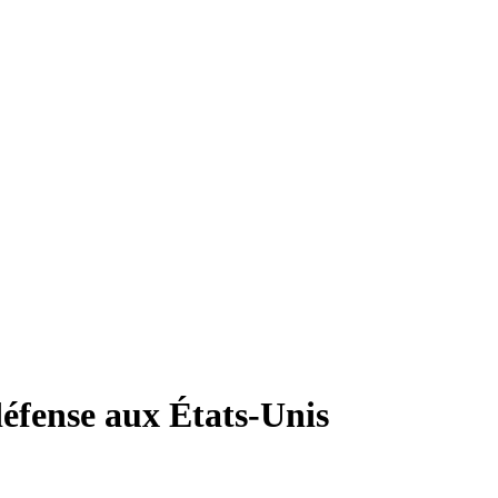
défense aux États-Unis