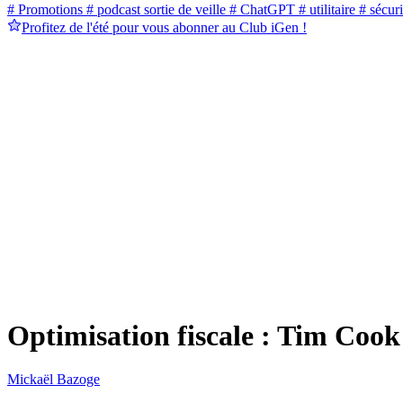
# Promotions
# podcast sortie de veille
# ChatGPT
# utilitaire
# sécuri
Profitez de l'été pour vous abonner au Club iGen !
Optimisation fiscale : Tim Cook
Mickaël Bazoge