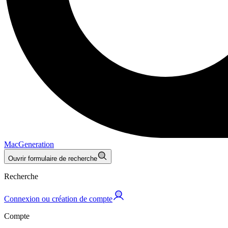
MacGeneration
Ouvrir formulaire de recherche
Recherche
Connexion ou création de compte
Compte