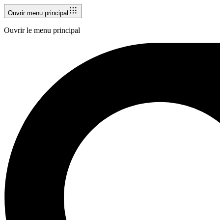
Ouvrir menu principal
Ouvrir le menu principal