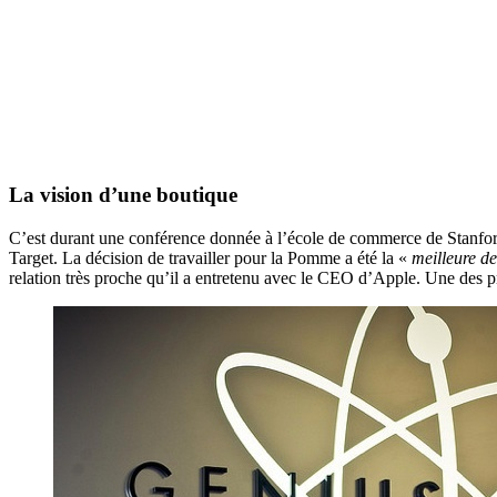
La vision d’une boutique
C’est durant une conférence donnée à l’école de commerce de Stanford
Target. La décision de travailler pour la Pomme a été la «
meilleure de
relation très proche qu’il a entretenu avec le CEO d’Apple. Une des pr