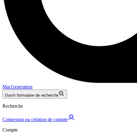
MacGeneration
Ouvrir formulaire de recherche
Recherche
Connexion ou création de compte
Compte