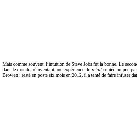
Mais comme souvent, l’intuition de Steve Jobs fut la bonne. Le secon
dans le monde, réinventant une expérience du
retail
copiée un peu par
Browett : resté en poste six mois en 2012, il a tenté de faire infuser