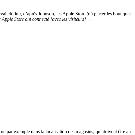
vait définir, d’après Johnson, les Apple Store (où placer les boutiques,
s Apple Store ont connecté [avec les visiteurs]
».
ne par exemple dans la localisation des magasins, qui doivent être au