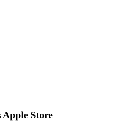
s Apple Store