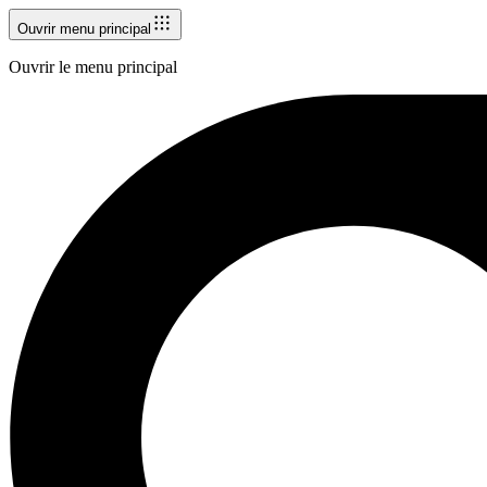
Ouvrir menu principal
Ouvrir le menu principal