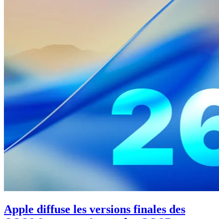
Apple diffuse les versions finales des