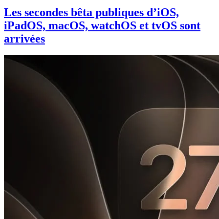
Les secondes bêta publiques d’iOS,
iPadOS, macOS, watchOS et tvOS sont
arrivées