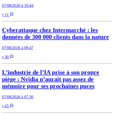
07/08/2026 à 10:44
• 11
Cyberattaque chez Intermarché : les
données de 300 000 clients dans la nature
07/08/2026 à 09:47
• 30
L’industrie de l’IA prise à son propre
piège : Nvidia n’aurait pas assez de
mémoire pour ses prochaines puces
07/08/2026 à 07:30
• 65