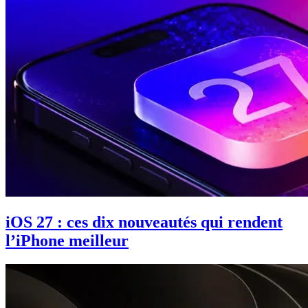
iOS 27 : ces dix nouveautés qui rendent
l’iPhone meilleur