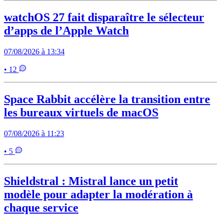
watchOS 27 fait disparaître le sélecteur
d’apps de l’Apple Watch
07/08/2026 à 13:34
• 12
Space Rabbit accélère la transition entre
les bureaux virtuels de macOS
07/08/2026 à 11:23
• 5
Shieldstral : Mistral lance un petit
modèle pour adapter la modération à
chaque service