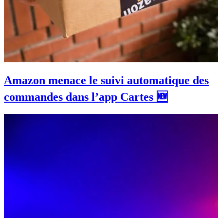
Amazon menace le suivi automatique des
commandes dans l’app Cartes 🆕