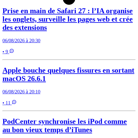
Prise en main de Safari 27 : l’IA organise
les onglets, surveille les pages web et crée
des extensions
06/08/2026 à 20:30
• 9
Apple bouche quelques fissures en sortant
macOS 26.6.1
06/08/2026 à 20:10
• 11
PodCenter synchronise les iPod comme
au bon vieux temps d’iTunes