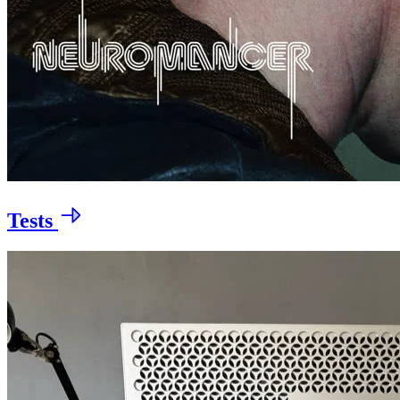
Tests