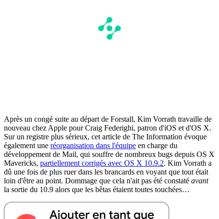
Après un congé suite au départ de Forstall, Kim Vorrath travaille de
nouveau chez Apple pour Craig Federighi, patron d'iOS et d'OS X.
Sur un registre plus sérieux, cet article de The Information évoque
également une
réorganisation dans l'équipe
en charge du
développement de Mail, qui souffre de nombreux bugs depuis OS X
Mavericks,
partiellement corrigés avec OS X 10.9.2
. Kim Vorrath a
dû une fois de plus ruer dans les brancards en voyant que tout était
loin d'être au point. Dommage que cela n'ait pas été constaté
avant
la sortie du 10.9 alors que les bêtas étaient toutes touchées…