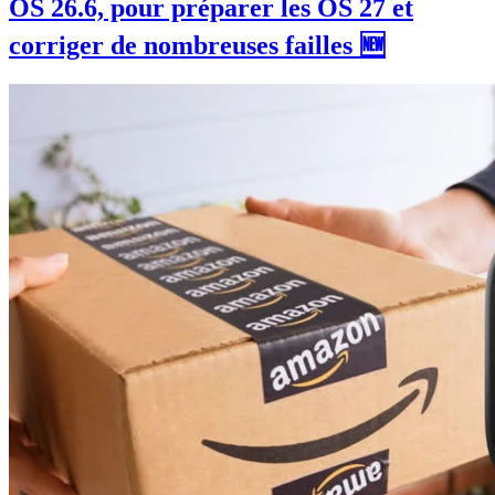
OS 26.6, pour préparer les OS 27 et
corriger de nombreuses failles 🆕