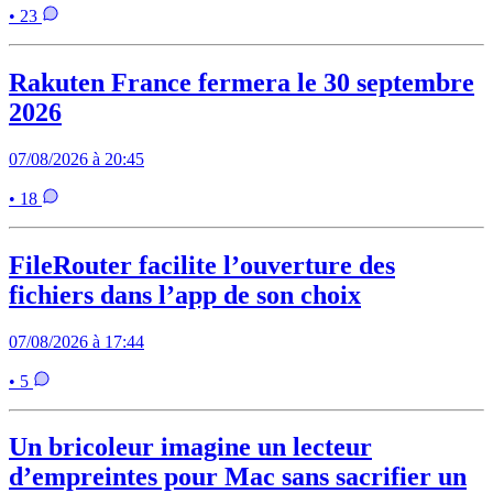
• 23
Rakuten France fermera le 30 septembre
2026
07/08/2026 à 20:45
• 18
FileRouter facilite l’ouverture des
fichiers dans l’app de son choix
07/08/2026 à 17:44
• 5
Un bricoleur imagine un lecteur
d’empreintes pour Mac sans sacrifier un