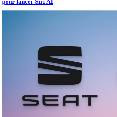
pour lancer Siri AI