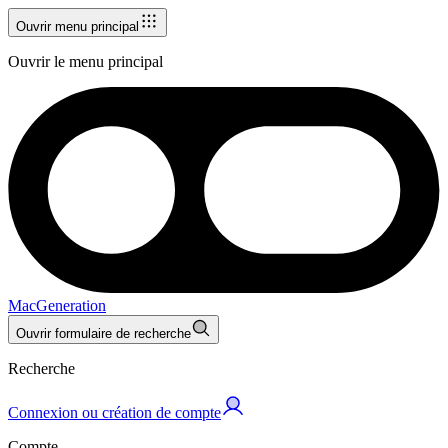
Ouvrir menu principal
Ouvrir le menu principal
MacGeneration
Ouvrir formulaire de recherche
Recherche
Connexion ou création de compte
Compte