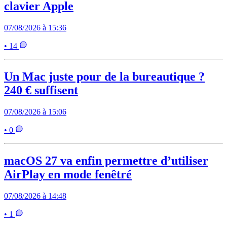
clavier Apple
07/08/2026 à 15:36
• 14
Un Mac juste pour de la bureautique ?
240 € suffisent
07/08/2026 à 15:06
• 0
macOS 27 va enfin permettre d’utiliser
AirPlay en mode fenêtré
07/08/2026 à 14:48
• 1