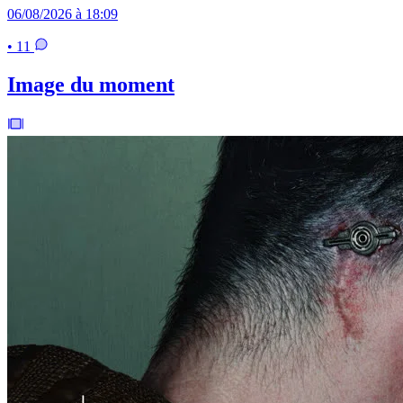
06/08/2026 à 18:09
• 11
Image du moment