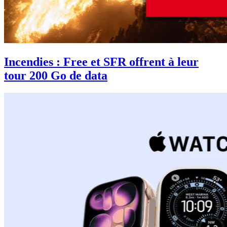
Incendies : Free et SFR offrent à leur
tour 200 Go de data