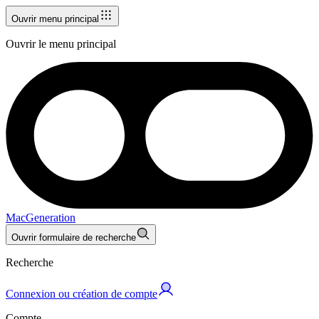
Ouvrir menu principal
Ouvrir le menu principal
MacGeneration
Ouvrir formulaire de recherche
Recherche
Connexion ou création de compte
Compte