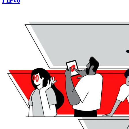
l'IPv6