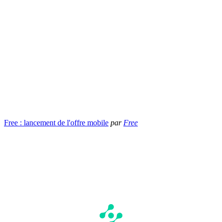
Free : lancement de l'offre mobile
par
Free