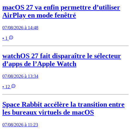
macOS 27 va enfin permettre d’utiliser
AirPlay en mode fenêtré
07/08/2026 à 14:48
• 1
watchOS 27 fait disparaître le sélecteur
d’apps de l’Apple Watch
07/08/2026 à 13:34
• 12
Space Rabbit accélère la transition entre
les bureaux virtuels de macOS
07/08/2026 à 11:23