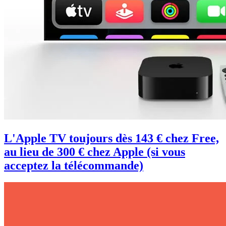
L'Apple TV toujours dès 143 € chez Free,
au lieu de 300 € chez Apple (si vous
acceptez la télécommande)