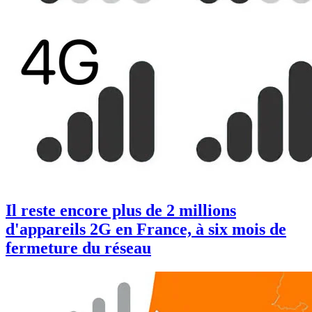
Il reste encore plus de 2 millions
d'appareils 2G en France, à six mois de
fermeture du réseau