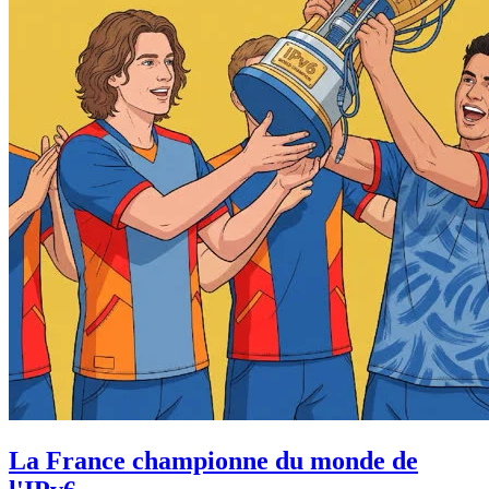
La France championne du monde de