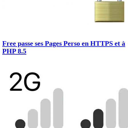
Free passe ses Pages Perso en HTTPS et à
PHP 8.5