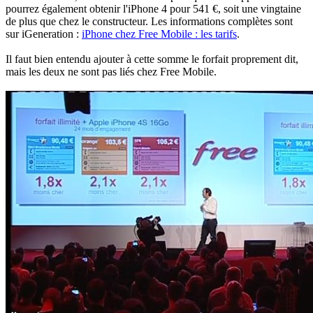
pourrez également obtenir l'iPhone 4 pour 541 €, soit une vingtaine
de plus que chez le constructeur. Les informations complètes sont
sur iGeneration :
iPhone chez Free Mobile : les tarifs
.
Il faut bien entendu ajouter à cette somme le forfait proprement dit,
mais les deux ne sont pas liés chez Free Mobile.