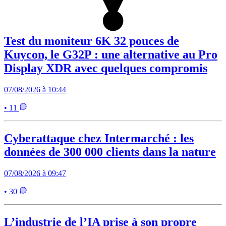
Test du moniteur 6K 32 pouces de
Kuycon, le G32P : une alternative au Pro
Display XDR avec quelques compromis
07/08/2026 à 10:44
• 11
Cyberattaque chez Intermarché : les
données de 300 000 clients dans la nature
07/08/2026 à 09:47
• 30
L’industrie de l’IA prise à son propre