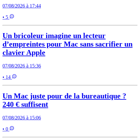
07/08/2026 à 17:44
• 5
Un bricoleur imagine un lecteur
d’empreintes pour Mac sans sacrifier un
clavier Apple
07/08/2026 à 15:36
• 14
Un Mac juste pour de la bureautique ?
240 € suffisent
07/08/2026 à 15:06
• 0