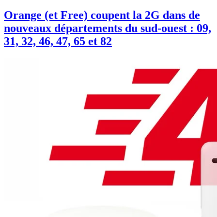
Orange (et Free) coupent la 2G dans de
nouveaux départements du sud-ouest : 09,
31, 32, 46, 47, 65 et 82