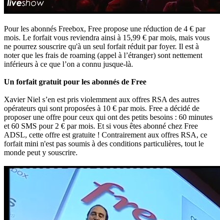
Pour les abonnés Freebox, Free propose une réduction de 4 € par
mois. Le forfait vous reviendra ainsi à 15,99 € par mois, mais vous
ne pourrez souscrire qu'à un seul forfait réduit par foyer. Il est à
noter que les frais de roaming (appel à l’étranger) sont nettement
inférieurs à ce que l’on a connu jusque-là.
Un forfait gratuit pour les abonnés de Free
Xavier Niel s’en est pris violemment aux offres RSA des autres
opérateurs qui sont proposées à 10 € par mois. Free a décidé de
proposer une offre pour ceux qui ont des petits besoins : 60 minutes
et 60 SMS pour 2 € par mois. Et si vous êtes abonné chez Free
ADSL, cette offre est gratuite ! Contrairement aux offres RSA, ce
forfait mini n'est pas soumis à des conditions particulières, tout le
monde peut y souscrire.