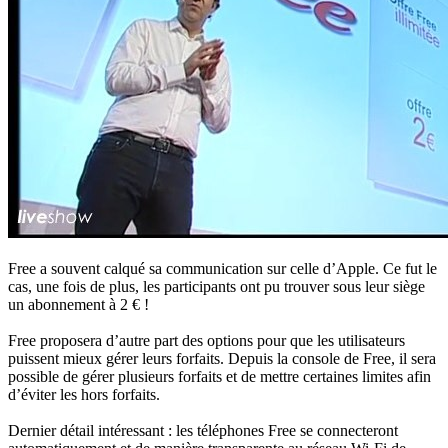
Free a souvent calqué sa communication sur celle d’Apple. Ce fut le
cas, une fois de plus, les participants ont pu trouver sous leur siège
un abonnement à 2 € !
Free proposera d’autre part des options pour que les utilisateurs
puissent mieux gérer leurs forfaits. Depuis la console de Free, il sera
possible de gérer plusieurs forfaits et de mettre certaines limites afin
d’éviter les hors forfaits.
Dernier détail intéressant : les téléphones Free se connecteront