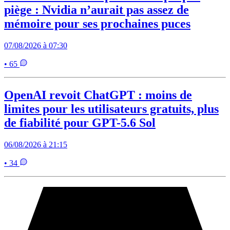
piège : Nvidia n’aurait pas assez de
mémoire pour ses prochaines puces
07/08/2026 à 07:30
• 65
OpenAI revoit ChatGPT : moins de
limites pour les utilisateurs gratuits, plus
de fiabilité pour GPT-5.6 Sol
06/08/2026 à 21:15
• 34