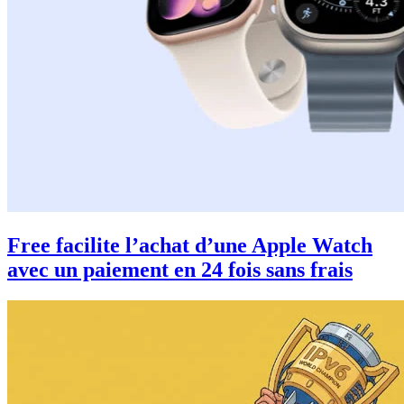
Free facilite l’achat d’une Apple Watch
avec un paiement en 24 fois sans frais