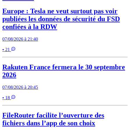
Europe : Tesla ne veut surtout pas voir
publiées les données de sécurité du FSD
confiées à la RDW
07/08/2026 à 21:40
• 21
Rakuten France fermera le 30 septembre
2026
07/08/2026 à 20:45
• 18
FileRouter facilite l’ouverture des
fichiers dans l’app de son choix