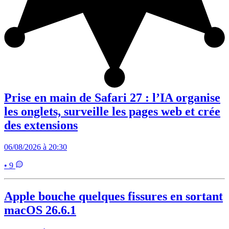
Prise en main de Safari 27 : l’IA organise
les onglets, surveille les pages web et crée
des extensions
06/08/2026 à 20:30
• 9
Apple bouche quelques fissures en sortant
macOS 26.6.1