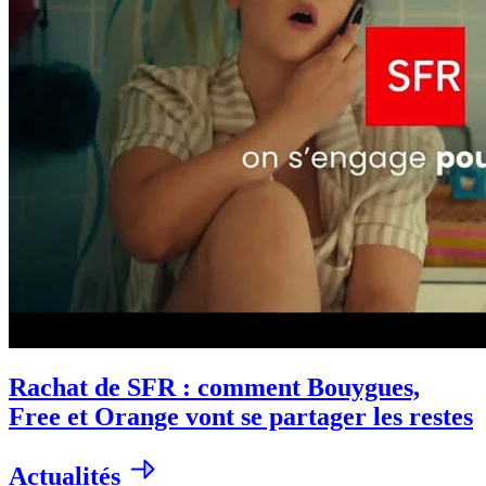
Rachat de SFR : comment Bouygues,
Free et Orange vont se partager les restes
Actualités