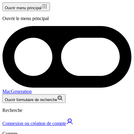
Ouvrir menu principal
Ouvrir le menu principal
MacGeneration
Ouvrir formulaire de recherche
Recherche
Connexion ou création de compte
Compte