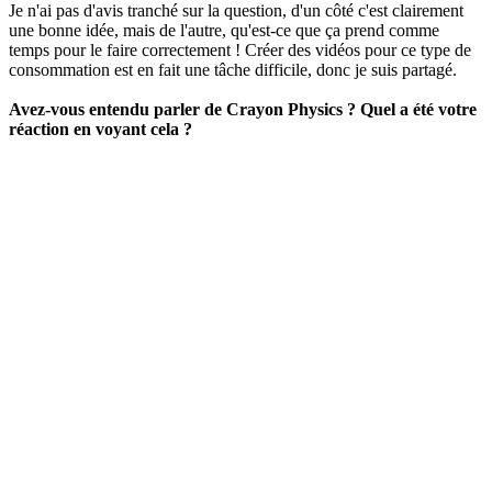
Je n'ai pas d'avis tranché sur la question, d'un côté c'est clairement
une bonne idée, mais de l'autre, qu'est-ce que ça prend comme
temps pour le faire correctement ! Créer des vidéos pour ce type de
consommation est en fait une tâche difficile, donc je suis partagé.
Avez-vous entendu parler de Crayon Physics ? Quel a été votre
réaction en voyant cela ?