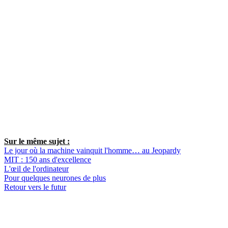
Sur le même sujet :
Le jour où la machine vainquit l'homme… au Jeopardy
MIT : 150 ans d'excellence
L'œil de l'ordinateur
Pour quelques neurones de plus
Retour vers le futur