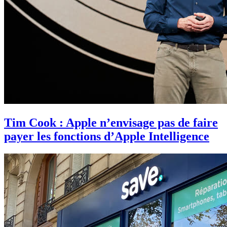
Tim Cook : Apple n’envisage pas de faire
payer les fonctions d’Apple Intelligence