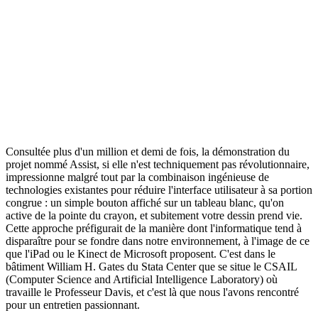
Consultée plus d'un million et demi de fois, la démonstration du
projet nommé Assist, si elle n'est techniquement pas révolutionnaire,
impressionne malgré tout par la combinaison ingénieuse de
technologies existantes pour réduire l'interface utilisateur à sa portion
congrue : un simple bouton affiché sur un tableau blanc, qu'on
active de la pointe du crayon, et subitement votre dessin prend vie.
Cette approche préfigurait de la manière dont l'informatique tend à
disparaître pour se fondre dans notre environnement, à l'image de ce
que l'iPad ou le Kinect de Microsoft proposent. C'est dans le
bâtiment William H. Gates du Stata Center que se situe le CSAIL
(Computer Science and Artificial Intelligence Laboratory) où
travaille le Professeur Davis, et c'est là que nous l'avons rencontré
pour un entretien passionnant.