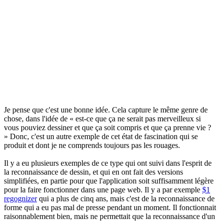
Je pense que c'est une bonne idée. Cela capture le même genre de
chose, dans l'idée de « est-ce que ça ne serait pas merveilleux si
vous pouviez dessiner et que ça soit compris et que ça prenne vie ?
» Donc, c'est un autre exemple de cet état de fascination qui se
produit et dont je ne comprends toujours pas les rouages.
Il y a eu plusieurs exemples de ce type qui ont suivi dans l'esprit de
la reconnaissance de dessin, et qui en ont fait des versions
simplifiées, en partie pour que l'application soit suffisamment légère
pour la faire fonctionner dans une page web. Il y a par exemple
$1
regognizer
qui a plus de cinq ans, mais c'est de la reconnaissance de
forme qui a eu pas mal de presse pendant un moment. Il fonctionnait
raisonnablement bien, mais ne permettait que la reconnaissance d'un