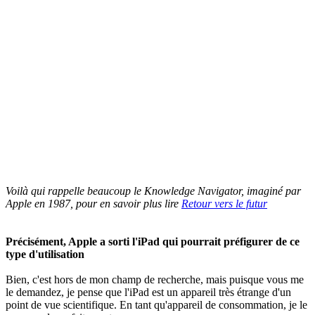
Voilà qui rappelle beaucoup le Knowledge Navigator, imaginé par
Apple en 1987, pour en savoir plus lire
Retour vers le futur
Précisément, Apple a sorti l'iPad qui pourrait préfigurer de ce
type d'utilisation
Bien, c'est hors de mon champ de recherche, mais puisque vous me
le demandez, je pense que l'iPad est un appareil très étrange d'un
point de vue scientifique. En tant qu'appareil de consommation, je le