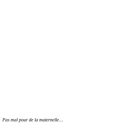
Pas mal pour de la maternelle…