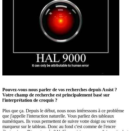
Pouvez-vous nous parler de vos recherches depuis Assist ?
Votre champ de recherche est principalement basé sur
l'interprétation de croquis ?
Plus que ça. Depuis le début, nous nous intéressons à ce problème
que j'appelle l'interaction naturelle. Vous parliez des tableaux
numériques. Ils vous permettent de suivre votre doigt ou votre
marqueur sur le tableau. Donc au fond c'est comme de l'encre