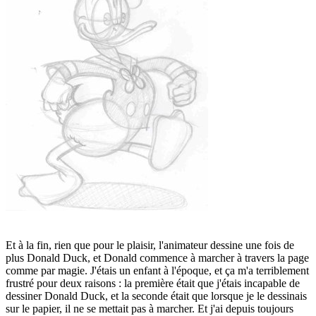
Et à la fin, rien que pour le plaisir, l'animateur dessine une fois de
plus Donald Duck, et Donald commence à marcher à travers la page
comme par magie. J'étais un enfant à l'époque, et ça m'a terriblement
frustré pour deux raisons : la première était que j'étais incapable de
dessiner Donald Duck, et la seconde était que lorsque je le dessinais
sur le papier, il ne se mettait pas à marcher. Et j'ai depuis toujours