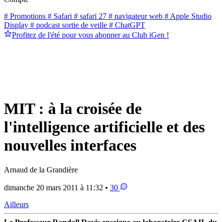
# Promotions
# Safari
# safari 27
# navigateur web
# Apple Studio
Display
# podcast sortie de veille
# ChatGPT
Profitez de l'été pour vous abonner au Club iGen !
MIT : à la croisée de
l'intelligence artificielle et des
nouvelles interfaces
Arnaud de la Grandière
dimanche 20 mars 2011 à 11:32 •
30
Ailleurs