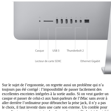
Sur le sujet de l’ergonomie, on regrette aussi un problème qui n’a
toujours pas été corrigé : l’impossibilité de passer facilement des
excellentes enceintes intégrées à la sortie audio. Si on veut garder un
casque et passer de celui-ci aux haut-parleurs de l’iMac sans avoir à
aller derrière l’ordinateur pour débrancher la prise jack, il n’y a pas
le choix, il faut investir dans une carte son externe. Un comble pour