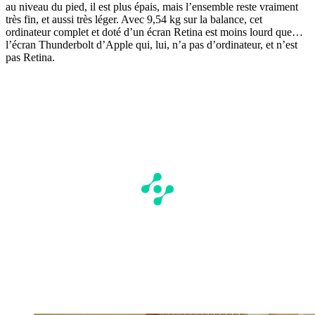
au niveau du pied, il est plus épais, mais l’ensemble reste vraiment
très fin, et aussi très léger. Avec 9,54 kg sur la balance, cet
ordinateur complet et doté d’un écran Retina est moins lourd que…
l’écran Thunderbolt d’Apple qui, lui, n’a pas d’ordinateur, et n’est
pas Retina.