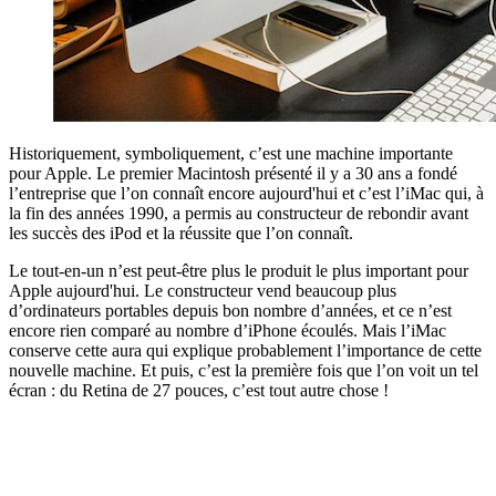
Historiquement, symboliquement, c’est une machine importante
pour Apple. Le premier Macintosh présenté il y a 30 ans a fondé
l’entreprise que l’on connaît encore aujourd'hui et c’est l’iMac qui, à
la fin des années 1990, a permis au constructeur de rebondir avant
les succès des iPod et la réussite que l’on connaît.
Le tout-en-un n’est peut-être plus le produit le plus important pour
Apple aujourd'hui. Le constructeur vend beaucoup plus
d’ordinateurs portables depuis bon nombre d’années, et ce n’est
encore rien comparé au nombre d’iPhone écoulés. Mais l’iMac
conserve cette aura qui explique probablement l’importance de cette
nouvelle machine. Et puis, c’est la première fois que l’on voit un tel
écran : du Retina de 27 pouces, c’est tout autre chose !