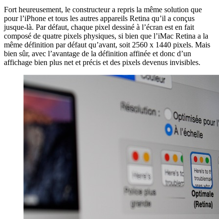
Fort heureusement, le constructeur a repris la même solution que
pour l’iPhone et tous les autres appareils Retina qu’il a conçus
jusque-là. Par défaut, chaque pixel dessiné à l’écran est en fait
composé de quatre pixels physiques, si bien que l’iMac Retina a la
même définition par défaut qu’avant, soit 2560 x 1440 pixels. Mais
bien sûr, avec l’avantage de la définition affinée et donc d’un
affichage bien plus net et précis et des pixels devenus invisibles.