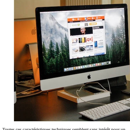
Toutes ces caractéristiques techniques semblent sans intérêt pour un