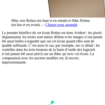
iMac non Retina (en haut et en retrait) et iMac Retina
(en bas et en avant) —
Cliquer pour agrandir
Le premier bénéfice de cet écran Retina est donc évident : les pixels
disparaissent, les textes sont mieux définis et les images n’ont jamais
été aussi belles à regarder que sur cet écran quand elles sont de
qualité suffisante. C’est aussi le cas, par exemple, sur ce détail : les
contrôles dans les trois boutons de la barre d’outils des logiciels
n’ont jamais été aussi précis sur un iMac qu’avec cet écran. La
comparaison avec les anciens modèles est, là encore,
impressionnante.