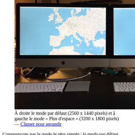
À droite le mode par défaut (2560 x 1440 pixels) et à
gauche le mode « Plus d'espace » (3200 x 1800 pixels)
—
Cliquer pour agrandir
Commençons par le mode le plus simple : le mode par défaut,