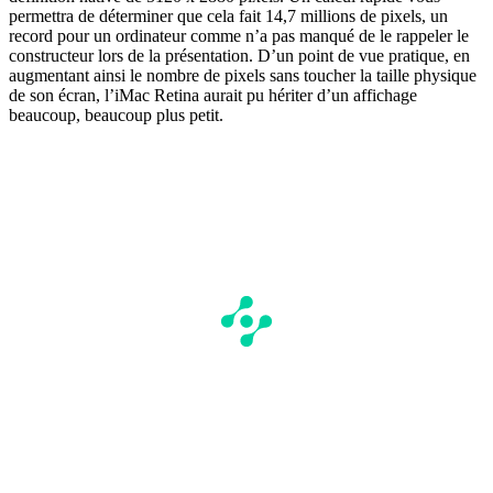
permettra de déterminer que cela fait 14,7 millions de pixels, un
record pour un ordinateur comme n’a pas manqué de le rappeler le
constructeur lors de la présentation. D’un point de vue pratique, en
augmentant ainsi le nombre de pixels sans toucher la taille physique
de son écran, l’iMac Retina aurait pu hériter d’un affichage
beaucoup, beaucoup plus petit.