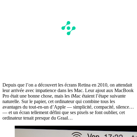
Depuis que l’on a découvert les écrans Retina en 2010, on attendait
leur arrivée avec impatience dans les Mac. Leur ajout aux MacBook
Pro était une bonne chose, mais les iMac étaient l’étape suivante
naturelle. Sur le papier, cet ordinateur qui combine tous les
avantages du tout-en-un d’Apple — simplicité, compacité, silence…
— et un écran tellement défini que ses pixels se font oublier, cet
ordinateur tenait presque du Graal…