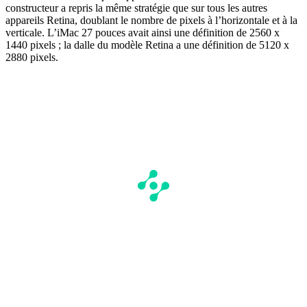
constructeur a repris la même stratégie que sur tous les autres
appareils Retina, doublant le nombre de pixels à l’horizontale et à la
verticale. L’iMac 27 pouces avait ainsi une définition de 2560 x
1440 pixels ; la dalle du modèle Retina a une définition de 5120 x
2880 pixels.