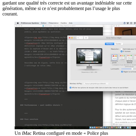
gardant une qualité très correcte est un avantage indéniable sur cette
génération, même si ce n’est probablement pas l’usage le plus
courant.
Un iMac Retina configuré en mode « Police plus