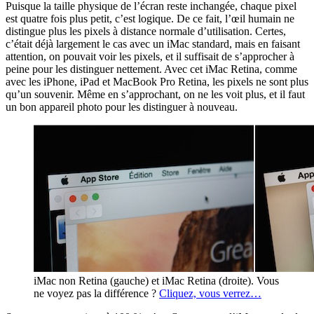
Puisque la taille physique de l’écran reste inchangée, chaque pixel
est quatre fois plus petit, c’est logique. De ce fait, l’œil humain ne
distingue plus les pixels à distance normale d’utilisation. Certes,
c’était déjà largement le cas avec un iMac standard, mais en faisant
attention, on pouvait voir les pixels, et il suffisait de s’approcher à
peine pour les distinguer nettement. Avec cet iMac Retina, comme
avec les iPhone, iPad et MacBook Pro Retina, les pixels ne sont plus
qu’un souvenir. Même en s’approchant, on ne les voit plus, et il faut
un bon appareil photo pour les distinguer à nouveau.
iMac non Retina (gauche) et iMac Retina (droite). Vous
ne voyez pas la différence ?
Cliquez, vous verrez…