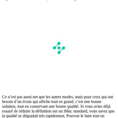
Ce n’est pas aussi net que les autres modes, mais pour ceux qui ont
besoin d’un écran qui affiche tout en grand, c’est une bonne
solution, tout en conservant une bonne qualité. Si vous aviez déjà
essayé de réduire la définition sur un iMac standard, vous savez que
la qualité se dégradait très rapidement. Pouvoir le faire tout en