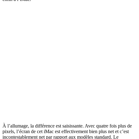
À l’allumage, la différence est saisissante. Avec quatre fois plus de
pixels, l’écran de cet iMac est effectivement bien plus net et c’est
incontestablement net par rapport aux modèles standard. Le