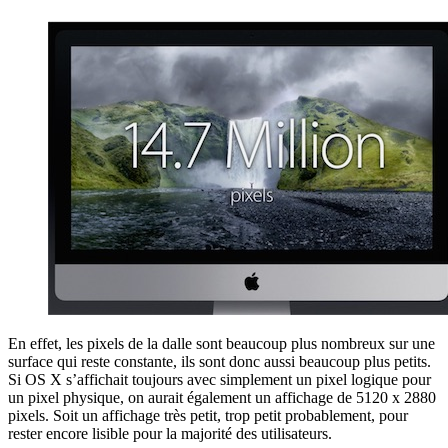
En effet, les pixels de la dalle sont beaucoup plus nombreux sur une
surface qui reste constante, ils sont donc aussi beaucoup plus petits.
Si OS X s’affichait toujours avec simplement un pixel logique pour
un pixel physique, on aurait également un affichage de 5120 x 2880
pixels. Soit un affichage très petit, trop petit probablement, pour
rester encore lisible pour la majorité des utilisateurs.