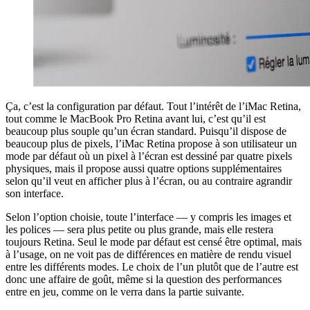
Ça, c’est la configuration par défaut. Tout l’intérêt de l’iMac Retina,
tout comme le MacBook Pro Retina avant lui, c’est qu’il est
beaucoup plus souple qu’un écran standard. Puisqu’il dispose de
beaucoup plus de pixels, l’iMac Retina propose à son utilisateur un
mode par défaut où un pixel à l’écran est dessiné par quatre pixels
physiques, mais il propose aussi quatre options supplémentaires
selon qu’il veut en afficher plus à l’écran, ou au contraire agrandir
son interface.
Selon l’option choisie, toute l’interface — y compris les images et
les polices — sera plus petite ou plus grande, mais elle restera
toujours Retina. Seul le mode par défaut est censé être optimal, mais
à l’usage, on ne voit pas de différences en matière de rendu visuel
entre les différents modes. Le choix de l’un plutôt que de l’autre est
donc une affaire de goût, même si la question des performances
entre en jeu, comme on le verra dans la partie suivante.