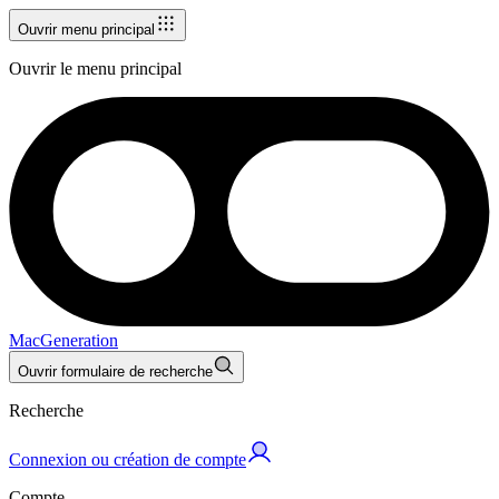
Ouvrir menu principal
Ouvrir le menu principal
MacGeneration
Ouvrir formulaire de recherche
Recherche
Connexion ou création de compte
Compte