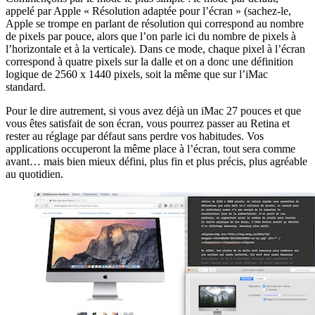
appelé par Apple « Résolution adaptée pour l’écran » (sachez-le,
Apple se trompe en parlant de résolution qui correspond au nombre
de pixels par pouce, alors que l’on parle ici du nombre de pixels à
l’horizontale et à la verticale). Dans ce mode, chaque pixel à l’écran
correspond à quatre pixels sur la dalle et on a donc une définition
logique de 2560 x 1440 pixels, soit la même que sur l’iMac
standard.
Pour le dire autrement, si vous avez déjà un iMac 27 pouces et que
vous êtes satisfait de son écran, vous pourrez passer au Retina et
rester au réglage par défaut sans perdre vos habitudes. Vos
applications occuperont la même place à l’écran, tout sera comme
avant… mais bien mieux défini, plus fin et plus précis, plus agréable
au quotidien.