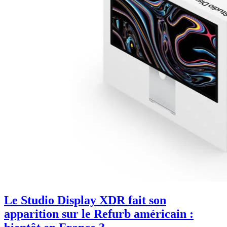
Le Studio Display XDR fait son
apparition sur le Refurb américain :