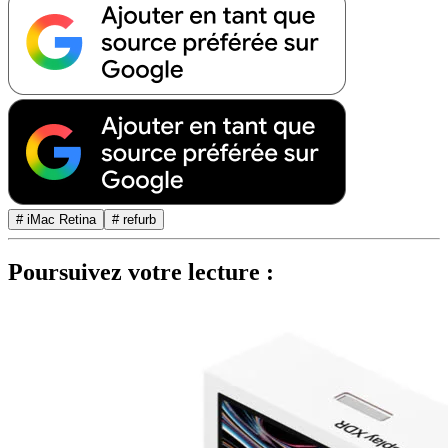
# iMac Retina
# refurb
Poursuivez votre lecture :