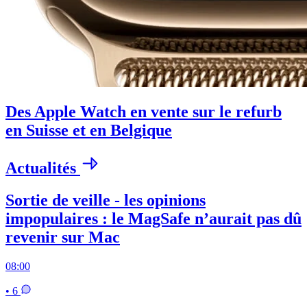
Des Apple Watch en vente sur le refurb
en Suisse et en Belgique
Actualités
Sortie de veille - les opinions
impopulaires : le MagSafe n’aurait pas dû
revenir sur Mac
08:00
• 6