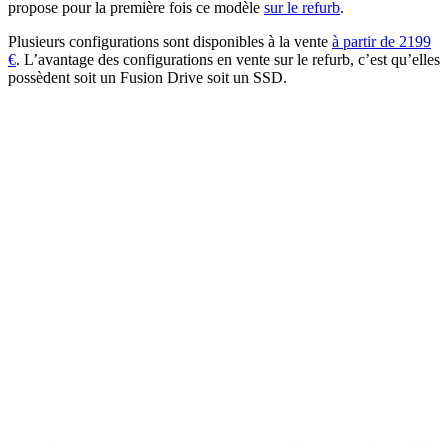
propose pour la première fois ce modèle
sur le refurb
.
Plusieurs configurations sont disponibles à la vente
à partir de 2199
€
. L’avantage des configurations en vente sur le refurb, c’est qu’elles
possèdent soit un Fusion Drive soit un SSD.