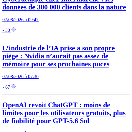
données de 300 000 clients dans la nature
07/08/2026 à 09:47
• 30
L’industrie de l’IA prise à son propre
piège : Nvidia n’aurait pas assez de
mémoire pour ses prochaines puces
07/08/2026 à 07:30
• 67
OpenAI revoit ChatGPT : moins de
limites pour les utilisateurs gratuits, plus
de fiabilité pour GPT-5.6 Sol