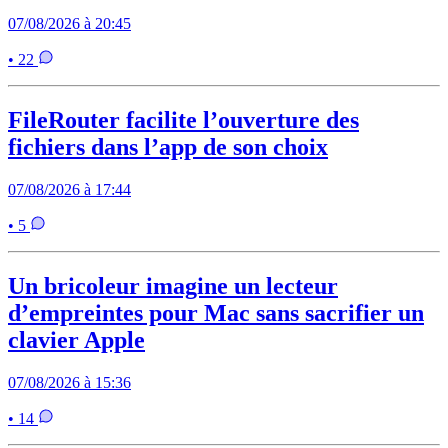
07/08/2026 à 20:45
• 22
FileRouter facilite l’ouverture des
fichiers dans l’app de son choix
07/08/2026 à 17:44
• 5
Un bricoleur imagine un lecteur
d’empreintes pour Mac sans sacrifier un
clavier Apple
07/08/2026 à 15:36
• 14