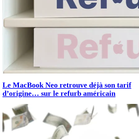
Le MacBook Neo retrouve déjà son tarif
d’origine… sur le refurb américain