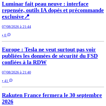
Luminar fait peau neuve : interface
repensée, outils IA dopés et précommande
exclusive📍
07/08/2026 à 21:44
• 0
Europe : Tesla ne veut surtout pas voir
publiées les données de sécurité du FSD
confiées à la RDW
07/08/2026 à 21:40
• 41
Rakuten France fermera le 30 septembre
2026