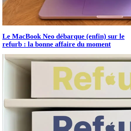
Le MacBook Neo débarque (enfin) sur le
refurb : la bonne affaire du moment