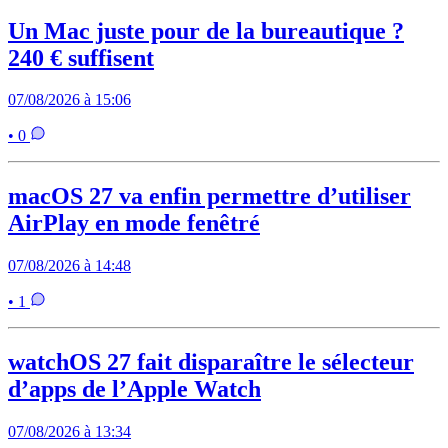
Un Mac juste pour de la bureautique ?
240 € suffisent
07/08/2026 à 15:06
• 0
macOS 27 va enfin permettre d’utiliser
AirPlay en mode fenêtré
07/08/2026 à 14:48
• 1
watchOS 27 fait disparaître le sélecteur
d’apps de l’Apple Watch
07/08/2026 à 13:34