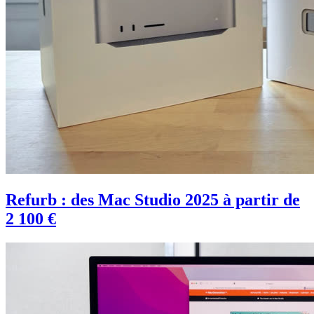
Refurb : des Mac Studio 2025 à partir de
2 100 €