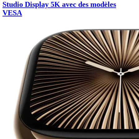
Studio Display 5K avec des modèles
VESA