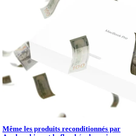
Même les produits reconditionnés par