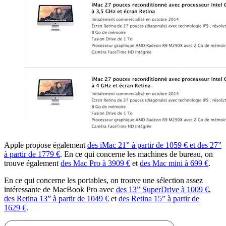
Apple propose également
des iMac 21” à partir de 1059 € et des 27”
à partir de 1779 €
. En ce qui concerne les machines de bureau, on
trouve également
des Mac Pro à 3909 €
et
des Mac mini à 699 €
.
En ce qui concerne les portables, on trouve une sélection assez
intéressante de MacBook Pro avec
des 13” SuperDrive à 1009 €
,
des Retina 13” à partir de 1049 €
et
des Retina 15” à partir de
1629 €
.