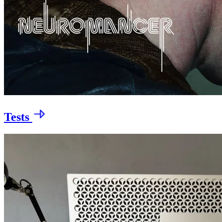
Tests