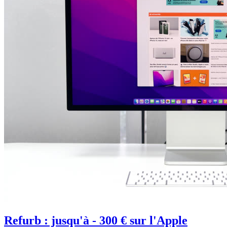
Refurb : jusqu'à - 300 € sur l'Apple