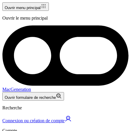
Ouvrir menu principal
Ouvrir le menu principal
MacGeneration
Ouvrir formulaire de recherche
Recherche
Connexion ou création de compte
Compte