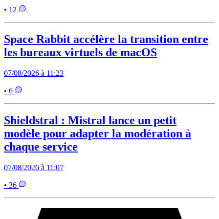
• 12
Space Rabbit accélère la transition entre
les bureaux virtuels de macOS
07/08/2026 à 11:23
• 6
Shieldstral : Mistral lance un petit
modèle pour adapter la modération à
chaque service
07/08/2026 à 11:07
• 36