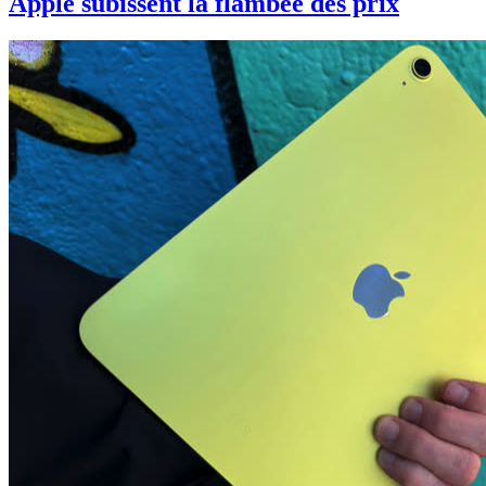
Apple subissent la flambée des prix