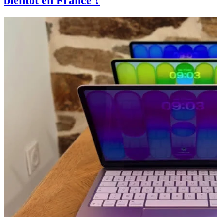
bientôt en France ?