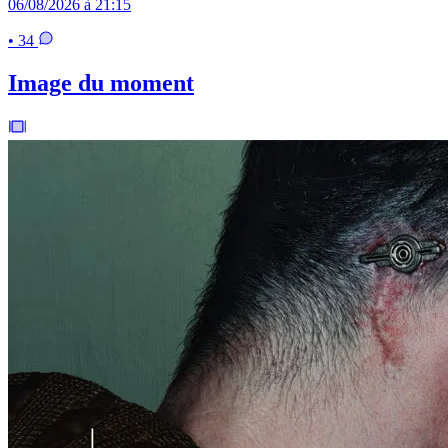
06/08/2026 à 21:15
• 34
Image du moment