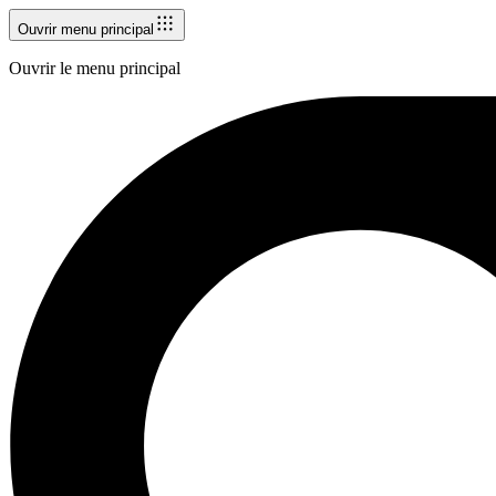
Ouvrir menu principal
Ouvrir le menu principal