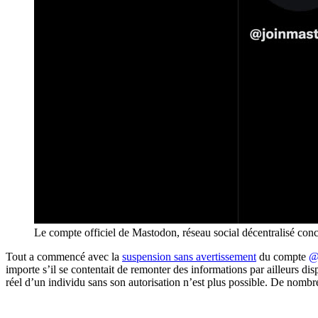
Le compte officiel de Mastodon, réseau social décentralisé concur
Tout a commencé avec la
suspension sans avertissement
du compte
@
importe s’il se contentait de remonter des informations par ailleurs dis
réel d’un individu sans son autorisation n’est plus possible. De nomb