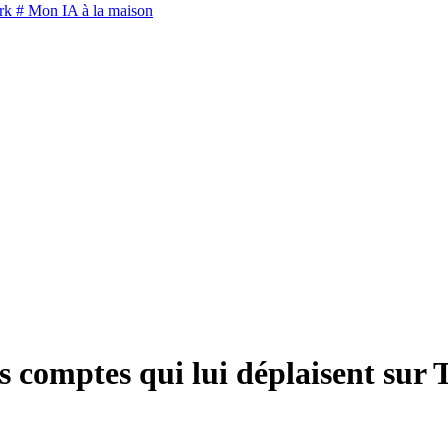
rk
# Mon IA à la maison
 comptes qui lui déplaisent sur 