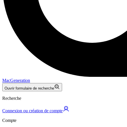
MacGeneration
Ouvrir formulaire de recherche
Recherche
Connexion ou création de compte
Compte