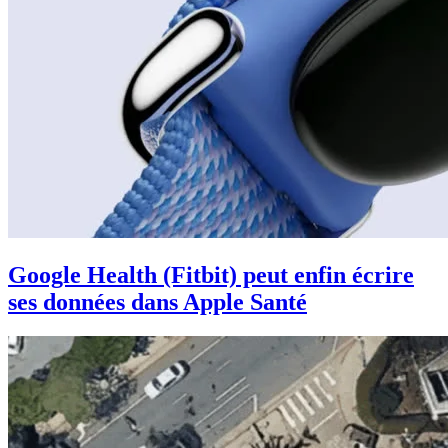
Google Health (Fitbit) peut enfin écrire
ses données dans Apple Santé