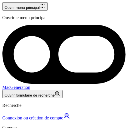
Ouvrir menu principal
Ouvrir le menu principal
MacGeneration
Ouvrir formulaire de recherche
Recherche
Connexion ou création de compte
Compte