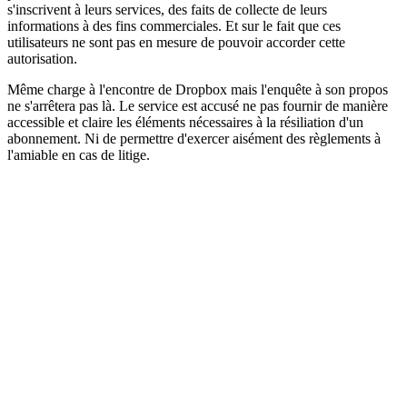
s'inscrivent à leurs services, des faits de collecte de leurs
informations à des fins commerciales. Et sur le fait que ces
utilisateurs ne sont pas en mesure de pouvoir accorder cette
autorisation.
Même charge à l'encontre de Dropbox mais l'enquête à son propos
ne s'arrêtera pas là. Le service est accusé ne pas fournir de manière
accessible et claire les éléments nécessaires à la résiliation d'un
abonnement. Ni de permettre d'exercer aisément des règlements à
l'amiable en cas de litige.