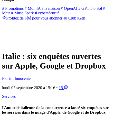
# Promotions
# Mon IA à la maison
# OpenAI
# GPT-5.6 Sol
#
Meta
# Muse Spark
# cybersécurité
Profitez de l'été pour vous abonner au Club iGen !
Italie : six enquêtes ouvertes
sur Apple, Google et Dropbox
Florian Innocente
lundi 07 septembre 2020 à 15:16 •
15
Services
L'autorité italienne de la concurrence a lancé six enquêtes sur
les services dans le nuage d'Apple, de Google et de Dropbox
.