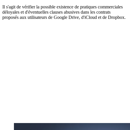
Il s'agit de vérifier la possible existence de pratiques commerciales
déloyales et d'éventuelles clauses abusives dans les contrats
proposés aux utilisateurs de Google Drive, d'iCloud et de Dropbox.