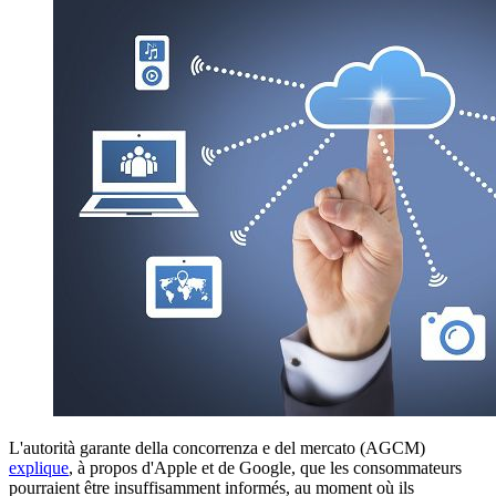
L'autorità garante della concorrenza e del mercato (AGCM)
explique
, à propos d'Apple et de Google, que les consommateurs
pourraient être insuffisamment informés, au moment où ils