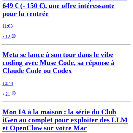
649 € (- 150 €), une offre intéressante
pour la rentrée
11:03
• 12
Meta se lance à son tour dans le vibe
coding avec Muse Code, sa réponse à
Claude Code ou Codex
10:44
• 21
Mon IA à la maison : la série du Club
iGen au complet pour exploiter des LLM
et OpenClaw sur votre Mac