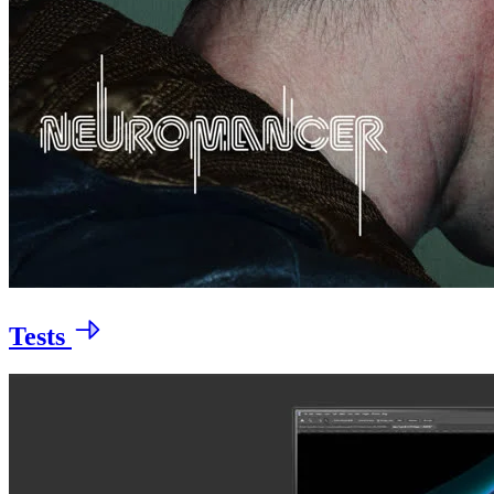
Tests