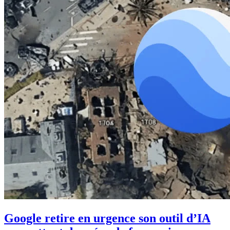
Google retire en urgence son outil d’IA