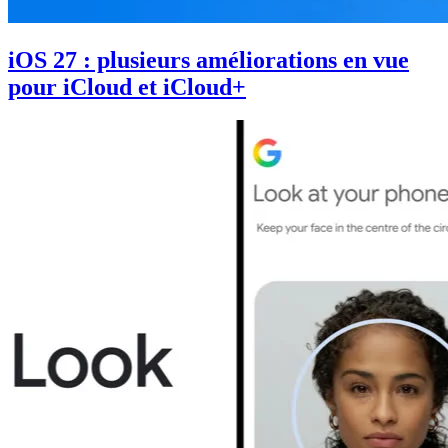
iOS 27 : plusieurs améliorations en vue
pour iCloud et iCloud+