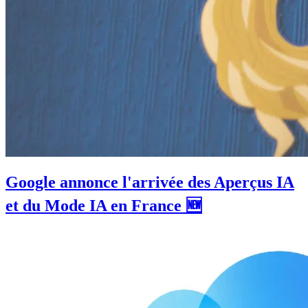
Google annonce l'arrivée des Aperçus IA
et du Mode IA en France 🆕