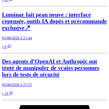
Luminar fait peau neuve : interface
repensée, outils IA dopés et précommande
exclusive📍
05/08/2026 à 21:44
• 0
Des agents d’OpenAI et Anthropic ont
tenté de manipuler de vraies personnes
lors de tests de sécurité
05/08/2026 à 21:15
• 33