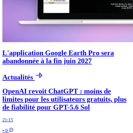
L'application Google Earth Pro sera
abandonnée à la fin juin 2027
Actualités
OpenAI revoit ChatGPT : moins de
limites pour les utilisateurs gratuits, plus
de fiabilité pour GPT-5.6 Sol
21:15
• 0