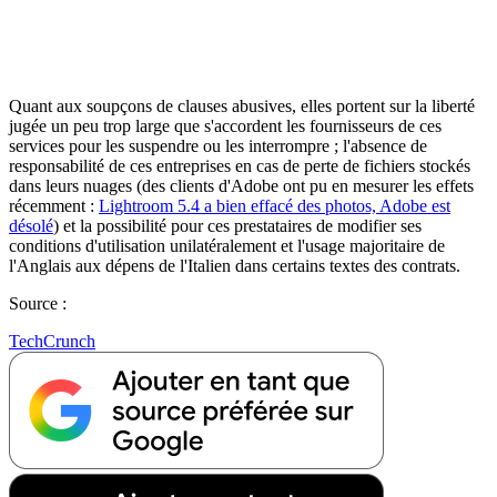
Quant aux soupçons de clauses abusives, elles portent sur la liberté
jugée un peu trop large que s'accordent les fournisseurs de ces
services pour les suspendre ou les interrompre ; l'absence de
responsabilité de ces entreprises en cas de perte de fichiers stockés
dans leurs nuages (des clients d'Adobe ont pu en mesurer les effets
récemment :
Lightroom 5.4 a bien effacé des photos, Adobe est
désolé
) et la possibilité pour ces prestataires de modifier ses
conditions d'utilisation unilatéralement et l'usage majoritaire de
l'Anglais aux dépens de l'Italien dans certains textes des contrats.
Source :
TechCrunch