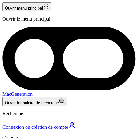
Ouvrir menu principal
Ouvrir le menu principal
MacGeneration
Ouvrir formulaire de recherche
Recherche
Connexion ou création de compte
Compte