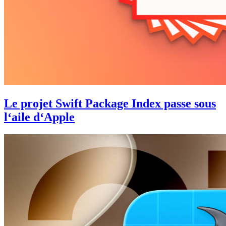
Le projet Swift Package Index passe sous
l‘aile d‘Apple