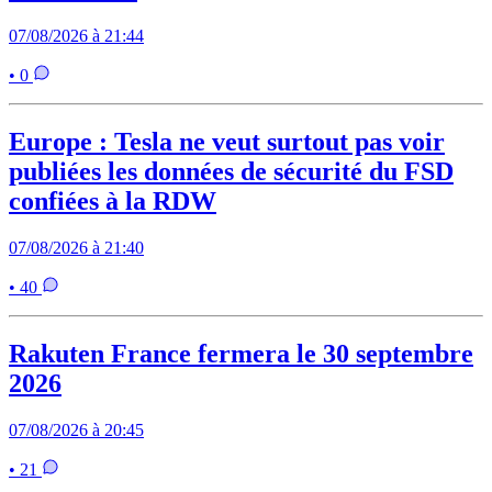
07/08/2026 à 21:44
• 0
Europe : Tesla ne veut surtout pas voir
publiées les données de sécurité du FSD
confiées à la RDW
07/08/2026 à 21:40
• 40
Rakuten France fermera le 30 septembre
2026
07/08/2026 à 20:45
• 21