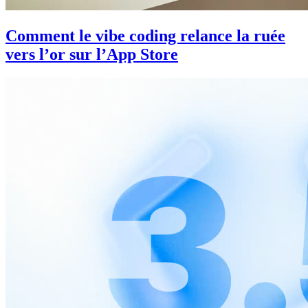
Comment le vibe coding relance la ruée
vers l’or sur l’App Store