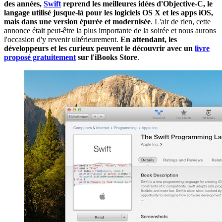
des années,
Swift
reprend les meilleures idées d'Objective-C, le
langage utilisé jusque-là pour les logiciels OS X et les apps iOS,
mais dans une version épurée et modernisée
. L'air de rien, cette
annonce était peut-être la plus importante de la soirée et nous aurons
l'occasion d'y revenir ultérieurement.
En attendant, les
développeurs et les curieux peuvent le découvrir avec un
livre
proposé gratuitement
sur l'iBooks Store
.