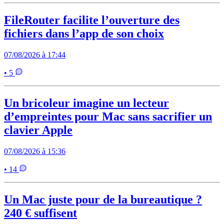
FileRouter facilite l’ouverture des
fichiers dans l’app de son choix
07/08/2026 à 17:44
• 5
Un bricoleur imagine un lecteur
d’empreintes pour Mac sans sacrifier un
clavier Apple
07/08/2026 à 15:36
• 14
Un Mac juste pour de la bureautique ?
240 € suffisent