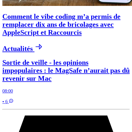
Comment le vibe coding m’a permis de
remplacer dix ans de bricolages avec
AppleScript et Raccourcis
Actualités
Sortie de veille - les opinions
impopulaires : le MagSafe n’aurait pas dû
revenir sur Mac
08:00
• 6