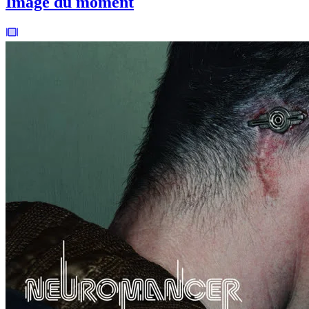
Image du moment