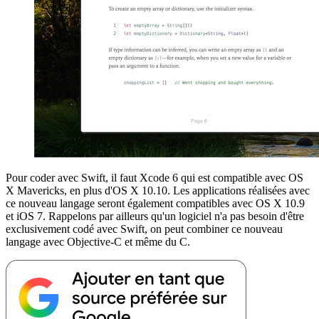
Pour coder avec Swift, il faut Xcode 6 qui est compatible avec OS
X Mavericks, en plus d'OS X 10.10. Les applications réalisées avec
ce nouveau langage seront également compatibles avec OS X 10.9
et iOS 7. Rappelons par ailleurs qu'un logiciel n'a pas besoin d'être
exclusivement codé avec Swift, on peut combiner ce nouveau
langage avec Objective-C et même du C.