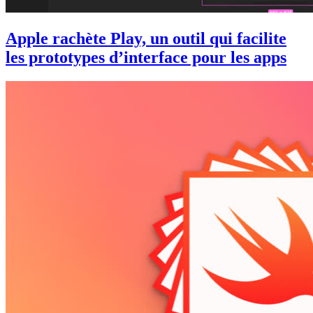
Apple rachète Play, un outil qui facilite
les prototypes d’interface pour les apps