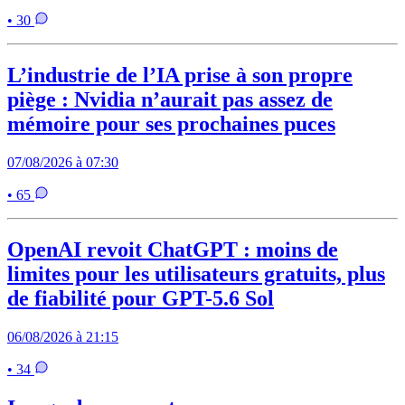
• 30
L’industrie de l’IA prise à son propre
piège : Nvidia n’aurait pas assez de
mémoire pour ses prochaines puces
07/08/2026 à 07:30
• 65
OpenAI revoit ChatGPT : moins de
limites pour les utilisateurs gratuits, plus
de fiabilité pour GPT-5.6 Sol
06/08/2026 à 21:15
• 34