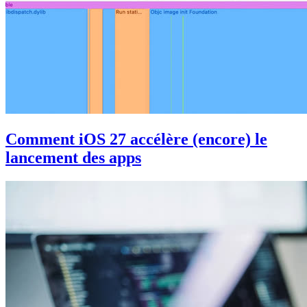
Comment iOS 27 accélère (encore) le
lancement des apps