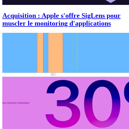
Acquisition : Apple s'offre SigLens pour
muscler le monitoring d'applications