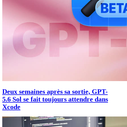
Deux semaines après sa sortie, GPT-
5.6 Sol se fait toujours attendre dans
Xcode