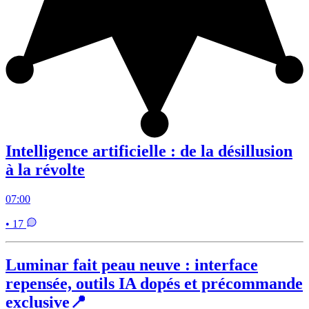
Intelligence artificielle : de la désillusion
à la révolte
07:00
• 17
Luminar fait peau neuve : interface
repensée, outils IA dopés et précommande
exclusive📍