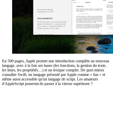
En 500 pages, Apple promet une introduction complète au nouveau
langage, avec à la fois ses bases (les fonctions, la gestion du texte,
les listes, les propriétés…) et un lexique complet. De quoi mieux
connaître Swift, un langage présenté par Apple comme « fun » et
même aussi accessible qu'un langage de script. Les amateurs
d'AppleScript pourront-ils passer à la vitesse supérieure ?