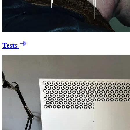
Tests