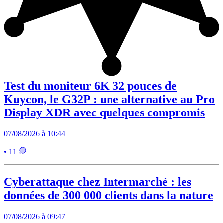
Test du moniteur 6K 32 pouces de
Kuycon, le G32P : une alternative au Pro
Display XDR avec quelques compromis
07/08/2026 à 10:44
• 11
Cyberattaque chez Intermarché : les
données de 300 000 clients dans la nature
07/08/2026 à 09:47