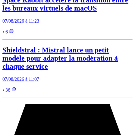
les bureaux virtuels de macOS
07/08/2026 à 11:23
• 6
Shieldstral : Mistral lance un petit
modèle pour adapter la modération à
chaque service
07/08/2026 à 11:07
• 36