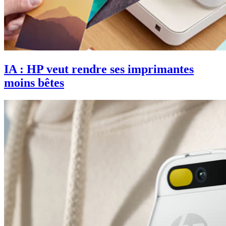
IA : HP veut rendre ses imprimantes
moins bêtes