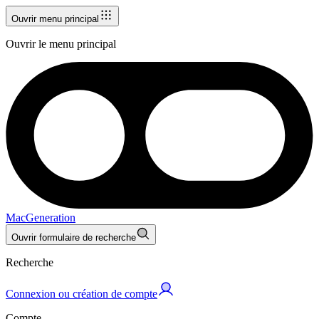
Ouvrir menu principal
Ouvrir le menu principal
MacGeneration
Ouvrir formulaire de recherche
Recherche
Connexion ou création de compte
Compte