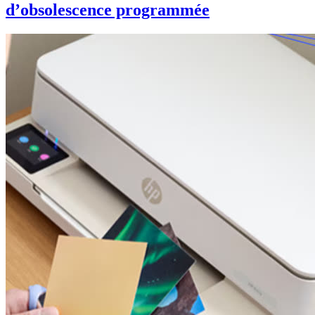
d’obsolescence programmée