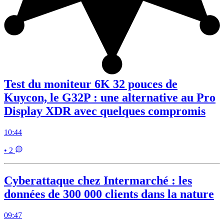
Test du moniteur 6K 32 pouces de
Kuycon, le G32P : une alternative au Pro
Display XDR avec quelques compromis
10:44
• 2
Cyberattaque chez Intermarché : les
données de 300 000 clients dans la nature
09:47