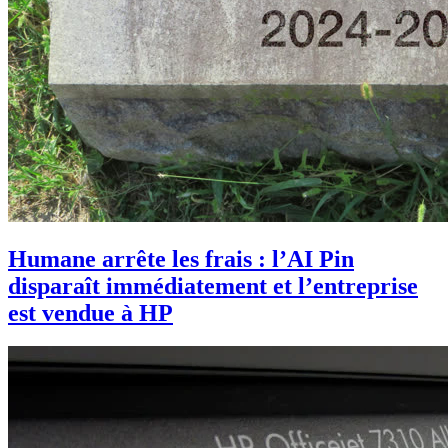
Humane arrête les frais : l’AI Pin
disparaît immédiatement et l’entreprise
est vendue à HP