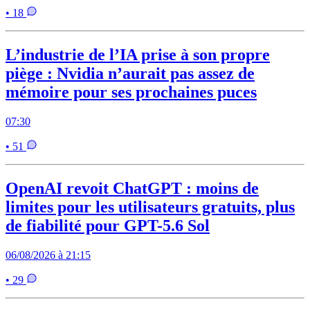
• 18
L’industrie de l’IA prise à son propre
piège : Nvidia n’aurait pas assez de
mémoire pour ses prochaines puces
07:30
• 51
OpenAI revoit ChatGPT : moins de
limites pour les utilisateurs gratuits, plus
de fiabilité pour GPT-5.6 Sol
06/08/2026 à 21:15
• 29