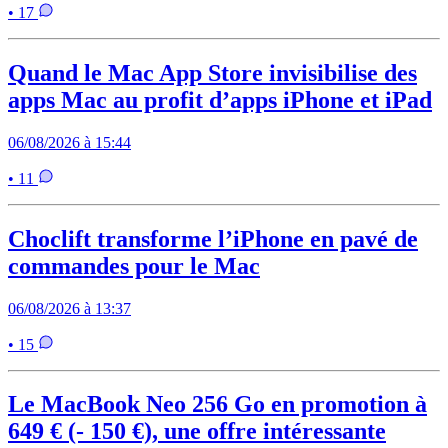
• 17
Quand le Mac App Store invisibilise des
apps Mac au profit d’apps iPhone et iPad
06/08/2026 à 15:44
• 11
Choclift transforme l’iPhone en pavé de
commandes pour le Mac
06/08/2026 à 13:37
• 15
Le MacBook Neo 256 Go en promotion à
649 € (- 150 €), une offre intéressante