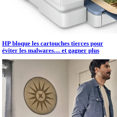
HP bloque les cartouches tierces pour
éviter les malwares… et gagner plus