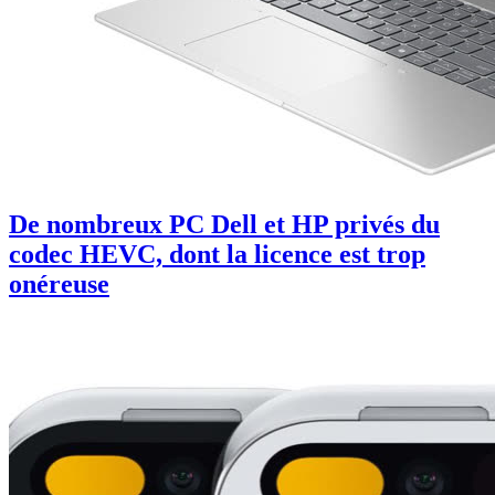
De nombreux PC Dell et HP privés du
codec HEVC, dont la licence est trop
onéreuse