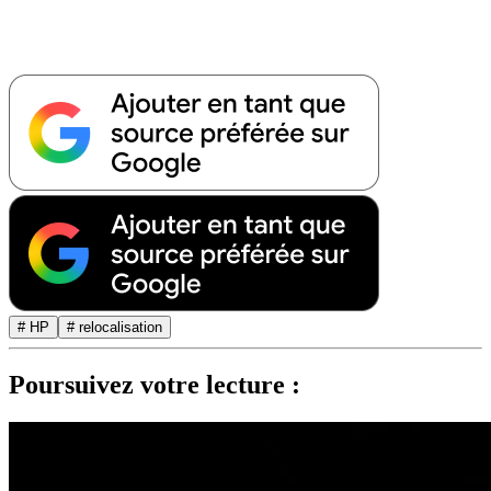
# HP
# relocalisation
Poursuivez votre lecture :