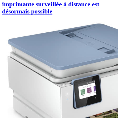
imprimante surveillée à distance est
désormais possible