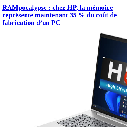
RAMpocalypse : chez HP, la mémoire
représente maintenant 35 % du coût de
fabrication d’un PC