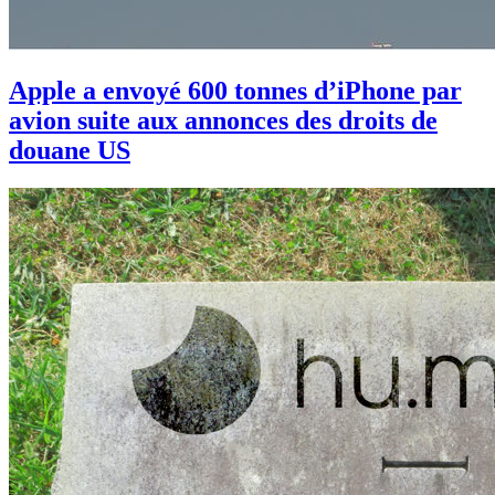
Apple a envoyé 600 tonnes d’iPhone par
avion suite aux annonces des droits de
douane US