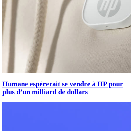
Humane espérerait se vendre à HP pour
plus d’un milliard de dollars