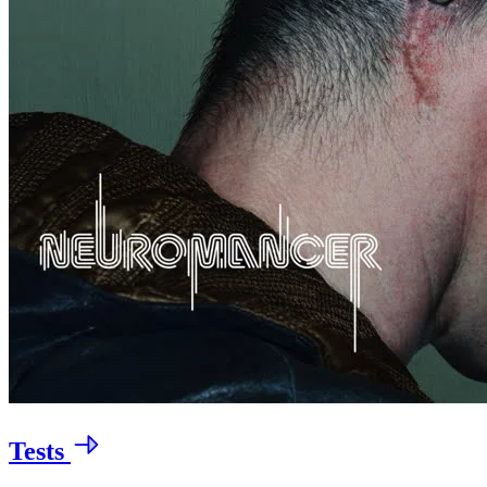
Tests