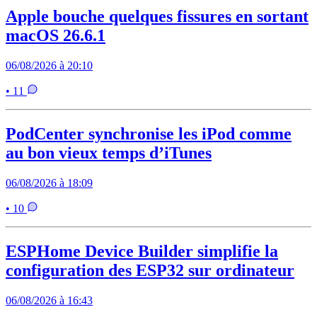
Apple bouche quelques fissures en sortant
macOS 26.6.1
06/08/2026 à 20:10
• 11
PodCenter synchronise les iPod comme
au bon vieux temps d’iTunes
06/08/2026 à 18:09
• 10
ESPHome Device Builder simplifie la
configuration des ESP32 sur ordinateur
06/08/2026 à 16:43