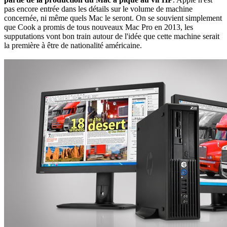
pas encore entrée dans les détails sur le volume de machine
concernée, ni même quels Mac le seront. On se souvient simplement
que Cook a promis de tous nouveaux Mac Pro en 2013, les
supputations vont bon train autour de l'idée que cette machine serait
la première à être de nationalité américaine.