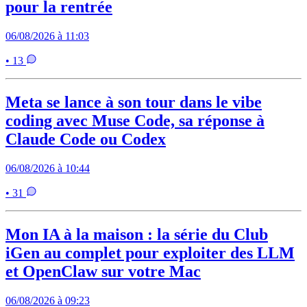
pour la rentrée
06/08/2026 à 11:03
• 13
Meta se lance à son tour dans le vibe
coding avec Muse Code, sa réponse à
Claude Code ou Codex
06/08/2026 à 10:44
• 31
Mon IA à la maison : la série du Club
iGen au complet pour exploiter des LLM
et OpenClaw sur votre Mac
06/08/2026 à 09:23