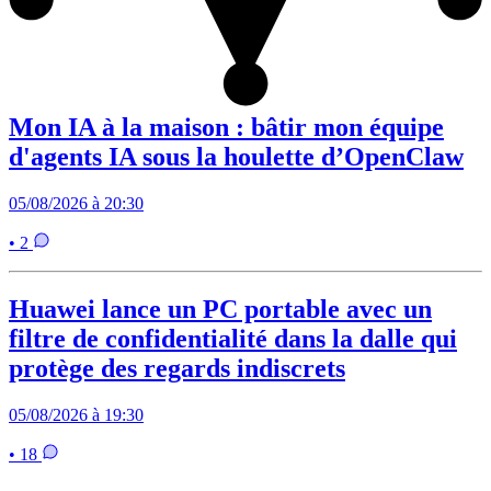
Mon IA à la maison : bâtir mon équipe
d'agents IA sous la houlette d’OpenClaw
05/08/2026 à 20:30
• 2
Huawei lance un PC portable avec un
filtre de confidentialité dans la dalle qui
protège des regards indiscrets
05/08/2026 à 19:30
• 18