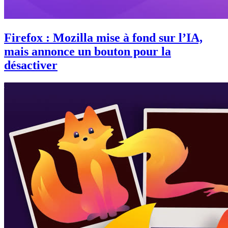
Firefox : Mozilla mise à fond sur l’IA,
mais annonce un bouton pour la
désactiver