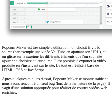
Popcorn Maker est très simple d'utilisation : on choisit la vidéo
source (par exemple une vidéo YouTube en ajoutant son URL), et
on glisse sur la
timeline
les différents éléments que l'on souhaite
ajouter en choisissant leur durée. Il est possible d'exporter la vidéo
produite en s'inscrivant sur le site. Le tout est réalisé à base de
HTML, CSS et JavaScript.
Après quelques minutes d'essai, Popcorn Maker se montre stable et
nous avons rencontré un seul bug (lors de la fermeture de la page). Il
s'agit d'une solution appropriée pour réaliser de courtes vidéos web
enrichies.