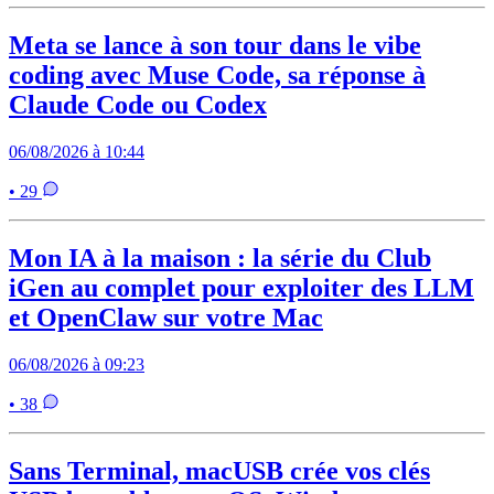
Meta se lance à son tour dans le vibe
coding avec Muse Code, sa réponse à
Claude Code ou Codex
06/08/2026 à 10:44
• 29
Mon IA à la maison : la série du Club
iGen au complet pour exploiter des LLM
et OpenClaw sur votre Mac
06/08/2026 à 09:23
• 38
Sans Terminal, macUSB crée vos clés