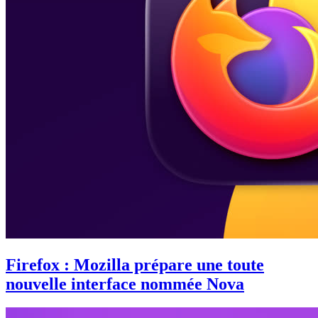
Firefox : Mozilla prépare une toute
nouvelle interface nommée Nova