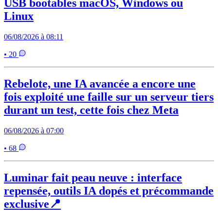
USB bootables macOS, Windows ou
Linux
06/08/2026 à 08:11
• 20
Rebelote, une IA avancée a encore une
fois exploité une faille sur un serveur tiers
durant un test, cette fois chez Meta
06/08/2026 à 07:00
• 68
Luminar fait peau neuve : interface
repensée, outils IA dopés et précommande
exclusive📍