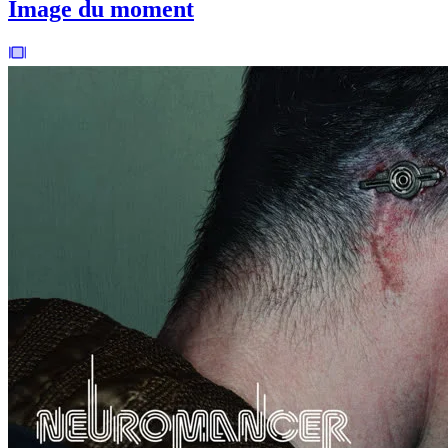
Image du moment