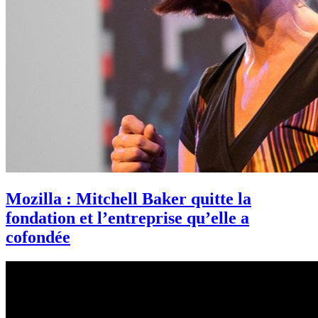
Mozilla : Mitchell Baker quitte la
fondation et l’entreprise qu’elle a
cofondée