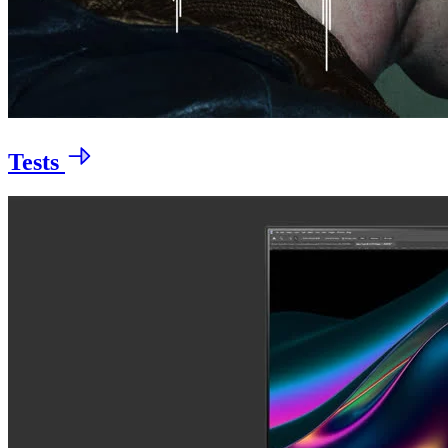
Tests