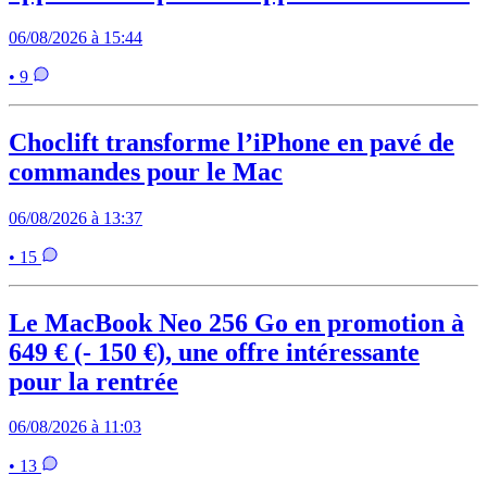
06/08/2026 à 15:44
• 9
Choclift transforme l’iPhone en pavé de
commandes pour le Mac
06/08/2026 à 13:37
• 15
Le MacBook Neo 256 Go en promotion à
649 € (- 150 €), une offre intéressante
pour la rentrée
06/08/2026 à 11:03
• 13