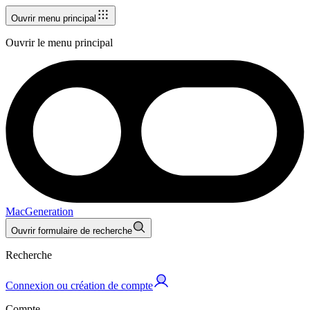
Ouvrir menu principal
Ouvrir le menu principal
MacGeneration
Ouvrir formulaire de recherche
Recherche
Connexion ou création de compte
Compte