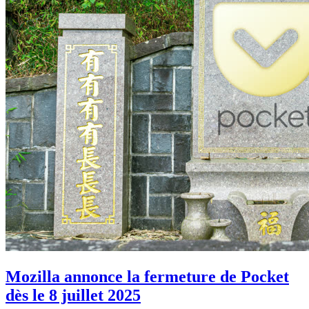
Mozilla annonce la fermeture de Pocket
dès le 8 juillet 2025