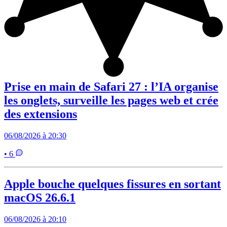
Prise en main de Safari 27 : l’IA organise
les onglets, surveille les pages web et crée
des extensions
06/08/2026 à 20:30
• 6
Apple bouche quelques fissures en sortant
macOS 26.6.1
06/08/2026 à 20:10