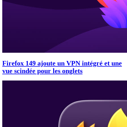
Firefox 149 ajoute un VPN intégré et une
vue scindée pour les onglets