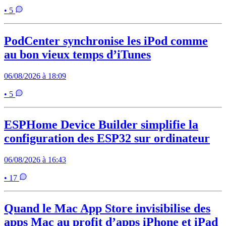
• 5
PodCenter synchronise les iPod comme
au bon vieux temps d’iTunes
06/08/2026 à 18:09
• 5
ESPHome Device Builder simplifie la
configuration des ESP32 sur ordinateur
06/08/2026 à 16:43
• 17
Quand le Mac App Store invisibilise des
apps Mac au profit d’apps iPhone et iPad