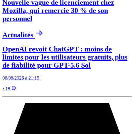
Nouvelle vague de licenciement chez
Mozilla, qui remercie 30 % de son
personnel
Actualités
OpenAI revoit ChatGPT : moins de
limites pour les utilisateurs gratuits, plus
de fiabilité pour GPT-5.6 Sol
06/08/2026 à 21:15
• 18