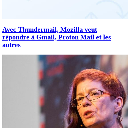
Avec Thundermail, Mozilla veut
répondre à Gmail, Proton Mail et les
autres