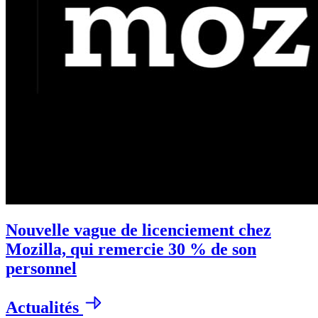
Nouvelle vague de licenciement chez
Mozilla, qui remercie 30 % de son
personnel
Actualités