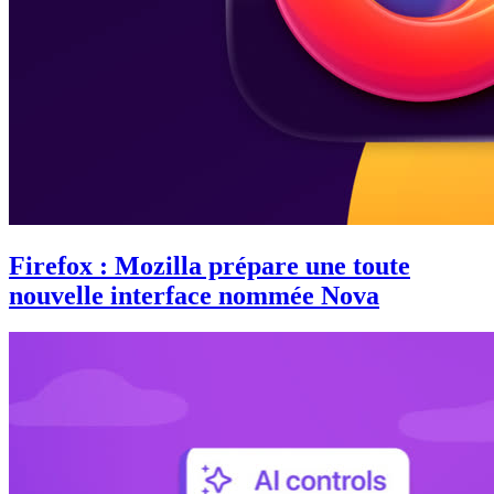
Firefox : Mozilla prépare une toute
nouvelle interface nommée Nova