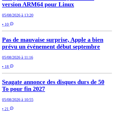
version ARM64 pour Linux
05/08/2026 à 13:20
• 10
Pas de mauvaise surprise, Apple a bien
prévu un événement début septembre
05/08/2026 à 11:16
• 18
Seagate annonce des disques durs de 50
To pour fin 2027
05/08/2026 à 10:55
• 21