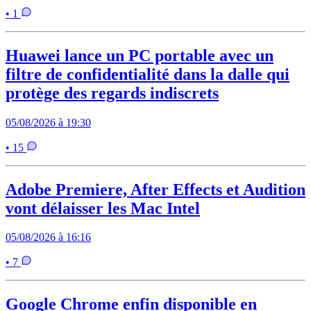
• 1
Huawei lance un PC portable avec un
filtre de confidentialité dans la dalle qui
protège des regards indiscrets
05/08/2026 à 19:30
• 15
Adobe Premiere, After Effects et Audition
vont délaisser les Mac Intel
05/08/2026 à 16:16
• 7
Google Chrome enfin disponible en