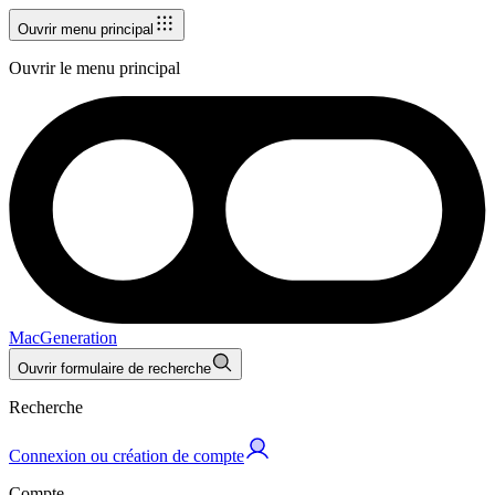
Ouvrir menu principal
Ouvrir le menu principal
MacGeneration
Ouvrir formulaire de recherche
Recherche
Connexion ou création de compte
Compte