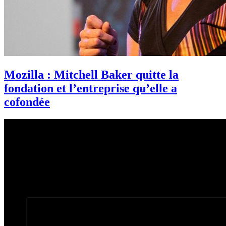
Mozilla : Mitchell Baker quitte la
fondation et l’entreprise qu’elle a
cofondée