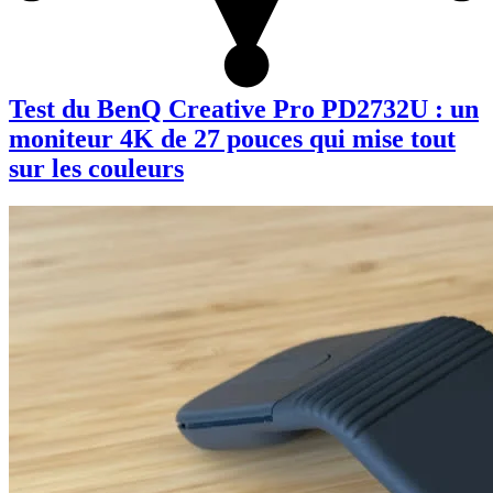
Test du BenQ Creative Pro PD2732U : un
moniteur 4K de 27 pouces qui mise tout
sur les couleurs