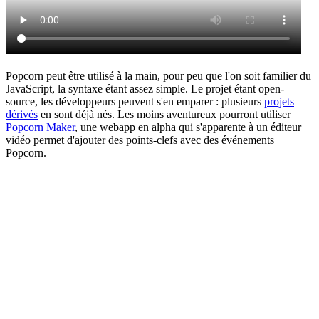
Popcorn peut être utilisé à la main, pour peu que l'on soit familier du
JavaScript, la syntaxe étant assez simple. Le projet étant open-
source, les développeurs peuvent s'en emparer : plusieurs
projets
dérivés
en sont déjà nés. Les moins aventureux pourront utiliser
Popcorn Maker
, une webapp en alpha qui s'apparente à un éditeur
vidéo permet d'ajouter des points-clefs avec des événements
Popcorn.