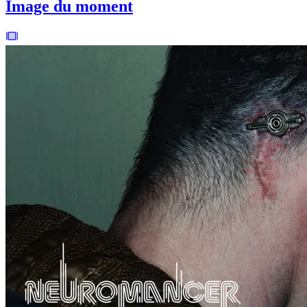
Image du moment