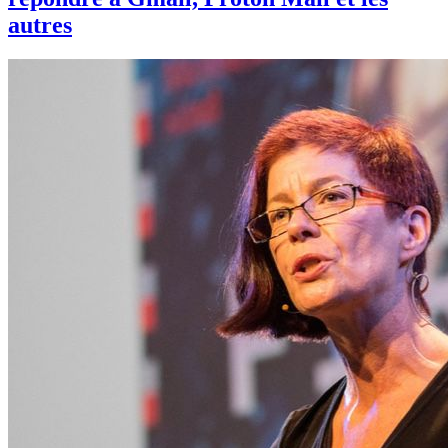
autres