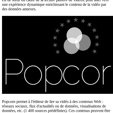
une expérience dynamique enrichissant le contenu de la vidéo par
des données annexes.
Popcorn permet à l'éditeur de lier sa vidéo à des contenus Web :
réseaux sociaux, flux d'actualités ou de données, visualisations de
données, etc. (1 400 sources prédéfinies). Ces contenus peuvent être