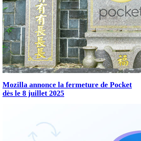
Mozilla annonce la fermeture de Pocket
dès le 8 juillet 2025