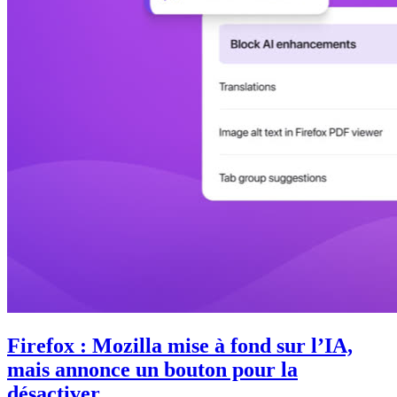
Firefox : Mozilla mise à fond sur l’IA,
mais annonce un bouton pour la
désactiver