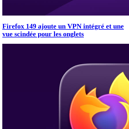
Firefox 149 ajoute un VPN intégré et une
vue scindée pour les onglets