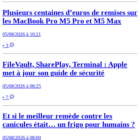
Plusieurs centaines d’euros de remises sur
les MacBook Pro M5 Pro et M5 Max
05/08/2026 à 10:21
• 3
FileVault, SharePlay, Terminal : Apple
met à jour son guide de sécurité
05/08/2026 à 08:25
• 7
Et si le meilleur remède contre les
canicules était… un frigo pour humains ?
05/08/2026 à 08:00