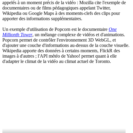
appelés à un moment précis de la vidéo : Mozilla cite l'exemple de
documentaires ou de films pédagogiques appelant Twitter,
Wikipedia ou Google Maps à des moments-clefs des clips pour
apporter des informations supplémentaires.
Un exemple d'utilisation de Popcorn est le documentaire
One
Millionth Tower
, un mélange complexe de vidéos et d'animations.
Popcorn permet de contrôler l'environnement 3D WebGL, et
d'ajouter une couche d'informations au-dessus de la couche visuelle.
Wikipedia apporte des données à certains moments, FlickR des
images à d'autres ; l'API météo de Yahoo! permet quant à elle
d'adapter le climat de la vidéo au climat actuel de Toronto.