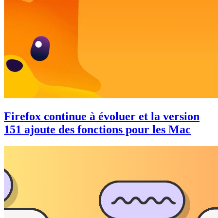
Firefox continue à évoluer et la version
151 ajoute des fonctions pour les Mac