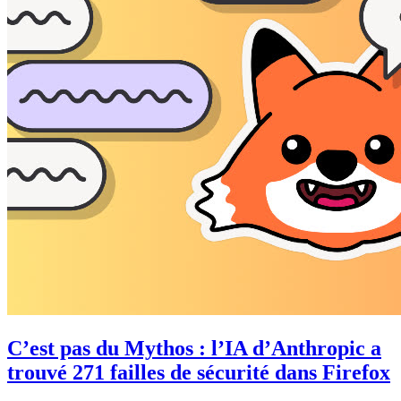
C’est pas du Mythos : l’IA d’Anthropic a
trouvé 271 failles de sécurité dans Firefox