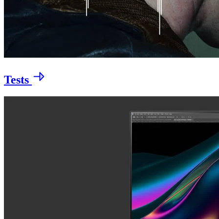
Tests