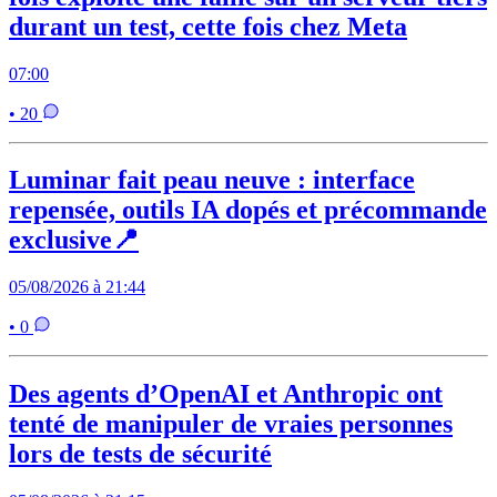
durant un test, cette fois chez Meta
07:00
• 20
Luminar fait peau neuve : interface
repensée, outils IA dopés et précommande
exclusive📍
05/08/2026 à 21:44
• 0
Des agents d’OpenAI et Anthropic ont
tenté de manipuler de vraies personnes
lors de tests de sécurité