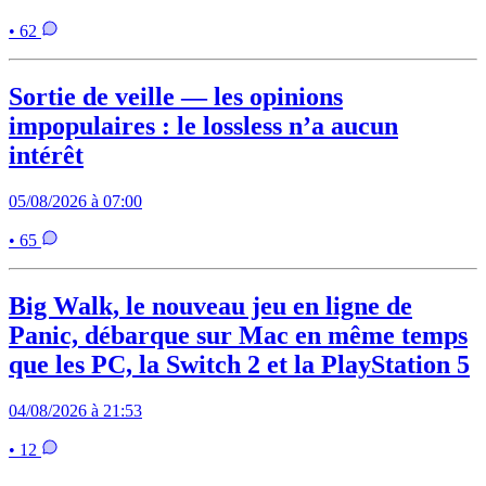
• 62
Sortie de veille — les opinions
impopulaires : le lossless n’a aucun
intérêt
05/08/2026 à 07:00
• 65
Big Walk, le nouveau jeu en ligne de
Panic, débarque sur Mac en même temps
que les PC, la Switch 2 et la PlayStation 5
04/08/2026 à 21:53
• 12