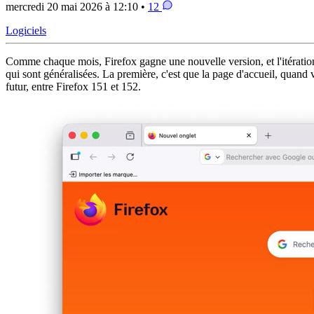
mercredi 20 mai 2026 à 12:10 •
12
Logiciels
Comme chaque mois, Firefox gagne une nouvelle version, et l'itératio
qui sont généralisées. La première, c'est que la page d'accueil, quand
futur, entre Firefox 151 et 152.