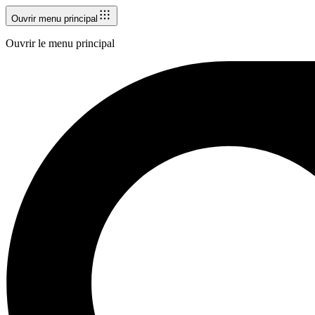
Ouvrir menu principal
Ouvrir le menu principal