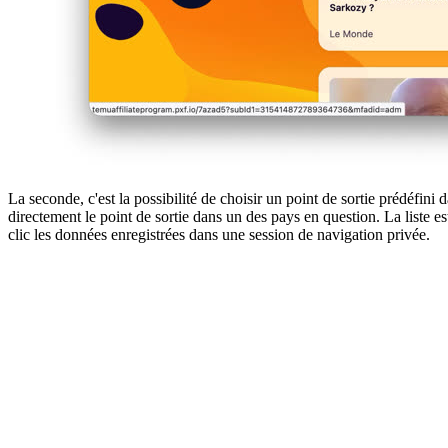
La seconde, c'est la possibilité de choisir un point de sortie prédéf
directement le point de sortie dans un des pays en question. La liste es
clic les données enregistrées dans une session de navigation privée.