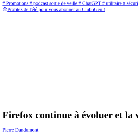
# Promotions
# podcast sortie de veille
# ChatGPT
# utilitaire
# sécuri
Profitez de l'été pour vous abonner au Club iGen !
Firefox continue à évoluer et la
Pierre Dandumont