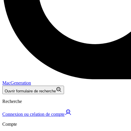
MacGeneration
Ouvrir formulaire de recherche
Recherche
Connexion ou création de compte
Compte