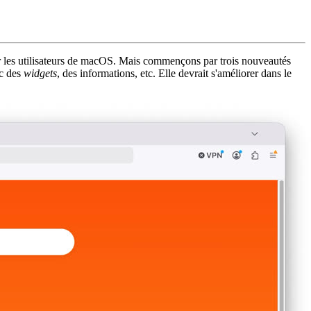
ur les utilisateurs de macOS. Mais commençons par trois nouveautés
ec des
widgets
, des informations, etc. Elle devrait s'améliorer dans le