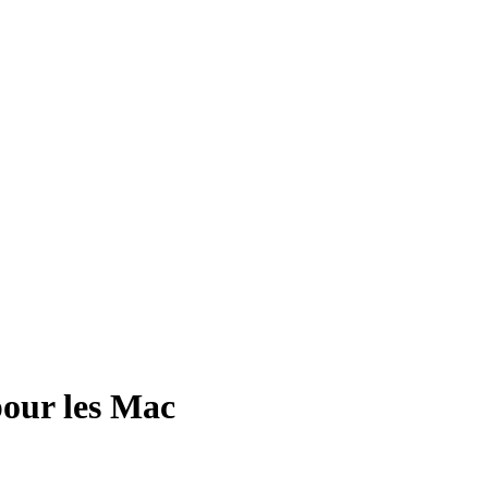
pour les Mac