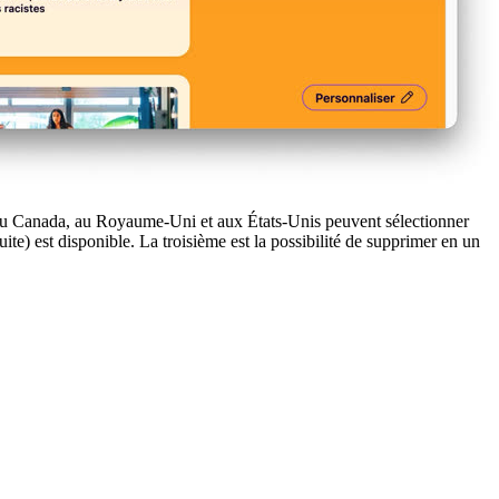
e, au Canada, au Royaume-Uni et aux États-Unis peuvent sélectionner
ite) est disponible. La troisième est la possibilité de supprimer en un