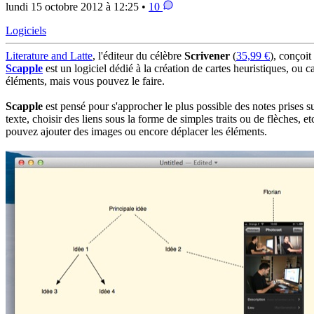
lundi 15 octobre 2012 à 12:25 •
10
Logiciels
Literature and Latte
, l'éditeur du célèbre
Scrivener
(
35,99 €
), conçoit
Scapple
est un logiciel dédié à la création de cartes heuristiques, ou 
éléments, mais vous pouvez le faire.
Scapple
est pensé pour s'approcher le plus possible des notes prises s
texte, choisir des liens sous la forme de simples traits ou de flèches, 
pouvez ajouter des images ou encore déplacer les éléments.