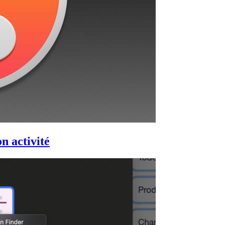
n activité