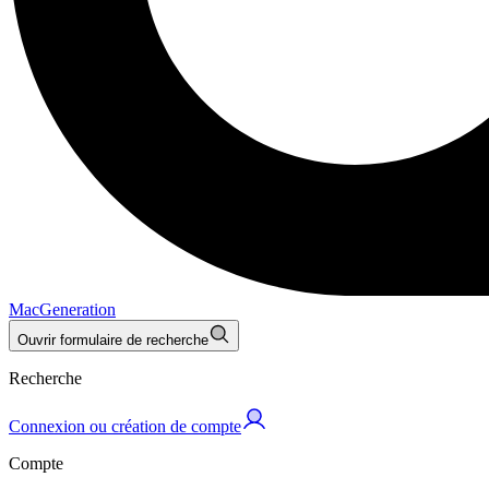
MacGeneration
Ouvrir formulaire de recherche
Recherche
Connexion ou création de compte
Compte