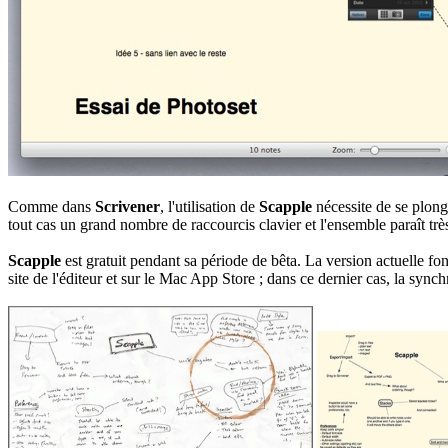
Comme dans
Scrivener
, l'utilisation de
Scapple
nécessite de se plong
tout cas un grand nombre de raccourcis clavier et l'ensemble paraît tr
Scapple
est gratuit pendant sa période de bêta. La version actuelle fonct
site de l'éditeur et sur le Mac App Store ; dans ce dernier cas, la sync