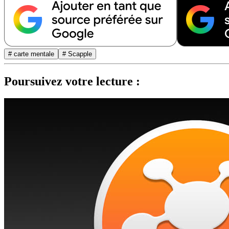
# carte mentale
# Scapple
Poursuivez votre lecture :