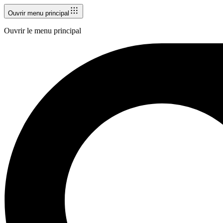
Ouvrir menu principal
Ouvrir le menu principal