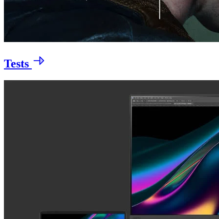
Tests