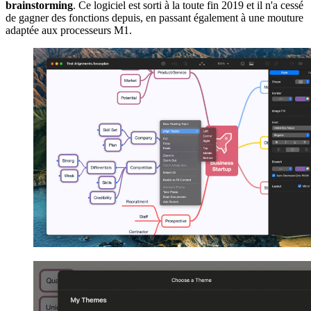
brainstorming
. Ce logiciel est sorti à la toute fin 2019 et il n'a cessé
de gagner des fonctions depuis, en passant également à une mouture
adaptée aux processeurs M1.