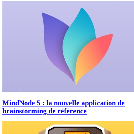
MindNode 5 : la nouvelle application de
brainstorming de référence