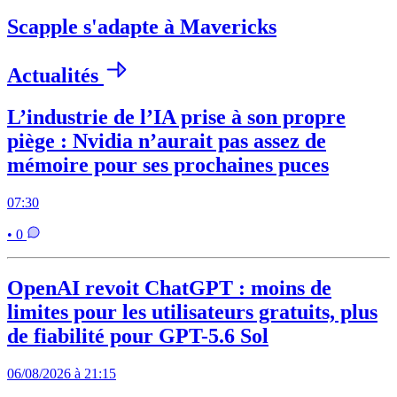
Scapple s'adapte à Mavericks
Actualités
L’industrie de l’IA prise à son propre
piège : Nvidia n’aurait pas assez de
mémoire pour ses prochaines puces
07:30
• 0
OpenAI revoit ChatGPT : moins de
limites pour les utilisateurs gratuits, plus
de fiabilité pour GPT-5.6 Sol
06/08/2026 à 21:15