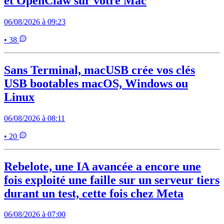
et OpenClaw sur votre Mac
06/08/2026 à 09:23
• 38
Sans Terminal, macUSB crée vos clés
USB bootables macOS, Windows ou
Linux
06/08/2026 à 08:11
• 20
Rebelote, une IA avancée a encore une
fois exploité une faille sur un serveur tiers
durant un test, cette fois chez Meta
06/08/2026 à 07:00