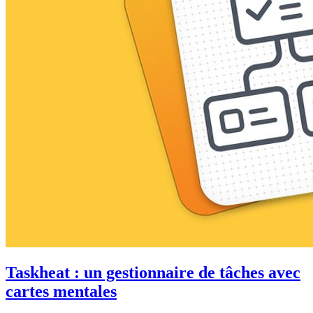
Taskheat : un gestionnaire de tâches avec
cartes mentales