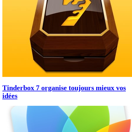
Tinderbox 7 organise toujours mieux vos
idées