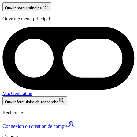
Ouvrir menu principal
Ouvrir le menu principal
MacGeneration
Ouvrir formulaire de recherche
Recherche
Connexion ou création de compte
Compte