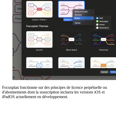
Focusplan fonctionne sur des principes de licence perpétuelle ou
d'abonnements dont la souscription incluera les versions iOS et
iPadOS actuellement en développement.