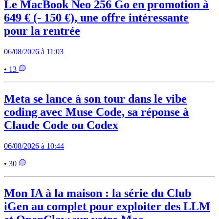
Le MacBook Neo 256 Go en promotion à
649 € (- 150 €), une offre intéressante
pour la rentrée
06/08/2026 à 11:03
• 13
Meta se lance à son tour dans le vibe
coding avec Muse Code, sa réponse à
Claude Code ou Codex
06/08/2026 à 10:44
• 30
Mon IA à la maison : la série du Club
iGen au complet pour exploiter des LLM