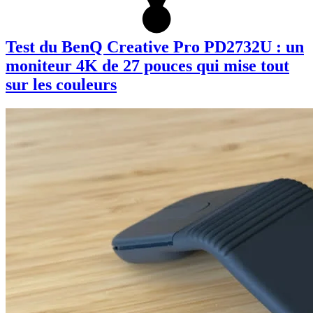
Test du BenQ Creative Pro PD2732U : un
moniteur 4K de 27 pouces qui mise tout
sur les couleurs