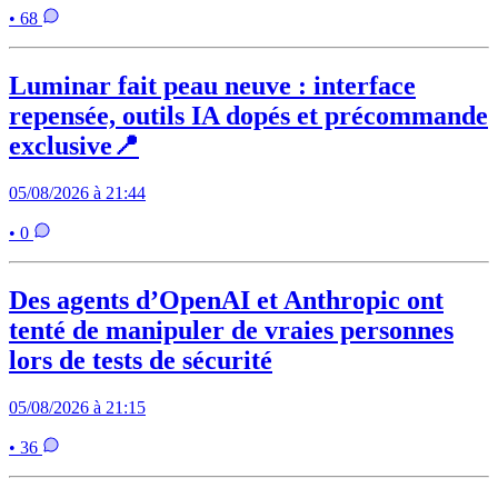
• 68
Luminar fait peau neuve : interface
repensée, outils IA dopés et précommande
exclusive📍
05/08/2026 à 21:44
• 0
Des agents d’OpenAI et Anthropic ont
tenté de manipuler de vraies personnes
lors de tests de sécurité
05/08/2026 à 21:15
• 36