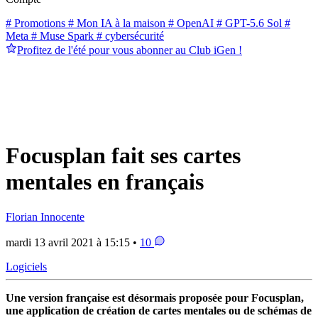
# Promotions
# Mon IA à la maison
# OpenAI
# GPT-5.6 Sol
#
Meta
# Muse Spark
# cybersécurité
Profitez de l'été pour vous abonner au Club iGen !
Focusplan fait ses cartes
mentales en français
Florian Innocente
mardi 13 avril 2021 à 15:15 •
10
Logiciels
Une version française est désormais proposée pour Focusplan,
une application de création de cartes mentales ou de schémas de