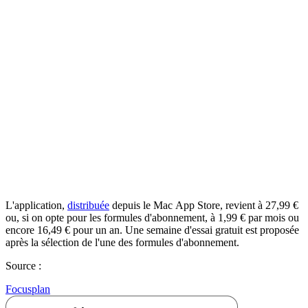
L'application,
distribuée
depuis le Mac App Store, revient à 27,99 €
ou, si on opte pour les formules d'abonnement, à 1,99 € par mois ou
encore 16,49 € pour un an. Une semaine d'essai gratuit est proposée
après la sélection de l'une des formules d'abonnement.
Source :
Focusplan