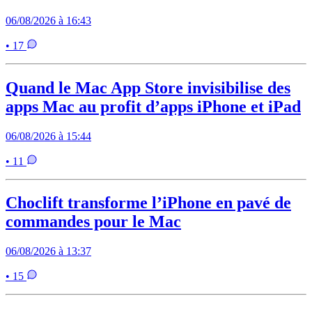
06/08/2026 à 16:43
• 17
Quand le Mac App Store invisibilise des
apps Mac au profit d’apps iPhone et iPad
06/08/2026 à 15:44
• 11
Choclift transforme l’iPhone en pavé de
commandes pour le Mac
06/08/2026 à 13:37
• 15