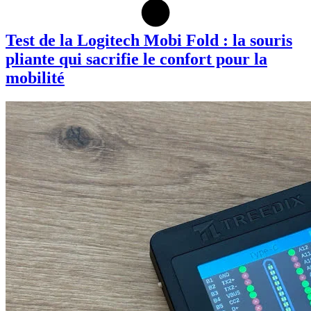
Test de la Logitech Mobi Fold : la souris
pliante qui sacrifie le confort pour la
mobilité