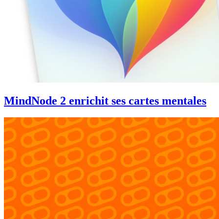
MindNode 2 enrichit ses cartes mentales