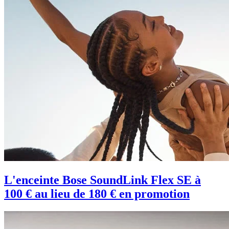
L'enceinte Bose SoundLink Flex SE à
100 € au lieu de 180 € en promotion