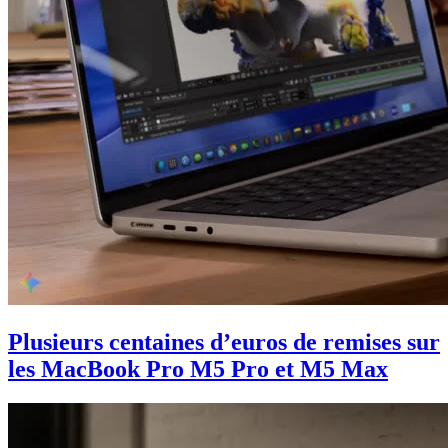
Plusieurs centaines d’euros de remises sur
les MacBook Pro M5 Pro et M5 Max