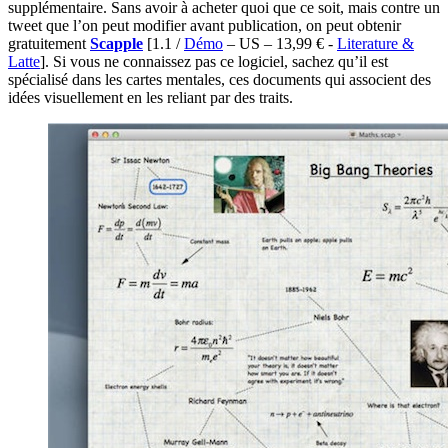
supplémentaire. Sans avoir à acheter quoi que ce soit, mais contre un
tweet que l’on peut modifier avant publication, on peut obtenir
gratuitement
Scapple
[1.1 /
Démo
– US – 13,99 € -
Literature &
Latte
]
. Si vous ne connaissez pas ce logiciel, sachez qu’il est
spécialisé dans les cartes mentales, ces documents qui associent des
idées visuellement en les reliant par des traits.