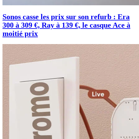
Sonos casse les prix sur son refurb : Era
300 à 309 €, Ray à 139 €, le casque Ace à
moitié prix