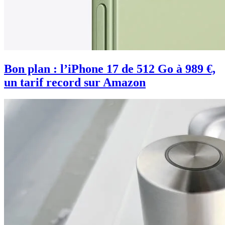
Bon plan : l’iPhone 17 de 512 Go à 989 €,
un tarif record sur Amazon