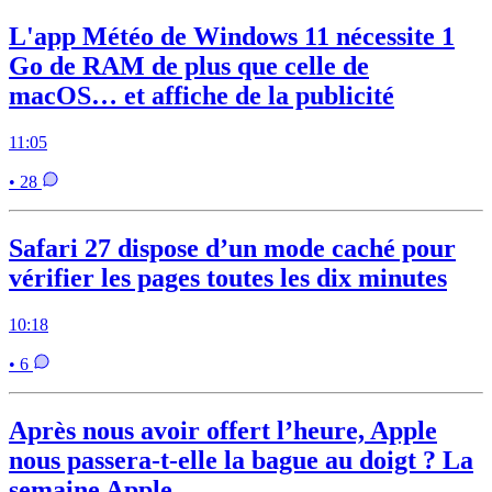
L'app Météo de Windows 11 nécessite 1
Go de RAM de plus que celle de
macOS… et affiche de la publicité
11:05
• 28
Safari 27 dispose d’un mode caché pour
vérifier les pages toutes les dix minutes
10:18
• 6
Après nous avoir offert l’heure, Apple
nous passera-t-elle la bague au doigt ? La
semaine Apple