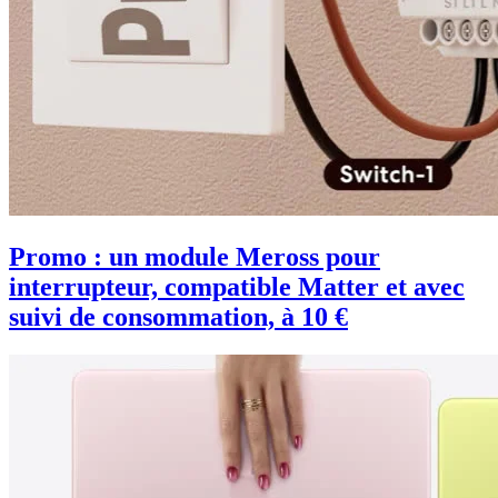
Promo : un module Meross pour
interrupteur, compatible Matter et avec
suivi de consommation, à 10 €