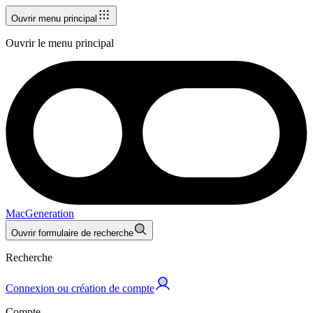
Ouvrir menu principal
Ouvrir le menu principal
MacGeneration
Ouvrir formulaire de recherche
Recherche
Connexion ou création de compte
Compte