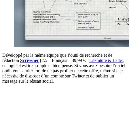
Développé par la même équipe que l’outil de recherche et de
rédaction
Scrivener
[2.5 – Français – 39,99 € -
Literature & Latte
]
,
ce logiciel est très souple et bien pensé. Si vous avez besoin d’un tel
outil, vous auriez tort de ne pas profiter de cette offre, même si elle
nécessite de disposer d’un compte sur Twitter et de publier un
message sur le réseau social.