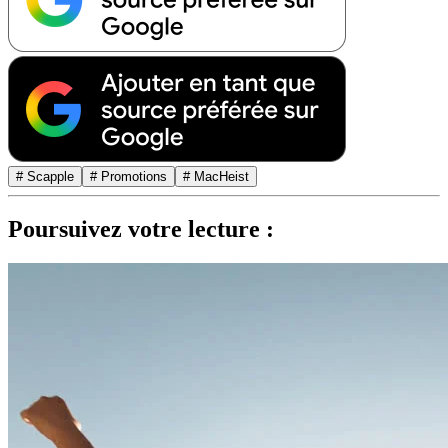
# Scapple
# Promotions
# MacHeist
Poursuivez votre lecture :