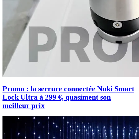
Promo : la serrure connectée Nuki Smart
Lock Ultra à 299 €, quasiment son
meilleur prix