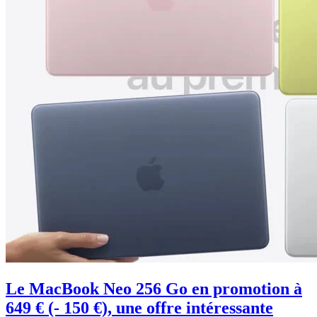
Le MacBook Neo 256 Go en promotion à
649 € (- 150 €), une offre intéressante