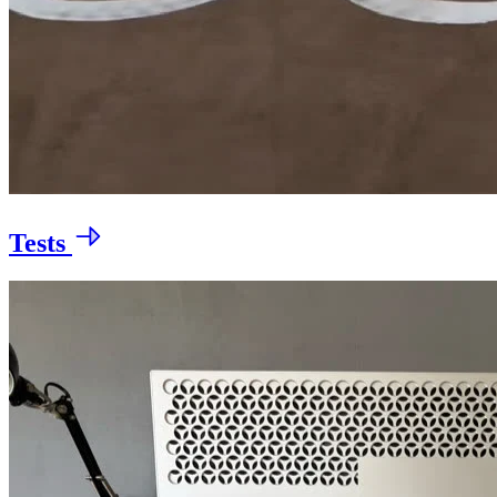
Tests