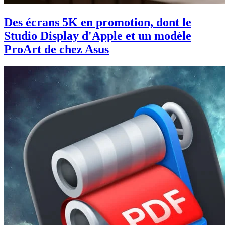
Des écrans 5K en promotion, dont le
Studio Display d'Apple et un modèle
ProArt de chez Asus