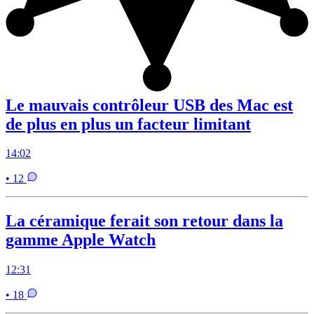
Le mauvais contrôleur USB des Mac est
de plus en plus un facteur limitant
14:02
• 12
La céramique ferait son retour dans la
gamme Apple Watch
12:31
• 18