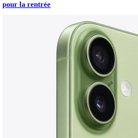
pour la rentrée