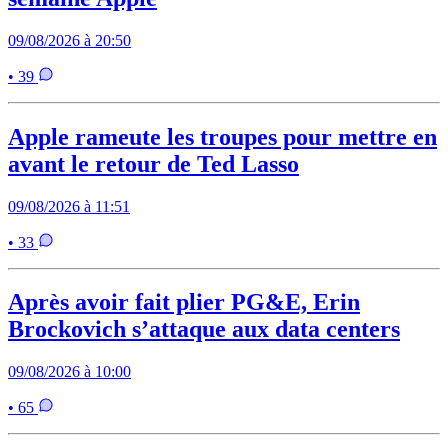
09/08/2026 à 20:50
• 39
Apple rameute les troupes pour mettre en
avant le retour de Ted Lasso
09/08/2026 à 11:51
• 33
Après avoir fait plier PG&E, Erin
Brockovich s’attaque aux data centers
09/08/2026 à 10:00
• 65