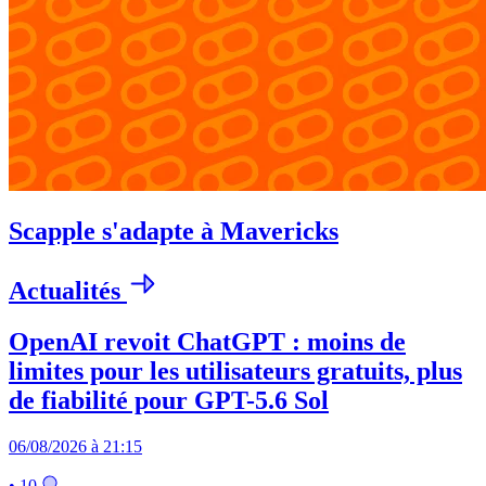
Scapple s'adapte à Mavericks
Actualités
OpenAI revoit ChatGPT : moins de
limites pour les utilisateurs gratuits, plus
de fiabilité pour GPT-5.6 Sol
06/08/2026 à 21:15
• 10