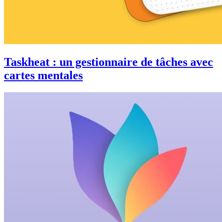
Taskheat : un gestionnaire de tâches avec
cartes mentales