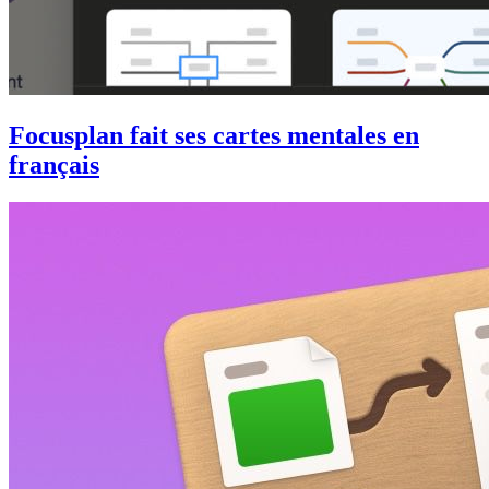
Focusplan fait ses cartes mentales en
français