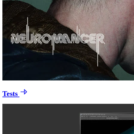
Tests