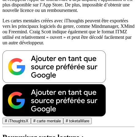
plus disponible sur l’App Store. De plus, impossible d’obtenir une
nouvelle licence ou un remboursement.
Les cartes mentales créées avec iThoughts peuvent être exportées
vers les principaux logiciels du genre, comme Mindmanager, XMind
ou Freemind. Craig Scott indique également que le format ITMZ
utilisé est relativement « ouvert » et peut être décodé facilement par
un autre développeur.
# iThoughtsX
# carte mentale
# toketaWare