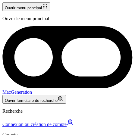
Ouvrir menu principal
Ouvrir le menu principal
MacGeneration
Ouvrir formulaire de recherche
Recherche
Connexion ou création de compte
Compte