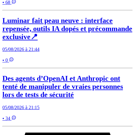
• 68
Luminar fait peau neuve : interface
repensée, outils IA dopés et précommande
exclusive📍
05/08/2026 à 21:44
• 0
Des agents d’OpenAI et Anthropic ont
tenté de manipuler de vraies personnes
lors de tests de sécurité
05/08/2026 à 21:15
• 34