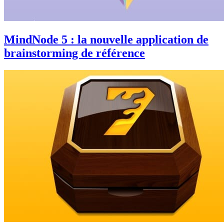
MindNode 5 : la nouvelle application de
brainstorming de référence