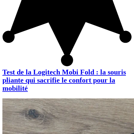
Test de la Logitech Mobi Fold : la souris
pliante qui sacrifie le confort pour la
mobilité