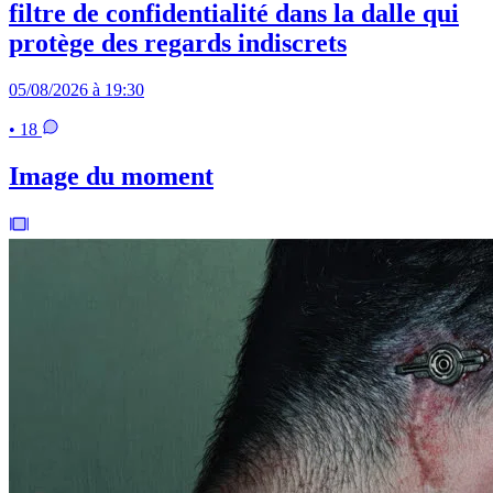
filtre de confidentialité dans la dalle qui
protège des regards indiscrets
05/08/2026 à 19:30
• 18
Image du moment