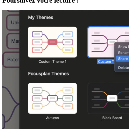
Poursuivez votre lecture :