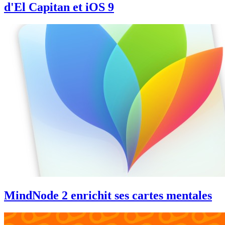
d'El Capitan et iOS 9
MindNode 2 enrichit ses cartes mentales