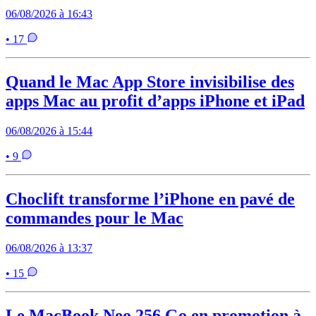
06/08/2026 à 16:43
• 17
Quand le Mac App Store invisibilise des
apps Mac au profit d’apps iPhone et iPad
06/08/2026 à 15:44
• 9
Choclift transforme l’iPhone en pavé de
commandes pour le Mac
06/08/2026 à 13:37
• 15
Le MacBook Neo 256 Go en promotion à