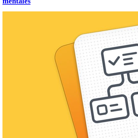
mentales