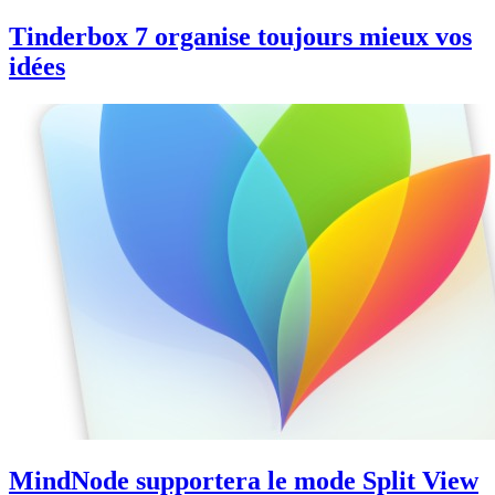
Tinderbox 7 organise toujours mieux vos
idées
MindNode supportera le mode Split View