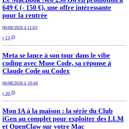
649 € (- 150 €), une offre intéressante
pour la rentrée
06/08/2026 à 11:03
• 13
Meta se lance à son tour dans le vibe
coding avec Muse Code, sa réponse à
Claude Code ou Codex
06/08/2026 à 10:44
• 26
Mon IA à la maison : la série du Club
iGen au complet pour exploiter des LLM
et OpenClaw sur votre Mac