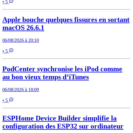
• 5
Apple bouche quelques fissures en sortant
macOS 26.6.1
06/08/2026 à 20:10
• 5
PodCenter synchronise les iPod comme
au bon vieux temps d’iTunes
06/08/2026 à 18:09
• 5
ESPHome Device Builder simplifie la
configuration des ESP32 sur ordinateur