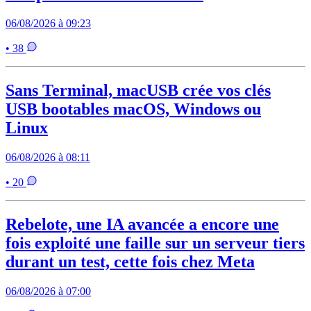
06/08/2026 à 09:23
• 38
Sans Terminal, macUSB crée vos clés
USB bootables macOS, Windows ou
Linux
06/08/2026 à 08:11
• 20
Rebelote, une IA avancée a encore une
fois exploité une faille sur un serveur tiers
durant un test, cette fois chez Meta
06/08/2026 à 07:00