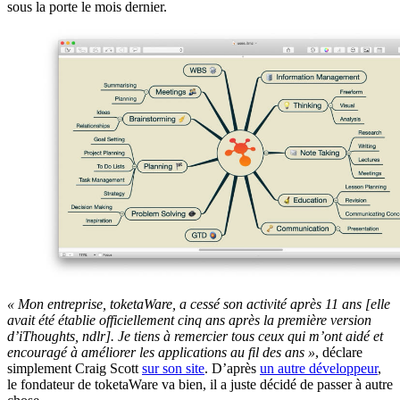
sous la porte le mois dernier.
« Mon entreprise, toketaWare, a cessé son activité après 11 ans [elle
avait été établie officiellement cinq ans après la première version
d’iThoughts, ndlr]. Je tiens à remercier tous ceux qui m’ont aidé et
encouragé à améliorer les applications au fil des ans »
, déclare
simplement Craig Scott
sur son site
. D’après
un autre développeur
,
le fondateur de toketaWare va bien, il a juste décidé de passer à autre