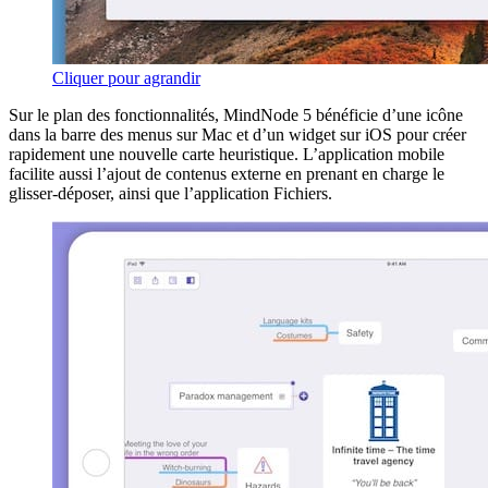
Cliquer pour agrandir
Sur le plan des fonctionnalités, MindNode 5 bénéficie d’une icône
dans la barre des menus sur Mac et d’un widget sur iOS pour créer
rapidement une nouvelle carte heuristique. L’application mobile
facilite aussi l’ajout de contenus externe en prenant en charge le
glisser-déposer, ainsi que l’application Fichiers.