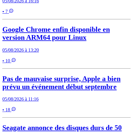
05/08/2026 à 16:16
• 7
Google Chrome enfin disponible en
version ARM64 pour Linux
05/08/2026 à 13:20
• 10
Pas de mauvaise surprise, Apple a bien
prévu un événement début septembre
05/08/2026 à 11:16
• 18
Seagate annonce des disques durs de 50