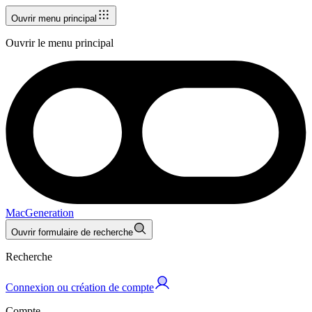
Ouvrir menu principal
Ouvrir le menu principal
MacGeneration
Ouvrir formulaire de recherche
Recherche
Connexion ou création de compte
Compte