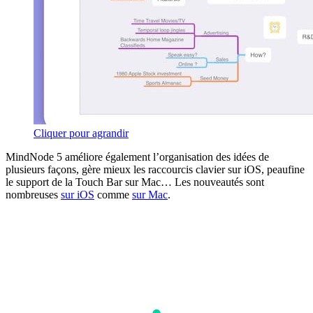
Cliquer pour agrandir
MindNode 5 améliore également l’organisation des idées de
plusieurs façons, gère mieux les raccourcis clavier sur iOS, peaufine
le support de la Touch Bar sur Mac… Les nouveautés sont
nombreuses
sur iOS
comme
sur Mac
.