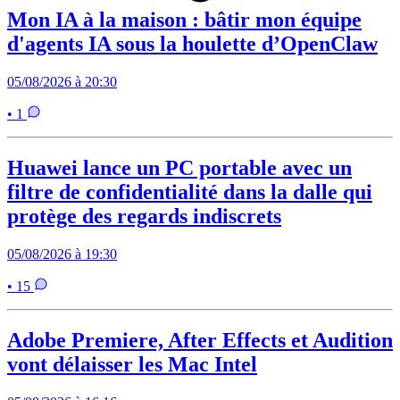
Mon IA à la maison : bâtir mon équipe
d'agents IA sous la houlette d’OpenClaw
05/08/2026 à 20:30
• 1
Huawei lance un PC portable avec un
filtre de confidentialité dans la dalle qui
protège des regards indiscrets
05/08/2026 à 19:30
• 15
Adobe Premiere, After Effects et Audition
vont délaisser les Mac Intel