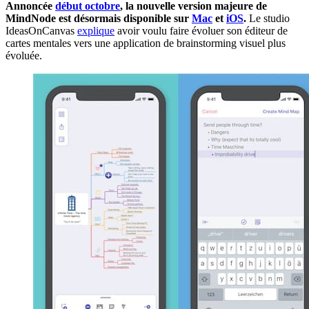
Annoncée
début octobre
, la nouvelle version majeure de
MindNode est désormais disponible sur
Mac
et
iOS
.
Le studio
IdeasOnCanvas
explique
avoir voulu faire évoluer son éditeur de
cartes mentales vers une application de brainstorming visuel plus
évoluée.