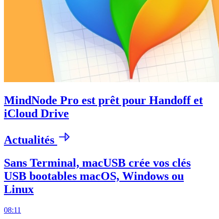
MindNode Pro est prêt pour Handoff et
iCloud Drive
Actualités
Sans Terminal, macUSB crée vos clés
USB bootables macOS, Windows ou
Linux
08:11