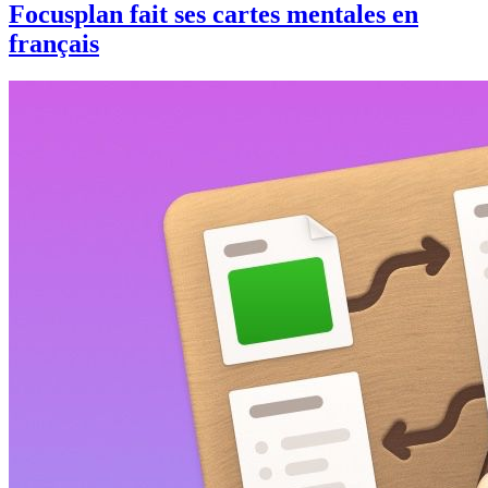
Focusplan fait ses cartes mentales en
français