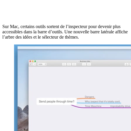
Sur Mac, certains outils sortent de l’inspecteur pour devenir plus
accessibles dans la barre d’outils. Une nouvelle barre latérale affiche
l’arbre des idées et le sélecteur de thèmes.