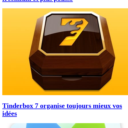
Tinderbox 7 organise toujours mieux vos
idées