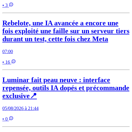
• 3
Rebelote, une IA avancée a encore une
fois exploité une faille sur un serveur tiers
durant un test, cette fois chez Meta
07:00
• 16
Luminar fait peau neuve : interface
repensée, outils IA dopés et précommande
exclusive📍
05/08/2026 à 21:44
• 0