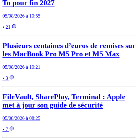
To pour fin 2027
05/08/2026 à 10:55
• 21
Plusieurs centaines d’euros de remises sur
les MacBook Pro M5 Pro et M5 Max
05/08/2026 à 10:21
• 3
FileVault, SharePlay, Terminal : Apple
met à jour son guide de sécurité
05/08/2026 à 08:25
• 7