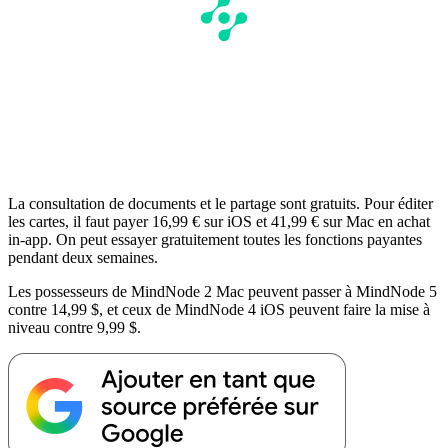
La consultation de documents et le partage sont gratuits. Pour éditer
les cartes, il faut payer 16,99 € sur iOS et 41,99 € sur Mac en achat
in-app. On peut essayer gratuitement toutes les fonctions payantes
pendant deux semaines.
Les possesseurs de MindNode 2 Mac peuvent passer à MindNode 5
contre 14,99 $, et ceux de MindNode 4 iOS peuvent faire la mise à
niveau contre 9,99 $.