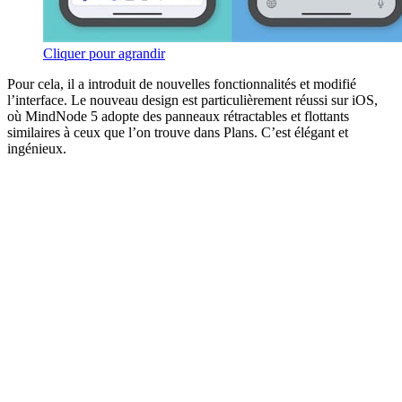
Cliquer pour agrandir
Pour cela, il a introduit de nouvelles fonctionnalités et modifié
l’interface. Le nouveau design est particulièrement réussi sur iOS,
où MindNode 5 adopte des panneaux rétractables et flottants
similaires à ceux que l’on trouve dans Plans. C’est élégant et
ingénieux.