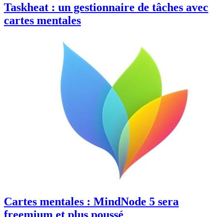
Taskheat : un gestionnaire de tâches avec
cartes mentales
Cartes mentales : MindNode 5 sera
freemium et plus poussé