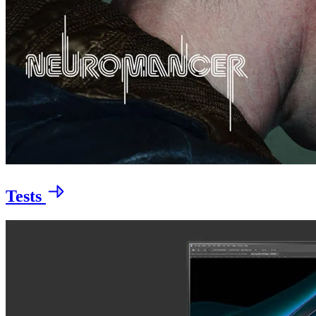
Tests