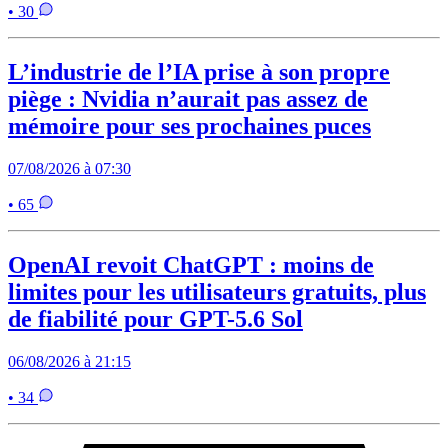
• 30
L’industrie de l’IA prise à son propre
piège : Nvidia n’aurait pas assez de
mémoire pour ses prochaines puces
07/08/2026 à 07:30
• 65
OpenAI revoit ChatGPT : moins de
limites pour les utilisateurs gratuits, plus
de fiabilité pour GPT-5.6 Sol
06/08/2026 à 21:15
• 34