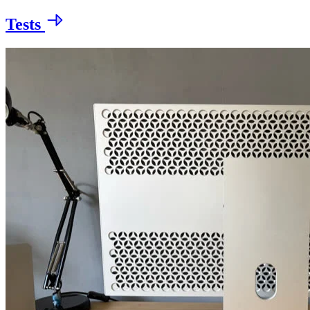
Tests