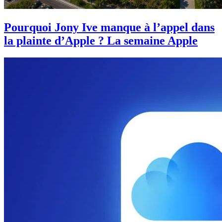
Pourquoi Jony Ive manque à l’appel dans
la plainte d’Apple ? La semaine Apple