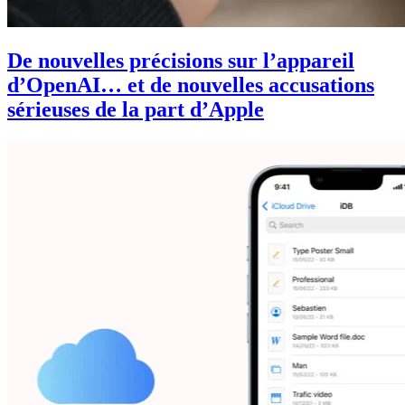
De nouvelles précisions sur l’appareil
d’OpenAI… et de nouvelles accusations
sérieuses de la part d’Apple