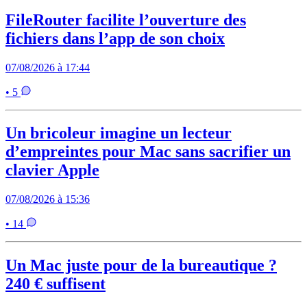
FileRouter facilite l’ouverture des
fichiers dans l’app de son choix
07/08/2026 à 17:44
• 5
Un bricoleur imagine un lecteur
d’empreintes pour Mac sans sacrifier un
clavier Apple
07/08/2026 à 15:36
• 14
Un Mac juste pour de la bureautique ?
240 € suffisent