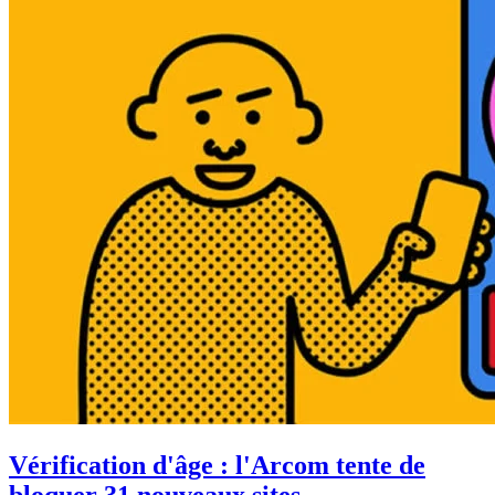
Vérification d'âge : l'Arcom tente de
bloquer 31 nouveaux sites