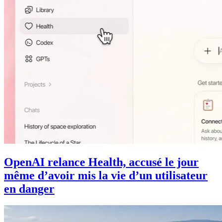
OpenAI relance Health, accusé le jour
même d’avoir mis la vie d’un utilisateur
en danger