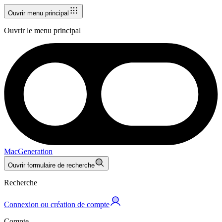
Ouvrir menu principal
Ouvrir le menu principal
MacGeneration
Ouvrir formulaire de recherche
Recherche
Connexion ou création de compte
Compte