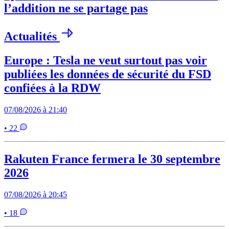
l’addition ne se partage pas
Actualités
Europe : Tesla ne veut surtout pas voir
publiées les données de sécurité du FSD
confiées à la RDW
07/08/2026 à 21:40
• 22
Rakuten France fermera le 30 septembre
2026
07/08/2026 à 20:45
• 18