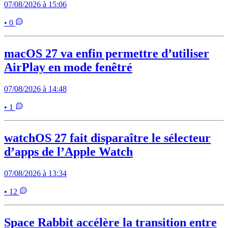
07/08/2026 à 15:06
• 0
macOS 27 va enfin permettre d’utiliser
AirPlay en mode fenêtré
07/08/2026 à 14:48
• 1
watchOS 27 fait disparaître le sélecteur
d’apps de l’Apple Watch
07/08/2026 à 13:34
• 12
Space Rabbit accélère la transition entre