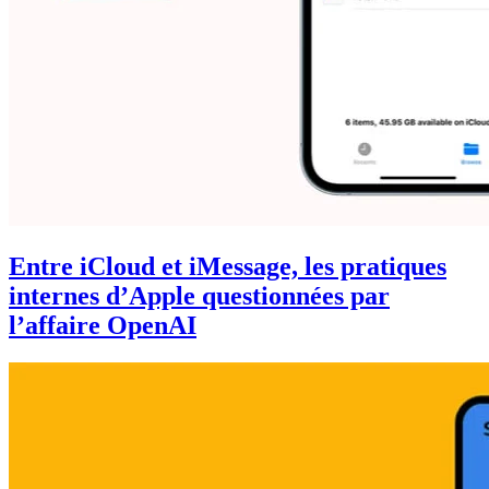
Entre iCloud et iMessage, les pratiques
internes d’Apple questionnées par
l’affaire OpenAI