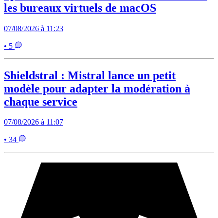
les bureaux virtuels de macOS
07/08/2026 à 11:23
• 5
Shieldstral : Mistral lance un petit
modèle pour adapter la modération à
chaque service
07/08/2026 à 11:07
• 34