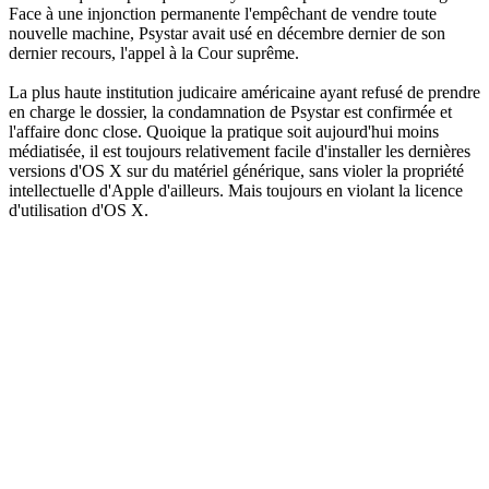
Face à une injonction permanente l'empêchant de vendre toute
nouvelle machine, Psystar avait usé en décembre dernier de son
dernier recours, l'appel à la Cour suprême.
La plus haute institution judicaire américaine ayant refusé de prendre
en charge le dossier, la condamnation de Psystar est confirmée et
l'affaire donc close. Quoique la pratique soit aujourd'hui moins
médiatisée, il est toujours relativement facile d'installer les dernières
versions d'OS X sur du matériel générique, sans violer la propriété
intellectuelle d'Apple d'ailleurs. Mais toujours en violant la licence
d'utilisation d'OS X.