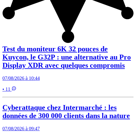
Test du moniteur 6K 32 pouces de
Kuycon, le G32P : une alternative au Pro
Display XDR avec quelques compromis
07/08/2026 à 10:44
• 11
Cyberattaque chez Intermarché : les
données de 300 000 clients dans la nature
07/08/2026 à 09:47