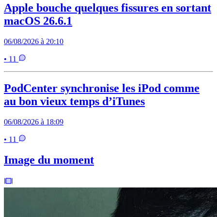
Apple bouche quelques fissures en sortant
macOS 26.6.1
06/08/2026 à 20:10
• 11
PodCenter synchronise les iPod comme
au bon vieux temps d’iTunes
06/08/2026 à 18:09
• 11
Image du moment