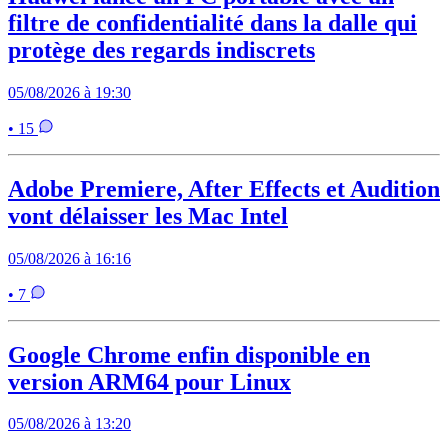
filtre de confidentialité dans la dalle qui
protège des regards indiscrets
05/08/2026 à 19:30
• 15
Adobe Premiere, After Effects et Audition
vont délaisser les Mac Intel
05/08/2026 à 16:16
• 7
Google Chrome enfin disponible en
version ARM64 pour Linux
05/08/2026 à 13:20