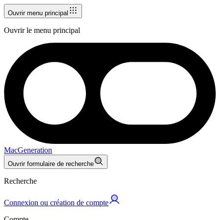
Ouvrir menu principal
Ouvrir le menu principal
MacGeneration
Ouvrir formulaire de recherche
Recherche
Connexion ou création de compte
Compte