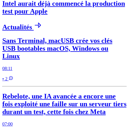
Intel aurait déjà commencé la production
test pour Apple
Actualités
Sans Terminal, macUSB crée vos clés
USB bootables macOS, Windows ou
Linux
08:11
• 2
Rebelote, une IA avancée a encore une
fois exploité une faille sur un serveur tiers
durant un test, cette fois chez Meta
07:00