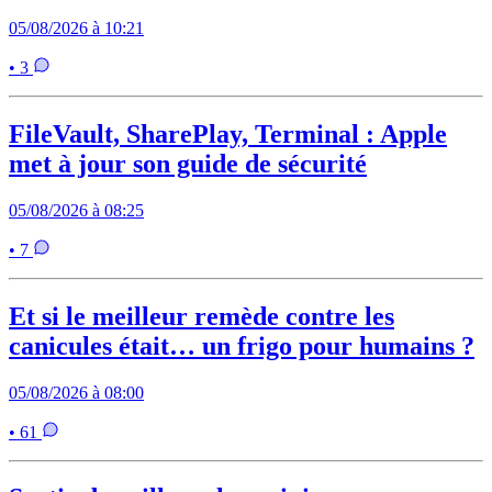
05/08/2026 à 10:21
• 3
FileVault, SharePlay, Terminal : Apple
met à jour son guide de sécurité
05/08/2026 à 08:25
• 7
Et si le meilleur remède contre les
canicules était… un frigo pour humains ?
05/08/2026 à 08:00
• 61