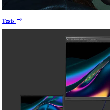
Tests