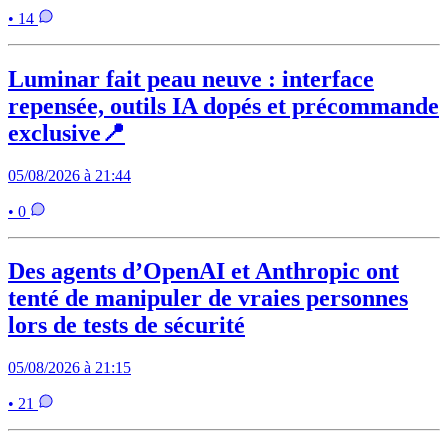
• 14
Luminar fait peau neuve : interface
repensée, outils IA dopés et précommande
exclusive📍
05/08/2026 à 21:44
• 0
Des agents d’OpenAI et Anthropic ont
tenté de manipuler de vraies personnes
lors de tests de sécurité
05/08/2026 à 21:15
• 21