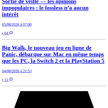
Sortie de veille — les opinions
impopulaires : le lossless n’a aucun
intérêt
05/08/2026 à 07:00
• 64
Big Walk, le nouveau jeu en ligne de
Panic, débarque sur Mac en même temps
que les PC, la Switch 2 et la PlayStation 5
04/08/2026 à 21:53
• 11