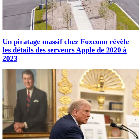
Un piratage massif chez Foxconn révèle
les détails des serveurs Apple de 2020 à
2023