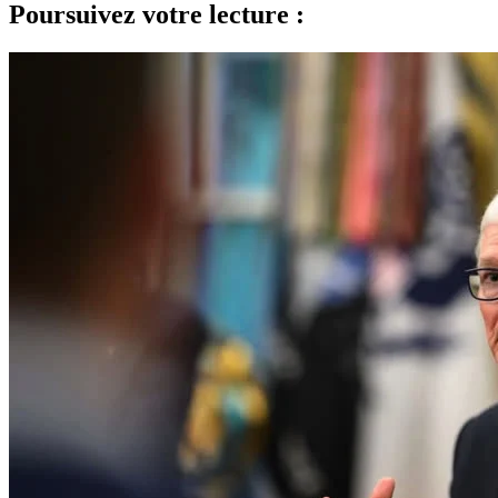
Poursuivez votre lecture :