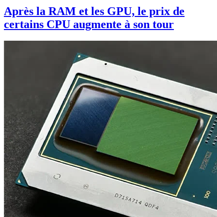
Après la RAM et les GPU, le prix de
certains CPU augmente à son tour