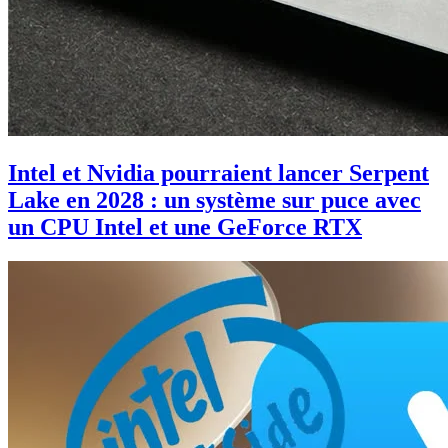
Intel et Nvidia pourraient lancer Serpent
Lake en 2028 : un système sur puce avec
un CPU Intel et une GeForce RTX