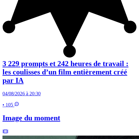
3 229 prompts et 242 heures de travail :
les coulisses d’un film entièrement créé
par IA
04/08/2026 à 20:30
• 105
Image du moment