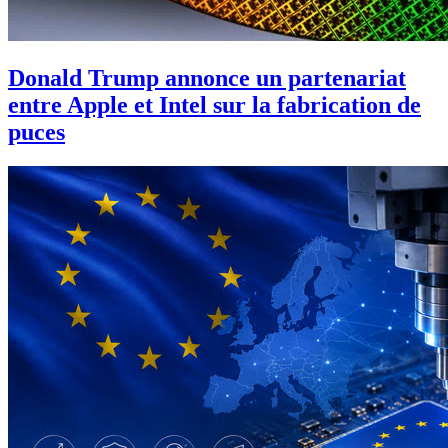
Donald Trump annonce un partenariat
entre Apple et Intel sur la fabrication de
puces