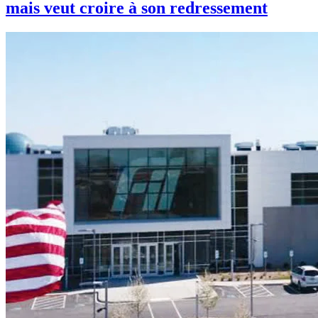
mais veut croire à son redressement