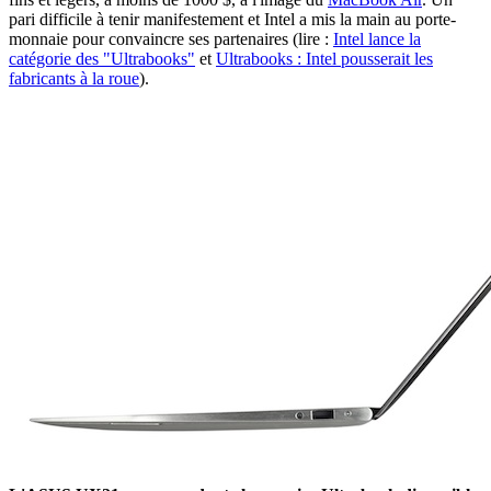
pari difficile à tenir manifestement et Intel a mis la main au porte-
monnaie pour convaincre ses partenaires (lire :
Intel lance la
catégorie des "Ultrabooks"
et
Ultrabooks : Intel pousserait les
fabricants à la roue
).