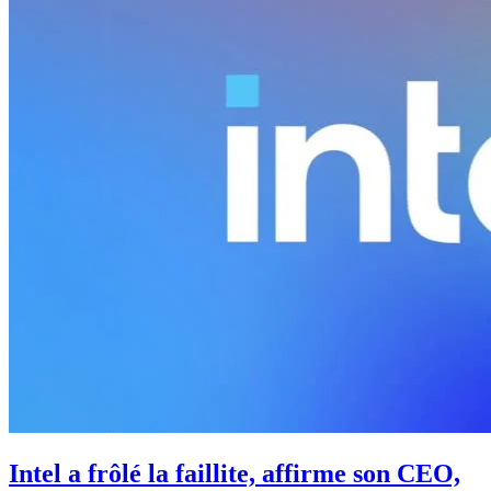
Intel a frôlé la faillite, affirme son CEO,