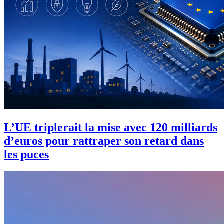
L’UE triplerait la mise avec 120 milliards
d’euros pour rattraper son retard dans
les puces