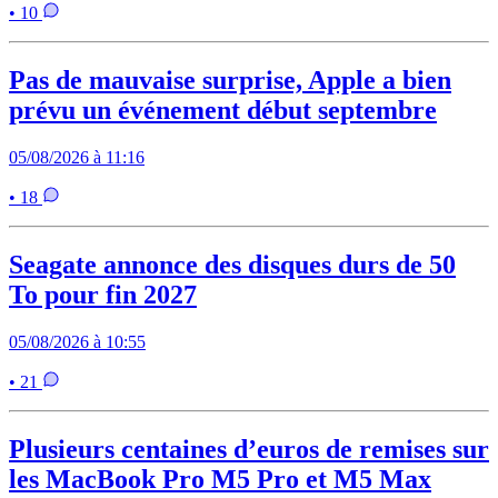
• 10
Pas de mauvaise surprise, Apple a bien
prévu un événement début septembre
05/08/2026 à 11:16
• 18
Seagate annonce des disques durs de 50
To pour fin 2027
05/08/2026 à 10:55
• 21
Plusieurs centaines d’euros de remises sur
les MacBook Pro M5 Pro et M5 Max