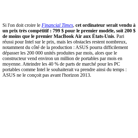
Si l'on doit croire le
Financial Times
,
cet ordinateur serait vendu à
un prix très compétitif : 799 $ pour le premier modèle, soit 200 $
de moins que le premier MacBook Air aux États-Unis
. Pari
réussi pour Intel sur le prix, mais les obstacles restent nombreux,
notamment du côté de la production : ASUS pourra difficilement
dépasser les 200 000 unités produites par mois, alors que le
constructeur vend environ un million de portables par mois en
moyenne. Atteindre les 40 % de parts de marché pour les PC
portables comme Intel le souhaiterait va prendre ainsi du temps :
ASUS ne le conçoit pas avant l'horizon 2013.