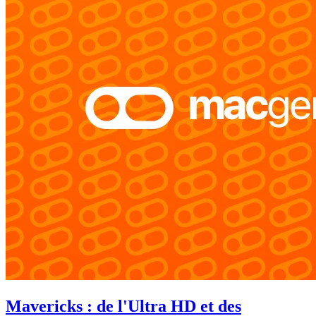
Mavericks : de l'Ultra HD et des