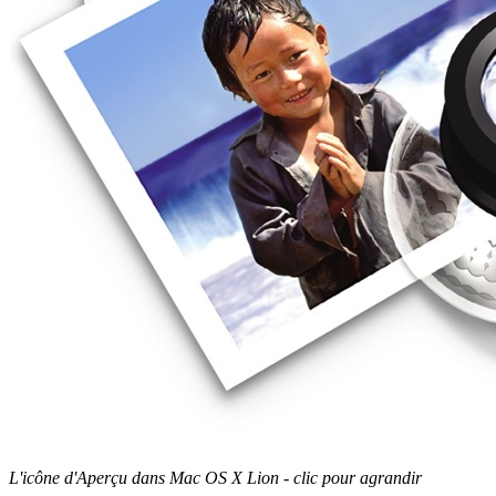
L'icône d'Aperçu dans Mac OS X Lion - clic pour agrandir