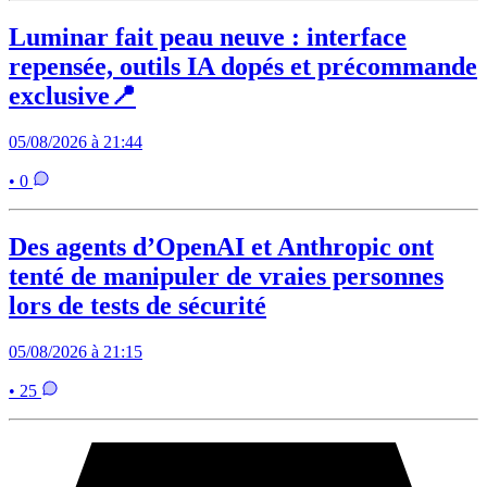
Luminar fait peau neuve : interface
repensée, outils IA dopés et précommande
exclusive📍
05/08/2026 à 21:44
• 0
Des agents d’OpenAI et Anthropic ont
tenté de manipuler de vraies personnes
lors de tests de sécurité
05/08/2026 à 21:15
• 25