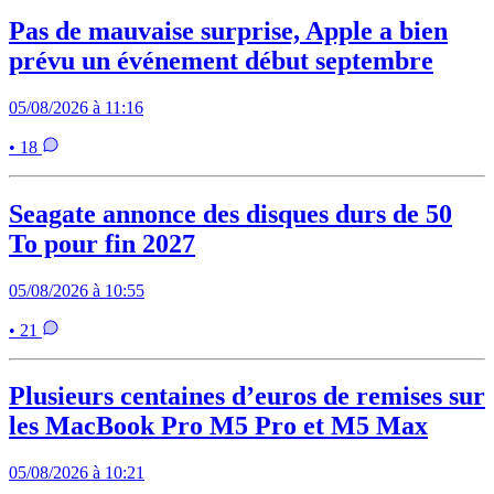
Pas de mauvaise surprise, Apple a bien
prévu un événement début septembre
05/08/2026 à 11:16
• 18
Seagate annonce des disques durs de 50
To pour fin 2027
05/08/2026 à 10:55
• 21
Plusieurs centaines d’euros de remises sur
les MacBook Pro M5 Pro et M5 Max
05/08/2026 à 10:21