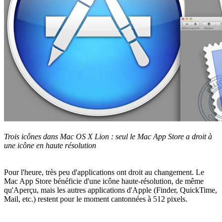
Trois icônes dans Mac OS X Lion : seul le Mac App Store a droit à
une icône en haute résolution
Pour l'heure, très peu d'applications ont droit au changement. Le
Mac App Store bénéficie d'une icône haute-résolution, de même
qu'Aperçu, mais les autres applications d'Apple (Finder, QuickTime,
Mail, etc.) restent pour le moment cantonnées à 512 pixels.