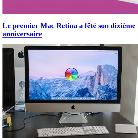
Le premier Mac Retina a fêté son dixième
anniversaire