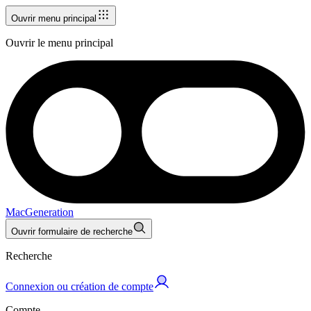
Ouvrir menu principal
Ouvrir le menu principal
MacGeneration
Ouvrir formulaire de recherche
Recherche
Connexion ou création de compte
Compte