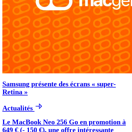
Samsung présente des écrans « super-
Retina »
Actualités
Le MacBook Neo 256 Go en promotion à
649 € (- 150 €), une offre intéressante