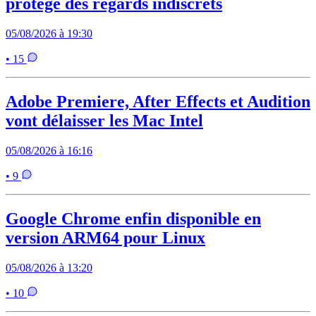
protège des regards indiscrets
05/08/2026 à 19:30
• 15
Adobe Premiere, After Effects et Audition
vont délaisser les Mac Intel
05/08/2026 à 16:16
• 9
Google Chrome enfin disponible en
version ARM64 pour Linux
05/08/2026 à 13:20
• 10