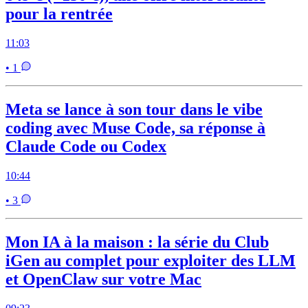
pour la rentrée
11:03
• 1
Meta se lance à son tour dans le vibe
coding avec Muse Code, sa réponse à
Claude Code ou Codex
10:44
• 3
Mon IA à la maison : la série du Club
iGen au complet pour exploiter des LLM
et OpenClaw sur votre Mac