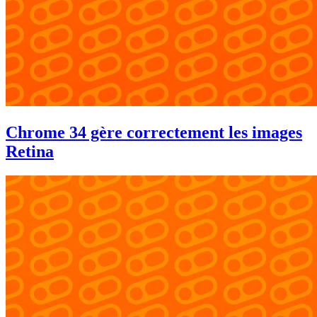
Chrome 34 gère correctement les images
Retina