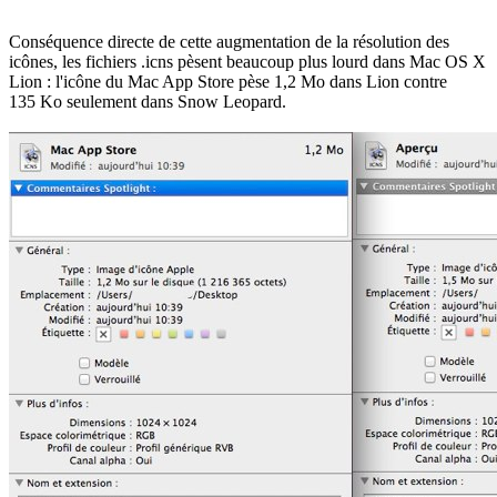
Conséquence directe de cette augmentation de la résolution des
icônes, les fichiers .icns pèsent beaucoup plus lourd dans Mac OS X
Lion : l'icône du Mac App Store pèse 1,2 Mo dans Lion contre
135 Ko seulement dans Snow Leopard.