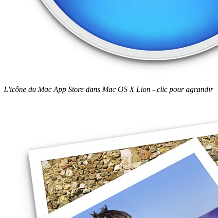
L'icône du Mac App Store dans Mac OS X Lion - clic pour agrandir