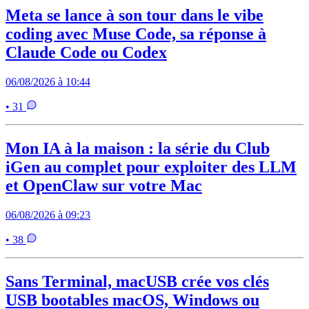
Meta se lance à son tour dans le vibe
coding avec Muse Code, sa réponse à
Claude Code ou Codex
06/08/2026 à 10:44
• 31
Mon IA à la maison : la série du Club
iGen au complet pour exploiter des LLM
et OpenClaw sur votre Mac
06/08/2026 à 09:23
• 38
Sans Terminal, macUSB crée vos clés
USB bootables macOS, Windows ou