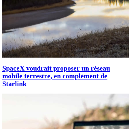
SpaceX voudrait proposer un réseau
mobile terrestre, en complément de
Starlink