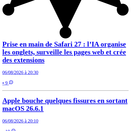
Prise en main de Safari 27 : l’IA organise
les onglets, surveille les pages web et crée
des extensions
06/08/2026 à 20:30
• 9
Apple bouche quelques fissures en sortant
macOS 26.6.1
06/08/2026 à 20:10