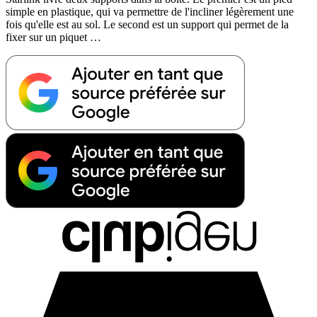
simple en plastique, qui va permettre de l'incliner légèrement une
fois qu'elle est au sol. Le second est un support qui permet de la
fixer sur un piquet …