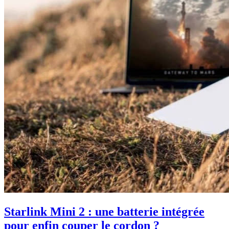
Starlink Mini 2 : une batterie intégrée
pour enfin couper le cordon ?