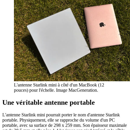
L'antenne Starlink mini à côté d'un MacBook (12
pouces) pour l'échelle. Image MacGeneration.
Une véritable antenne portable
L'antenne Starlink mini pourrait porter le nom d'antenne Starlink
portable. Physiquement, elle se rapproche du volume d'un PC
portable, avec sa surface de 298 x 259 mm. Son épaisseur maximale