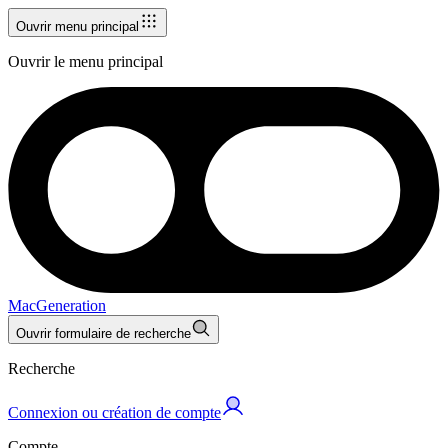
Ouvrir menu principal
Ouvrir le menu principal
MacGeneration
Ouvrir formulaire de recherche
Recherche
Connexion ou création de compte
Compte