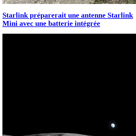
Starlink préparerait une antenne Starlink
Mini avec une batterie intégrée