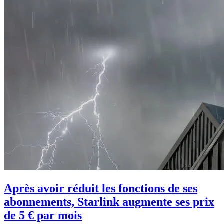
Après avoir réduit les fonctions de ses
abonnements, Starlink augmente ses prix
de 5 € par mois