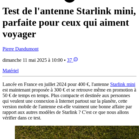
Test de l'antenne Starlink mini,
parfaite pour ceux qui aiment
voyager
Pierre Dandumont
dimanche 11 mai 2025 à 10:00 •
37
Matériel
Lancée en France en juillet 2024 pour 400 €, l'antenne
Starlink mini
est maintenant proposée à 300 € et se retrouve même en promotion à
50 € de temps en temps. Plus compacte et destinée aux personnes
qui veulent une connexion à Internet partout sur la planète, cette
version mobile de l'antenne est-elle vraiment une bonne affaire par
rapport aux autres modèles de Starlink ? C'est ce que nous allons
vérifier dans ce test.