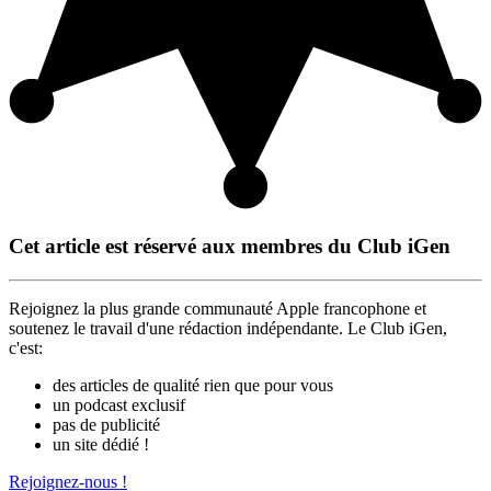
Cet article est réservé aux membres du Club iGen
Rejoignez la plus grande communauté Apple francophone et
soutenez le travail d'une rédaction indépendante. Le Club iGen,
c'est:
des articles de qualité rien que pour vous
un podcast exclusif
pas de publicité
un site dédié !
Rejoignez-nous !