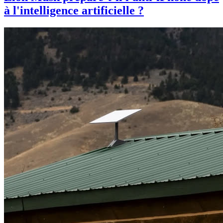
à l'intelligence artificielle ?