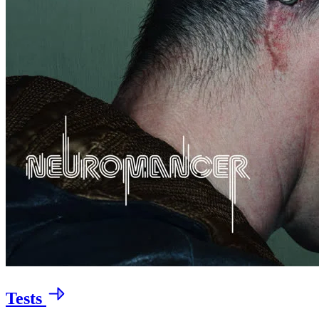
Tests