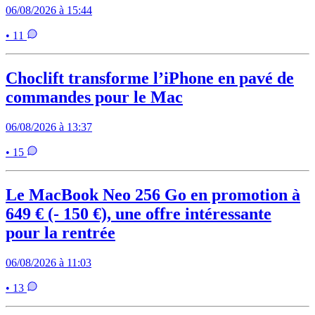
06/08/2026 à 15:44
• 11
Choclift transforme l’iPhone en pavé de
commandes pour le Mac
06/08/2026 à 13:37
• 15
Le MacBook Neo 256 Go en promotion à
649 € (- 150 €), une offre intéressante
pour la rentrée
06/08/2026 à 11:03
• 13