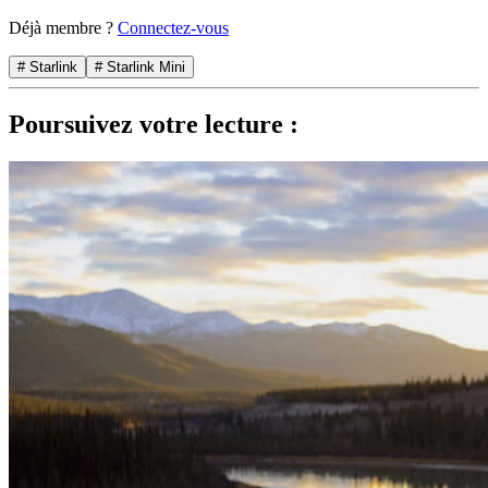
Déjà membre ?
Connectez-vous
# Starlink
# Starlink Mini
Poursuivez votre lecture :