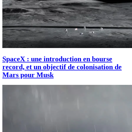
SpaceX : une introduction en bourse
record, et un objectif de colonisation de
Mars pour Musk