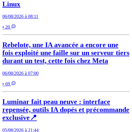
Linux
06/08/2026 à 08:11
• 20
Rebelote, une IA avancée a encore une
fois exploité une faille sur un serveur tiers
durant un test, cette fois chez Meta
06/08/2026 à 07:00
• 69
Luminar fait peau neuve : interface
repensée, outils IA dopés et précommande
exclusive📍
05/08/2026 à 21:44