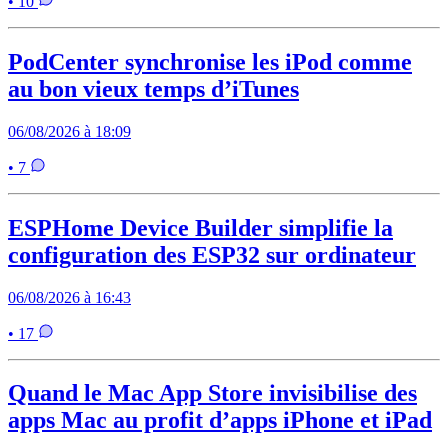
• 10
PodCenter synchronise les iPod comme
au bon vieux temps d’iTunes
06/08/2026 à 18:09
• 7
ESPHome Device Builder simplifie la
configuration des ESP32 sur ordinateur
06/08/2026 à 16:43
• 17
Quand le Mac App Store invisibilise des
apps Mac au profit d’apps iPhone et iPad