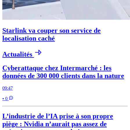
Starlink va couper son service de
localisation caché
Actualités
Cyberattaque chez Intermarché : les
données de 300 000 clients dans la nature
09:47
• 0
L’industrie de l’IA prise à son propre
piège : Nvidia n’aurait pas assez de