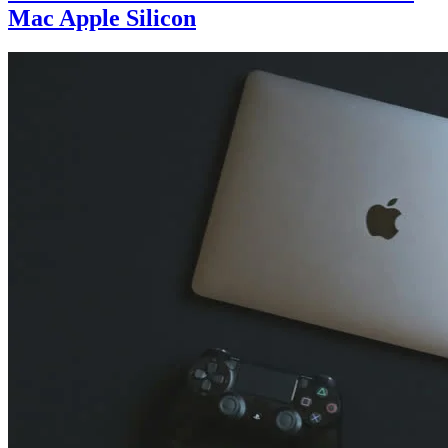
Mac Apple Silicon