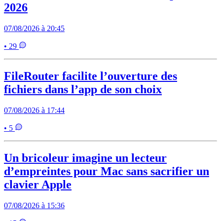
2026
07/08/2026 à 20:45
• 29
FileRouter facilite l’ouverture des
fichiers dans l’app de son choix
07/08/2026 à 17:44
• 5
Un bricoleur imagine un lecteur
d’empreintes pour Mac sans sacrifier un
clavier Apple
07/08/2026 à 15:36