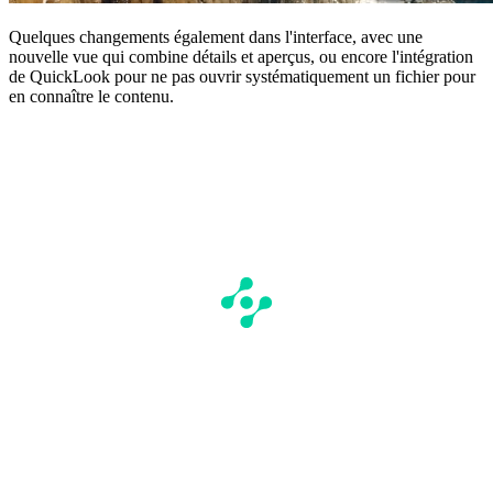
Quelques changements également dans l'interface, avec une
nouvelle vue qui combine détails et aperçus, ou encore l'intégration
de QuickLook pour ne pas ouvrir systématiquement un fichier pour
en connaître le contenu.