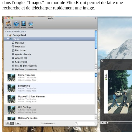
dans l'onglet "Images" un module FlickR qui permet de faire une
recherche et de télécharger rapidement une image.