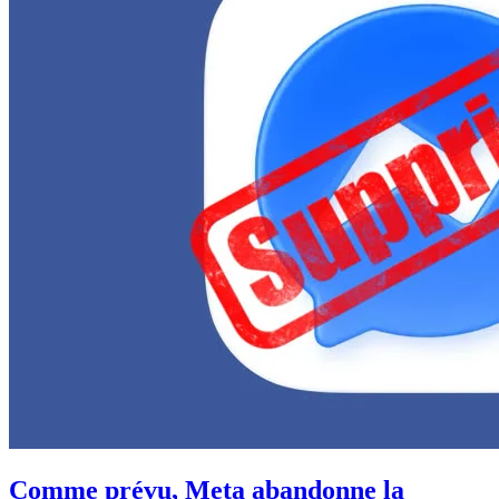
Comme prévu, Meta abandonne la