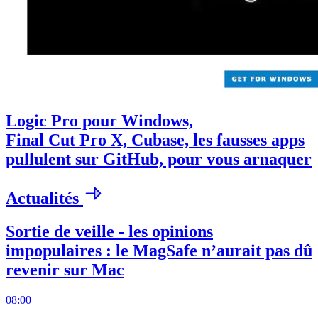
Logic Pro pour Windows,
Final Cut Pro X, Cubase, les fausses apps
pullulent sur GitHub, pour vous arnaquer
Actualités
Sortie de veille - les opinions
impopulaires : le MagSafe n’aurait pas dû
revenir sur Mac
08:00