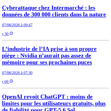
Cyberattaque chez Intermarché : les
données de 300 000 clients dans la nature
07/08/2026 à 09:47
• 30
L’industrie de l’IA prise à son propre
piège : Nvidia n’aurait pas assez de
mémoire pour ses prochaines puces
07/08/2026 à 07:30
• 69
OpenAI revoit ChatGPT : moins de
limites pour les utilisateurs gratuits, plus
de fiabilité pour GPT-5.6 Sol