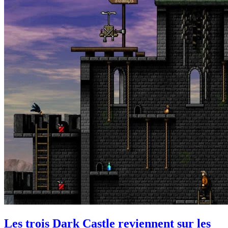
Les trois Dark Castle reviennent sur les