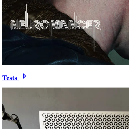
Tests