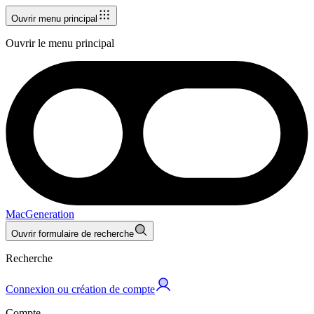
Ouvrir menu principal
Ouvrir le menu principal
MacGeneration
Ouvrir formulaire de recherche
Recherche
Connexion ou création de compte
Compte