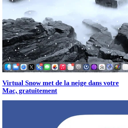
Virtual Snow met de la neige dans votre
Mac, gratuitement