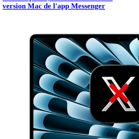
version Mac de l'app Messenger