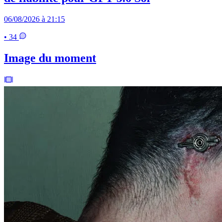
06/08/2026 à 21:15
• 34
Image du moment