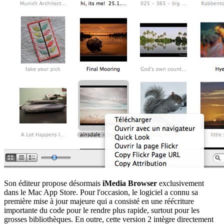
Son éditeur propose désormais
iMedia Browser
exclusivement
dans le Mac App Store. Pour l'occasion, le logiciel a connu sa
première mise à jour majeure qui a consisté en une réécriture
importante du code pour le rendre plus rapide, surtout pour les
grosses bibliothèques. En outre, cette version 2 intègre directement