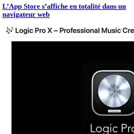
L’App Store s’affiche en totalité dans un
navigateur web