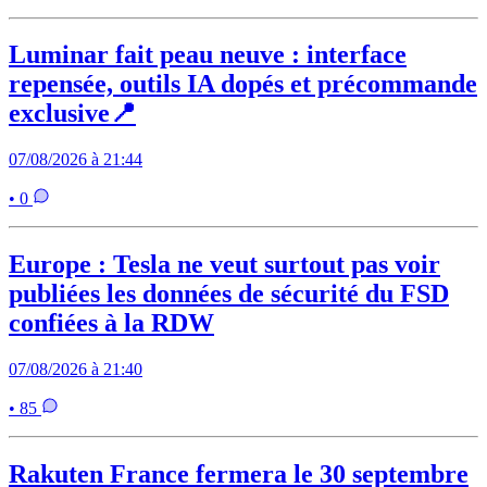
Luminar fait peau neuve : interface
repensée, outils IA dopés et précommande
exclusive📍
07/08/2026 à 21:44
• 0
Europe : Tesla ne veut surtout pas voir
publiées les données de sécurité du FSD
confiées à la RDW
07/08/2026 à 21:40
• 85
Rakuten France fermera le 30 septembre