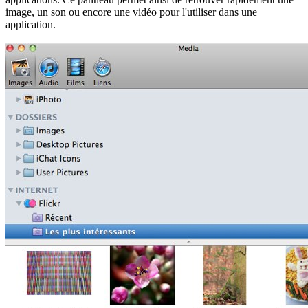
image, un son ou encore une vidéo pour l'utiliser dans une
application.