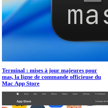
Terminal : mises à jour majeures pour
mas, la ligne de commande officieuse du
Mac App Store