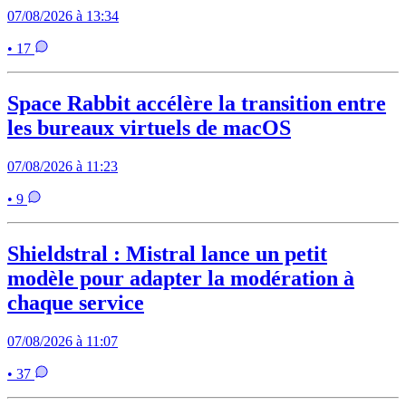
07/08/2026 à 13:34
• 17
Space Rabbit accélère la transition entre
les bureaux virtuels de macOS
07/08/2026 à 11:23
• 9
Shieldstral : Mistral lance un petit
modèle pour adapter la modération à
chaque service
07/08/2026 à 11:07
• 37