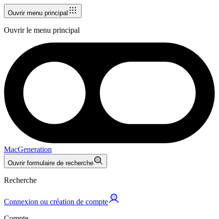
Ouvrir menu principal
Ouvrir le menu principal
MacGeneration
Ouvrir formulaire de recherche
Recherche
Connexion ou création de compte
Compte