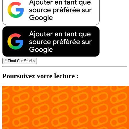
# Final Cut Studio
Poursuivez votre lecture :