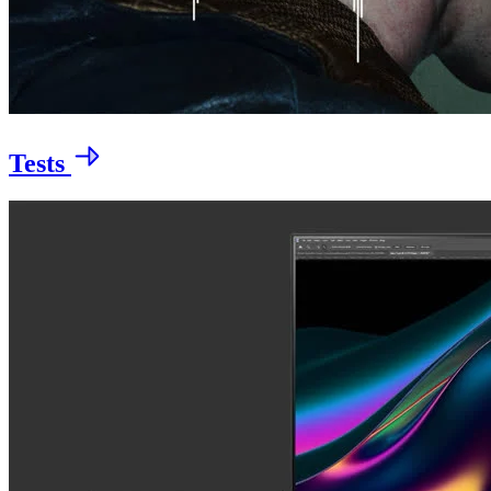
Tests