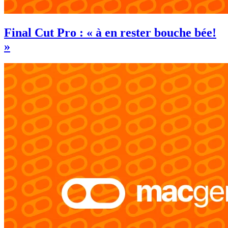
Final Cut Pro : « à en rester bouche bée!
»