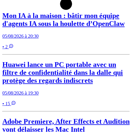
Mon IA à la maison : bâtir mon équipe
d'agents IA sous la houlette d’OpenClaw
05/08/2026 à 20:30
• 2
Huawei lance un PC portable avec un
filtre de confidentialité dans la dalle qui
protège des regards indiscrets
05/08/2026 à 19:30
• 15
Adobe Premiere, After Effects et Audition
vont délaisser les Mac Intel