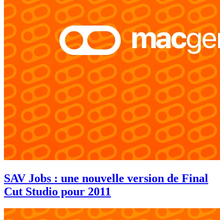
SAV Jobs : une nouvelle version de Final
Cut Studio pour 2011