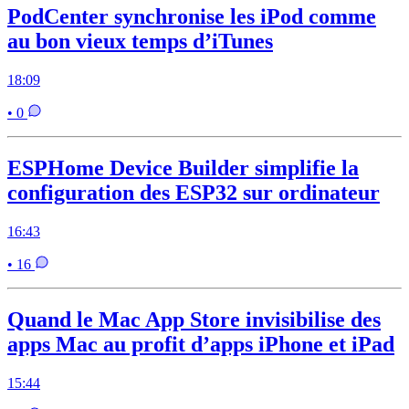
PodCenter synchronise les iPod comme
au bon vieux temps d’iTunes
18:09
• 0
ESPHome Device Builder simplifie la
configuration des ESP32 sur ordinateur
16:43
• 16
Quand le Mac App Store invisibilise des
apps Mac au profit d’apps iPhone et iPad
15:44