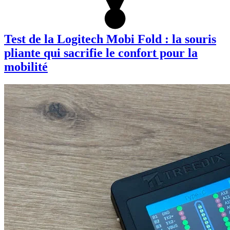
Test de la Logitech Mobi Fold : la souris
pliante qui sacrifie le confort pour la
mobilité