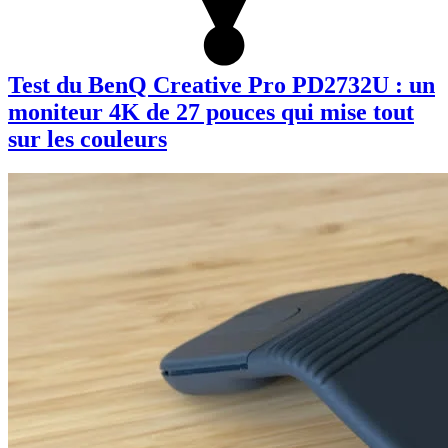
Test du BenQ Creative Pro PD2732U : un
moniteur 4K de 27 pouces qui mise tout
sur les couleurs