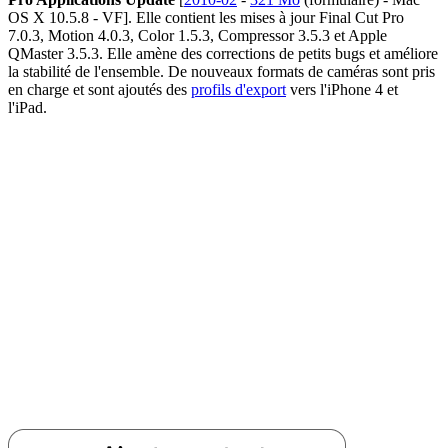
OS X 10.5.8 - VF]. Elle contient les mises à jour Final Cut Pro
7.0.3, Motion 4.0.3, Color 1.5.3, Compressor 3.5.3 et Apple
QMaster 3.5.3. Elle amène des corrections de petits bugs et améliore
la stabilité de l'ensemble. De nouveaux formats de caméras sont pris
en charge et sont ajoutés des
profils d'export
vers l'iPhone 4 et
l'iPad.