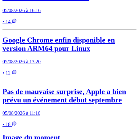
05/08/2026 à 16:16
• 14
Google Chrome enfin disponible en
version ARM64 pour Linux
05/08/2026 à 13:20
• 12
Pas de mauvaise surprise, Apple a bien
prévu un événement début septembre
05/08/2026 à 11:16
• 18
Image du moment