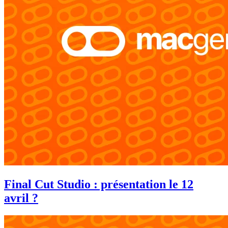
Final Cut Studio : présentation le 12
avril ?