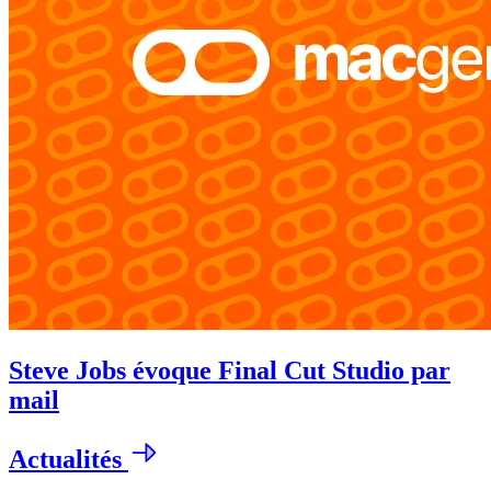
Steve Jobs évoque Final Cut Studio par
mail
Actualités