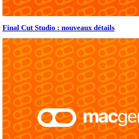
Final Cut Studio : nouveaux détails