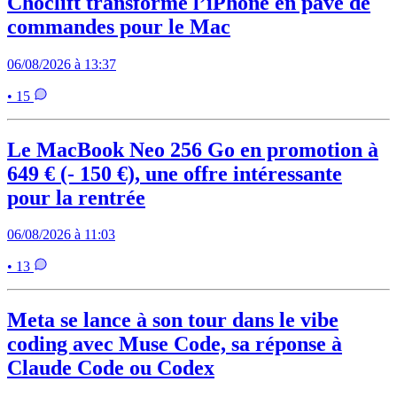
Choclift transforme l’iPhone en pavé de
commandes pour le Mac
06/08/2026 à 13:37
• 15
Le MacBook Neo 256 Go en promotion à
649 € (- 150 €), une offre intéressante
pour la rentrée
06/08/2026 à 11:03
• 13
Meta se lance à son tour dans le vibe
coding avec Muse Code, sa réponse à
Claude Code ou Codex