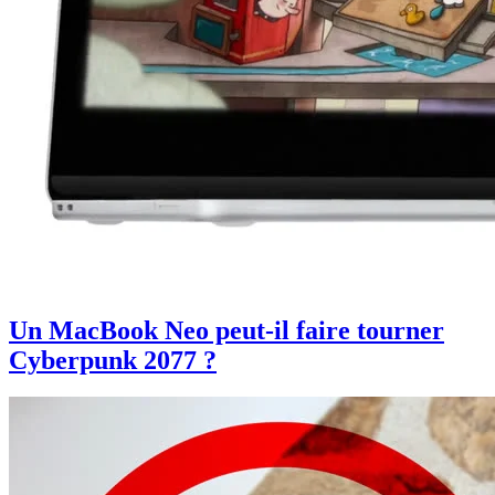
Un MacBook Neo peut-il faire tourner
Cyberpunk 2077 ?