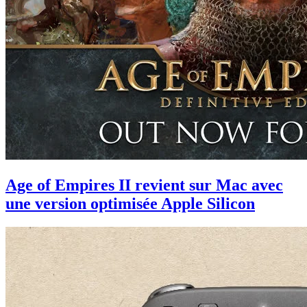
Age of Empires II revient sur Mac avec
une version optimisée Apple Silicon