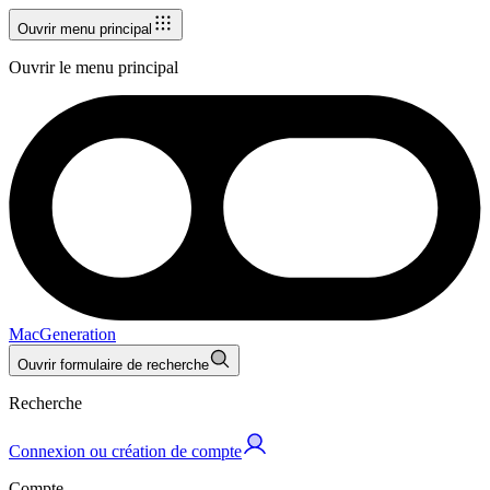
Ouvrir menu principal
Ouvrir le menu principal
MacGeneration
Ouvrir formulaire de recherche
Recherche
Connexion ou création de compte
Compte