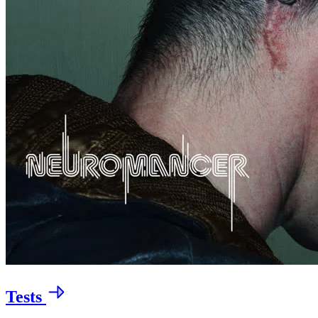
Tests