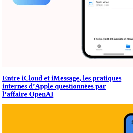
Entre iCloud et iMessage, les pratiques
internes d’Apple questionnées par
l’affaire OpenAI