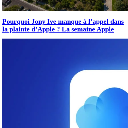
Pourquoi Jony Ive manque à l’appel dans
la plainte d’Apple ? La semaine Apple