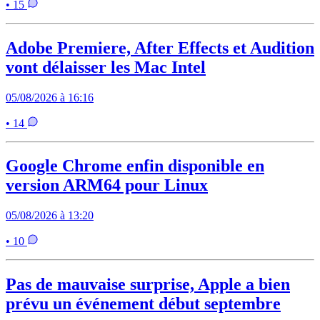
• 15
Adobe Premiere, After Effects et Audition
vont délaisser les Mac Intel
05/08/2026 à 16:16
• 14
Google Chrome enfin disponible en
version ARM64 pour Linux
05/08/2026 à 13:20
• 10
Pas de mauvaise surprise, Apple a bien
prévu un événement début septembre