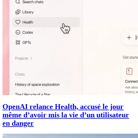
OpenAI relance Health, accusé le jour
même d’avoir mis la vie d’un utilisateur
en danger