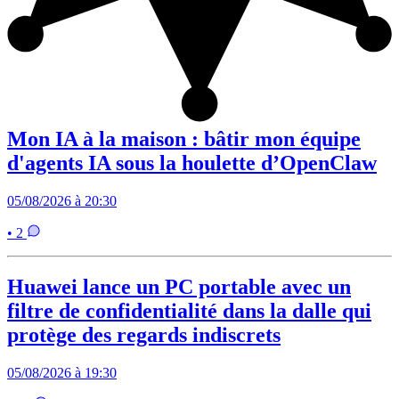
Mon IA à la maison : bâtir mon équipe
d'agents IA sous la houlette d’OpenClaw
05/08/2026 à 20:30
• 2
Huawei lance un PC portable avec un
filtre de confidentialité dans la dalle qui
protège des regards indiscrets
05/08/2026 à 19:30