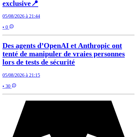
exclusive📍
05/08/2026 à 21:44
• 0
Des agents d’OpenAI et Anthropic ont
tenté de manipuler de vraies personnes
lors de tests de sécurité
05/08/2026 à 21:15
• 30