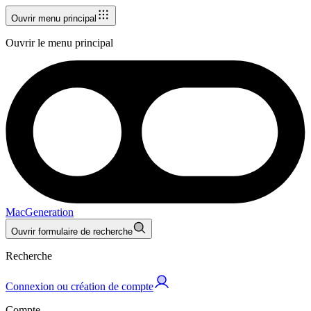
Ouvrir menu principal
Ouvrir le menu principal
MacGeneration
Ouvrir formulaire de recherche
Recherche
Connexion ou création de compte
Compte