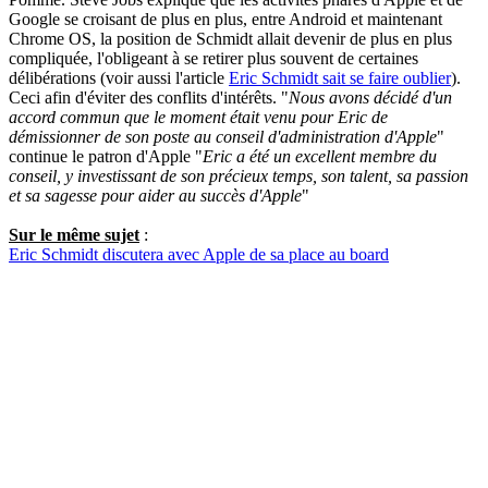
Google se croisant de plus en plus, entre Android et maintenant
Chrome OS, la position de Schmidt allait devenir de plus en plus
compliquée, l'obligeant à se retirer plus souvent de certaines
délibérations (voir aussi l'article
Eric Schmidt sait se faire oublier
).
Ceci afin d'éviter des conflits d'intérêts. "
Nous avons décidé d'un
accord commun que le moment était venu pour Eric de
démissionner de son poste au conseil d'administration d'Apple
"
continue le patron d'Apple "
Eric a été un excellent membre du
conseil, y investissant de son précieux temps, son talent, sa passion
et sa sagesse pour aider au succès d'Apple
"
Sur le même sujet
:
Eric Schmidt discutera avec Apple de sa place au board