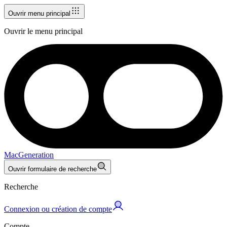
Ouvrir menu principal
Ouvrir le menu principal
MacGeneration
Ouvrir formulaire de recherche
Recherche
Connexion ou création de compte
Compte