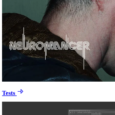
Tests