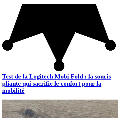
Test de la Logitech Mobi Fold : la souris
pliante qui sacrifie le confort pour la
mobilité