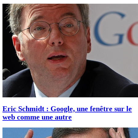
Eric Schmidt : Google, une fenêtre sur le
web comme une autre