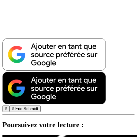
#
# Eric Schmidt
Poursuivez votre lecture :