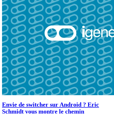
Envie de switcher sur Android ? Eric
Schmidt vous montre le chemin