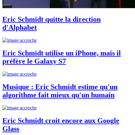
Eric Schmidt quitte la direction
d'Alphabet
Eric Schmidt utilise un iPhone, mais il
préfère le Galaxy S7
Musique : Eric Schmidt estime qu'un
algorithme fait mieux qu'un humain
Eric Schmidt croit encore aux Google
Glass