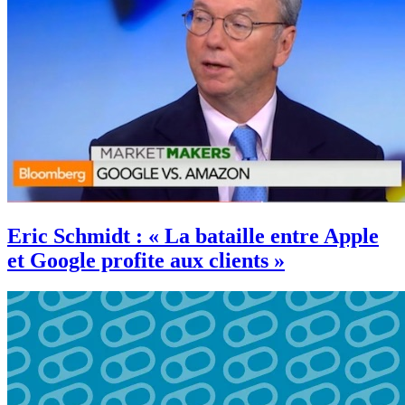
Eric Schmidt : « La bataille entre Apple
et Google profite aux clients »