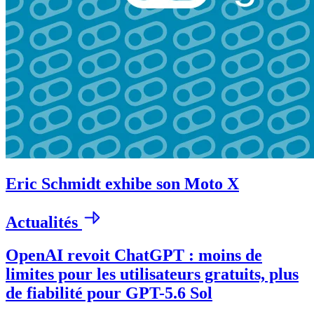
Eric Schmidt exhibe son Moto X
Actualités
OpenAI revoit ChatGPT : moins de
limites pour les utilisateurs gratuits, plus
de fiabilité pour GPT-5.6 Sol