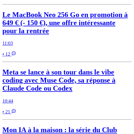
Le MacBook Neo 256 Go en promotion à
649 € (- 150 €), une offre intéressante
pour la rentrée
11:03
• 12
Meta se lance à son tour dans le vibe
coding avec Muse Code, sa réponse à
Claude Code ou Codex
10:44
• 21
Mon IA à la maison : la série du Club