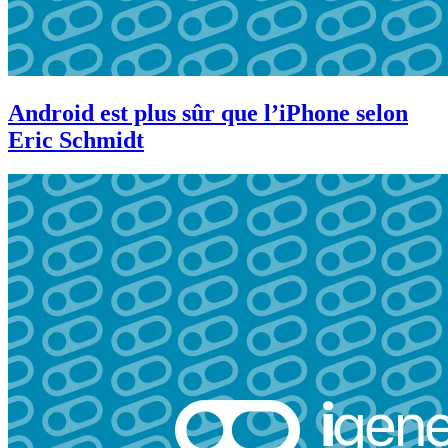
Android est plus sûr que l’iPhone selon
Eric Schmidt