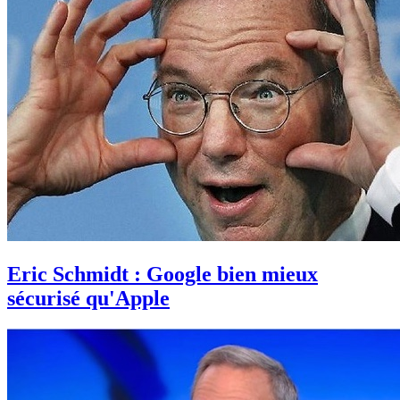
Eric Schmidt : Google bien mieux
sécurisé qu'Apple