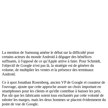
La mention de Samsung amène le débat sur la difficulté pour
certains acteurs du monde Android à dégager des bénéfices
suffisants, à l'opposé de ce qu'Apple arrive à faire. Pour Schmidt,
l'objectif de Google n'est pas là, la stratégie est de générer du
volume, de multiplier les ventes et la présence des terminaux
Android.
Ce à quoi Jonathan Rosenberg, ancien VP de Google et coauteur de
l'ouvrage, ajoute que cette approche assure un choix important en
smartphones pour les clients et qu'elle contribue à baisser les prix.
Pas sûr que les fabricants soient tous enchantés par cette volonté de
raboter les marges, mais les deux hommes se placent évidemment du
point de vue de Google.