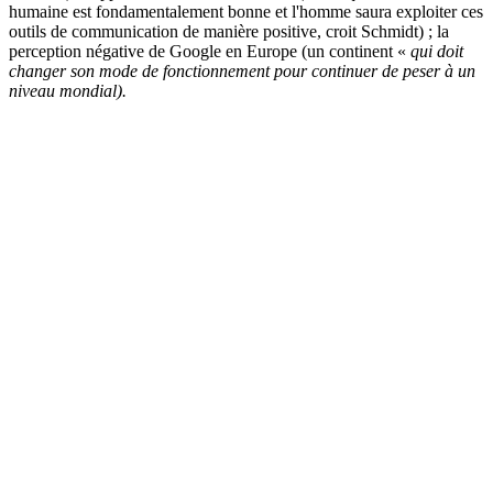
humaine est fondamentalement bonne et l'homme saura exploiter ces
outils de communication de manière positive, croit Schmidt) ; la
perception négative de Google en Europe (un continent «
qui doit
changer son mode de fonctionnement pour continuer de peser à un
niveau mondial).