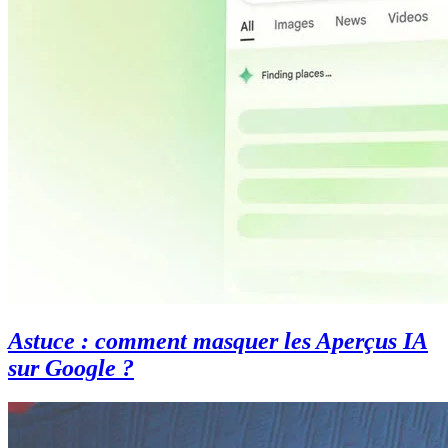
Astuce : comment masquer les Aperçus IA
sur Google ?