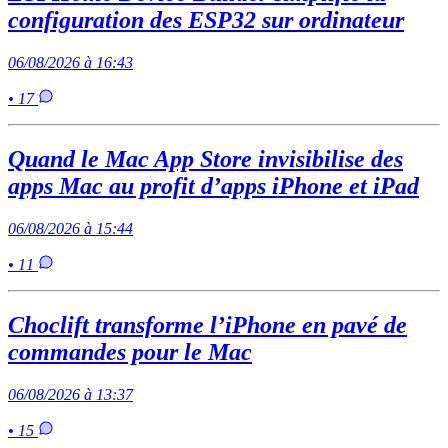
configuration des ESP32 sur ordinateur
06/08/2026 à 16:43
• 17
Quand le Mac App Store invisibilise des
apps Mac au profit d’apps iPhone et iPad
06/08/2026 à 15:44
• 11
Choclift transforme l’iPhone en pavé de
commandes pour le Mac
06/08/2026 à 13:37
• 15