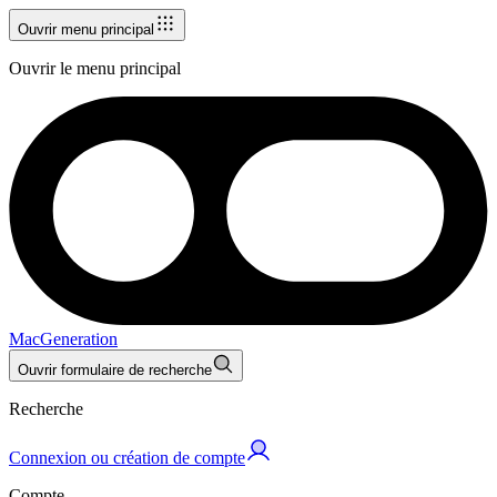
Ouvrir menu principal
Ouvrir le menu principal
MacGeneration
Ouvrir formulaire de recherche
Recherche
Connexion ou création de compte
Compte