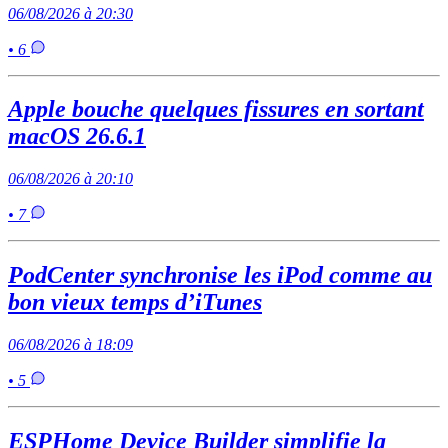
06/08/2026 à 20:30
• 6
Apple bouche quelques fissures en sortant
macOS 26.6.1
06/08/2026 à 20:10
• 7
PodCenter synchronise les iPod comme au
bon vieux temps d’iTunes
06/08/2026 à 18:09
• 5
ESPHome Device Builder simplifie la