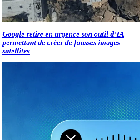
Google retire en urgence son outil d’IA
permettant de créer de fausses images
satellites