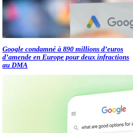
Google condamné à 890 millions d’euros
d’amende en Europe pour deux infractions
au DMA