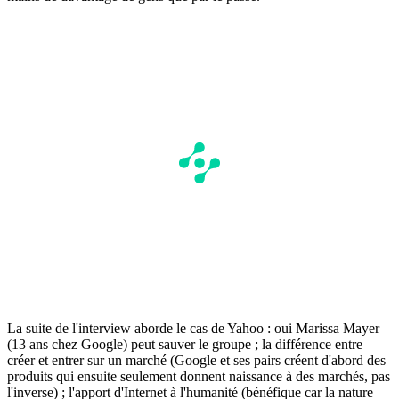
La suite de l'interview aborde le cas de Yahoo : oui Marissa Mayer
(13 ans chez Google) peut sauver le groupe ; la différence entre
créer et entrer sur un marché (Google et ses pairs créent d'abord des
produits qui ensuite seulement donnent naissance à des marchés, pas
l'inverse) ; l'apport d'Internet à l'humanité (bénéfique car la nature