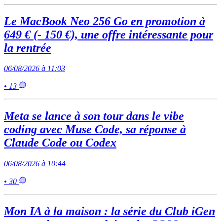
Le MacBook Neo 256 Go en promotion à
649 € (- 150 €), une offre intéressante pour
la rentrée
06/08/2026 à 11:03
• 13
Meta se lance à son tour dans le vibe
coding avec Muse Code, sa réponse à
Claude Code ou Codex
06/08/2026 à 10:44
• 30
Mon IA à la maison : la série du Club iGen