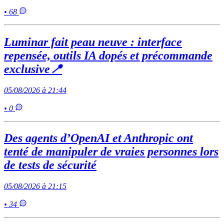
• 68
Luminar fait peau neuve : interface
repensée, outils IA dopés et précommande
exclusive📍
05/08/2026 à 21:44
• 0
Des agents d’OpenAI et Anthropic ont
tenté de manipuler de vraies personnes lors
de tests de sécurité
05/08/2026 à 21:15
• 34