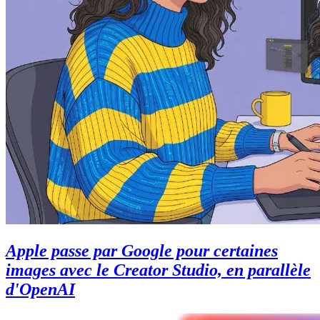
Apple passe par Google pour certaines
images avec le Creator Studio, en parallèle
d'OpenAI