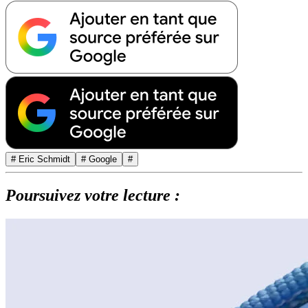
# Eric Schmidt
# Google
#
Poursuivez votre lecture :