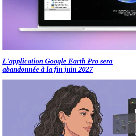
L'application Google Earth Pro sera
abandonnée à la fin juin 2027