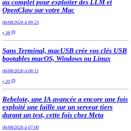
au complet pour exploiter des LLM et
OpenClaw sur votre Mac
06/08/2026 à 09:23
• 38
Sans Terminal, macUSB crée vos clés USB
bootables macOS, Windows ou Linux
06/08/2026 à 08:11
• 20
Rebelote, une IA avancée a encore une fois
exploité une faille sur un serveur tiers
durant un test, cette fois chez Meta
06/08/2026 à 07:00