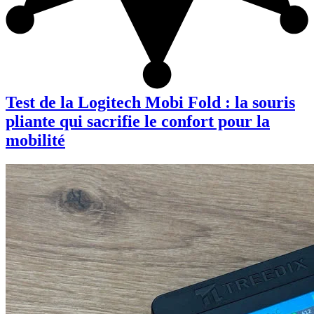
Test de la Logitech Mobi Fold : la souris
pliante qui sacrifie le confort pour la
mobilité