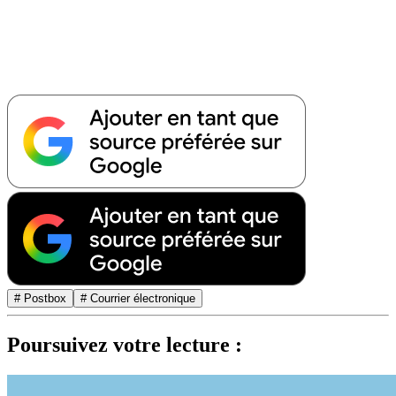
# Postbox
# Courrier électronique
Poursuivez votre lecture :