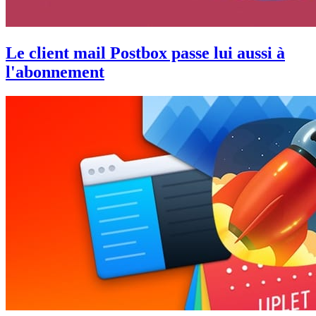
Le client mail Postbox passe lui aussi à
l'abonnement