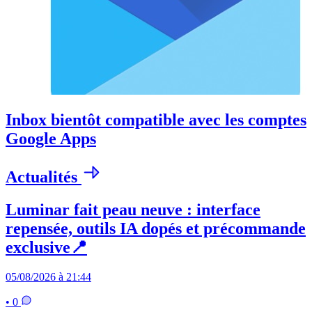
Inbox bientôt compatible avec les comptes
Google Apps
Actualités
Luminar fait peau neuve : interface
repensée, outils IA dopés et précommande
exclusive📍
05/08/2026 à 21:44
• 0