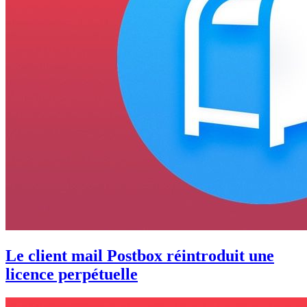
Le client mail Postbox réintroduit une
licence perpétuelle