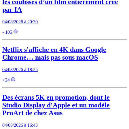
les coulisses d’un film entièrement créé
par IA
04/08/2026 à 20:30
• 105
Netflix s'affiche en 4K dans Google
Chrome… mais pas sous macOS
04/08/2026 à 18:25
• 24
Des écrans 5K en promotion, dont le
Studio Display d'Apple et un modèle
ProArt de chez Asus
04/08/2026 à 16:43