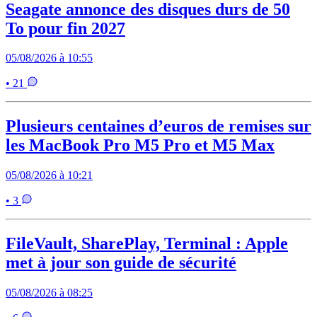
Seagate annonce des disques durs de 50
To pour fin 2027
05/08/2026 à 10:55
• 21
Plusieurs centaines d’euros de remises sur
les MacBook Pro M5 Pro et M5 Max
05/08/2026 à 10:21
• 3
FileVault, SharePlay, Terminal : Apple
met à jour son guide de sécurité
05/08/2026 à 08:25