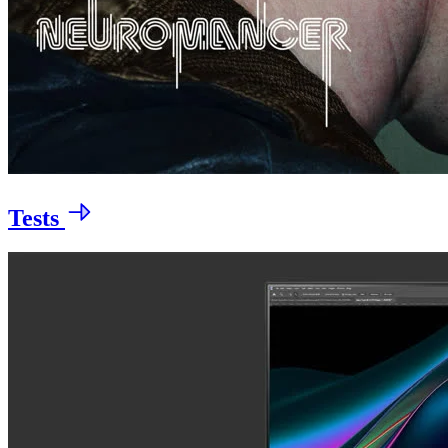
Tests