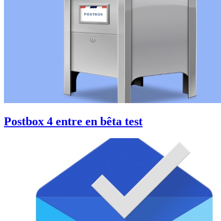
Postbox 4 entre en bêta test