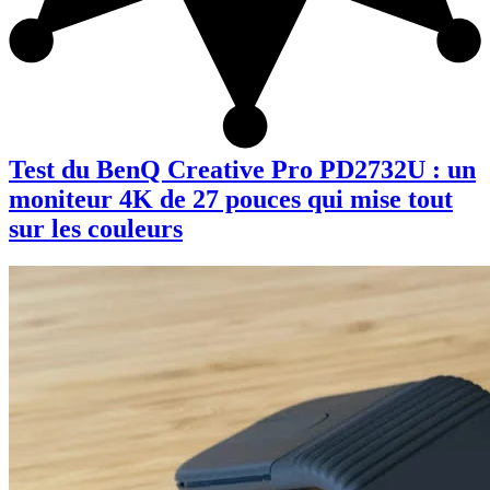
Test du BenQ Creative Pro PD2732U : un
moniteur 4K de 27 pouces qui mise tout
sur les couleurs