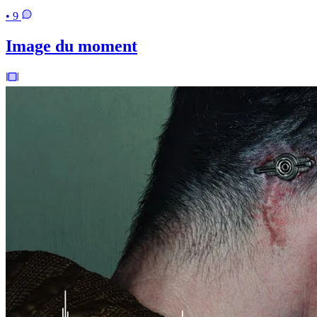
• 9
Image du moment