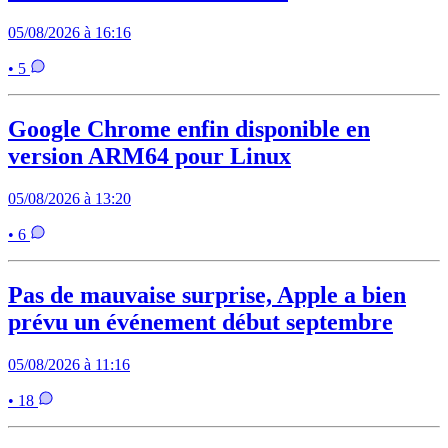
05/08/2026 à 16:16
• 5
Google Chrome enfin disponible en
version ARM64 pour Linux
05/08/2026 à 13:20
• 6
Pas de mauvaise surprise, Apple a bien
prévu un événement début septembre
05/08/2026 à 11:16
• 18