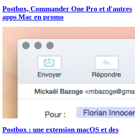
Postbox, Commander One Pro et d'autres
apps Mac en promo
Postbox : une extension macOS et des