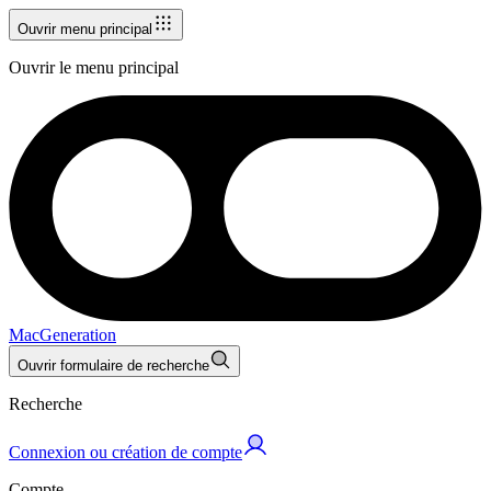
Ouvrir menu principal
Ouvrir le menu principal
MacGeneration
Ouvrir formulaire de recherche
Recherche
Connexion ou création de compte
Compte