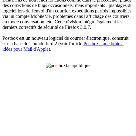
des corrections de bugs occasionnels, mais importants : plantages du
logiciel lors de l'envoi d'un courrier, expéditions parfois impossibles
via un compte MobileMe, problèmes dans l'affichage des courriers
en mode conversation, etc. Cette révision intègre également les
derniers correctifs de sécurité de Firefox 3.0.7.
Postbox est un nouveau logiciel de courrier électronique, construit
sur la base de Thunderbird 2 (voir l'article
Postbox : une boîte à
idées pour Mail d'Apple
).