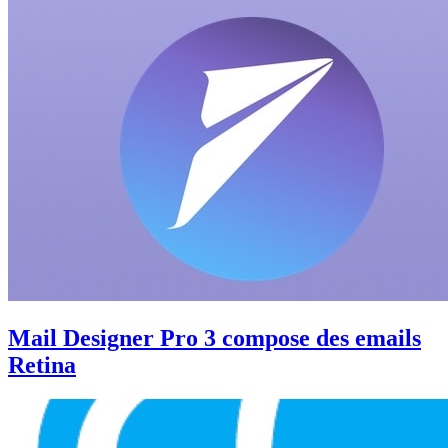
Mail Designer Pro 3 compose des emails
Retina