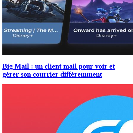
Big Mail : un client mail pour voir et
gérer son courrier différemment