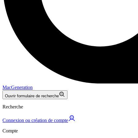
MacGeneration
Ouvrir formulaire de recherche
Recherche
Connexion ou création de compte
Compte