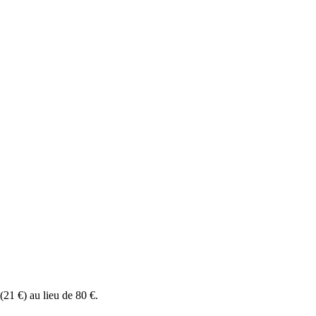
(21 €) au lieu de 80 €.