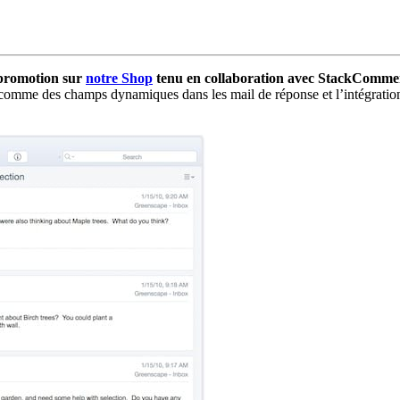
 promotion sur
notre Shop
tenu en collaboration avec StackCommer
 comme des champs dynamiques dans les mail de réponse et l’intégration 