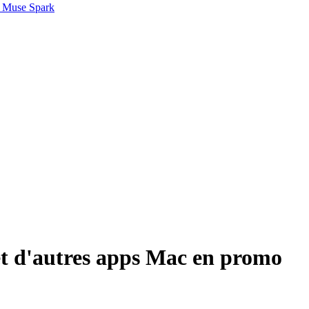
 Muse Spark
 d'autres apps Mac en promo