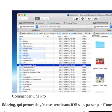
Commander One Pro
iMazing, qui permet de gérer ses terminaux iOS sans passer par iTun