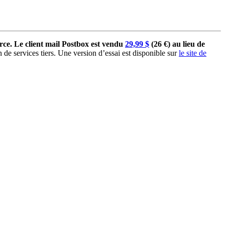
ce. Le client mail Postbox est vendu
29,99 $
(26 €) au lieu de
de services tiers. Une version d’essai est disponible sur
le site de