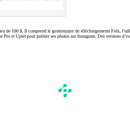
ieu de 100 $. Il comprend le gestionnaire de téléchargements Folx, l’ut
Pro et Uplet pour publier ses photos sur Instagram. Des versions d’es