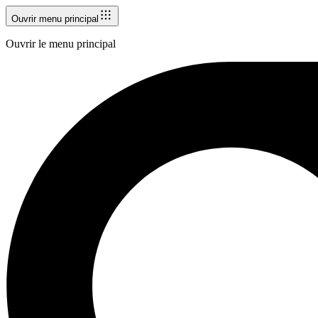
Ouvrir menu principal
Ouvrir le menu principal