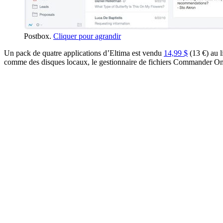
Postbox.
Cliquer pour agrandir
Un pack de quatre applications d’Eltima est vendu
14,99 $
(13 €) au l
comme des disques locaux, le gestionnaire de fichiers Commander One 