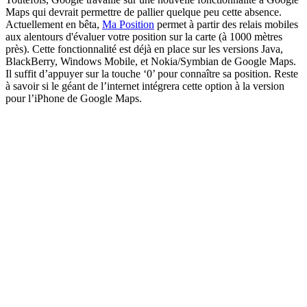
Maps qui devrait permettre de pallier quelque peu cette absence.
Actuellement en bêta,
Ma Position
permet à partir des relais mobiles
aux alentours d'évaluer votre position sur la carte (à 1000 mètres
près). Cette fonctionnalité est déjà en place sur les versions Java,
BlackBerry, Windows Mobile, et Nokia/Symbian de Google Maps.
Il suffit d’appuyer sur la touche ‘0’ pour connaître sa position. Reste
à savoir si le géant de l’internet intégrera cette option à la version
pour l’iPhone de Google Maps.