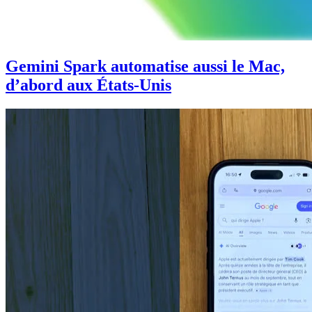
Gemini Spark automatise aussi le Mac,
d’abord aux États-Unis