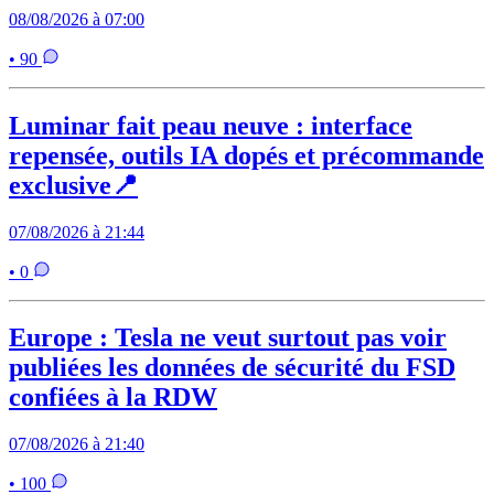
08/08/2026 à 07:00
• 90
Luminar fait peau neuve : interface
repensée, outils IA dopés et précommande
exclusive📍
07/08/2026 à 21:44
• 0
Europe : Tesla ne veut surtout pas voir
publiées les données de sécurité du FSD
confiées à la RDW
07/08/2026 à 21:40
• 100