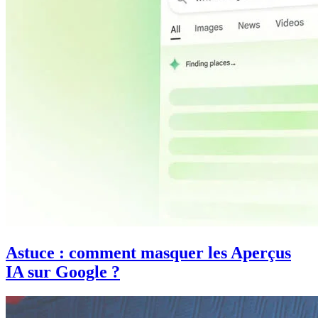
Astuce : comment masquer les Aperçus
IA sur Google ?