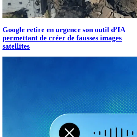
Google retire en urgence son outil d’IA
permettant de créer de fausses images
satellites