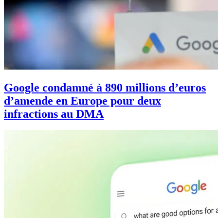
Google condamné à 890 millions d’euros
d’amende en Europe pour deux
infractions au DMA