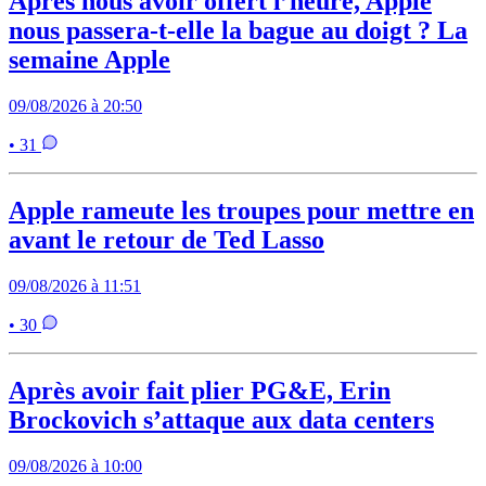
Après nous avoir offert l’heure, Apple
nous passera-t-elle la bague au doigt ? La
semaine Apple
09/08/2026 à 20:50
• 31
Apple rameute les troupes pour mettre en
avant le retour de Ted Lasso
09/08/2026 à 11:51
• 30
Après avoir fait plier PG&E, Erin
Brockovich s’attaque aux data centers
09/08/2026 à 10:00