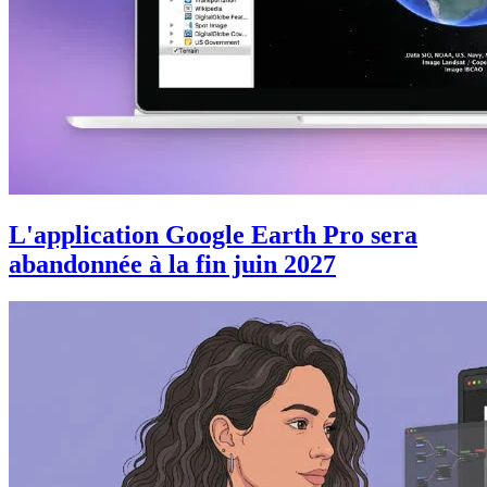
L'application Google Earth Pro sera
abandonnée à la fin juin 2027