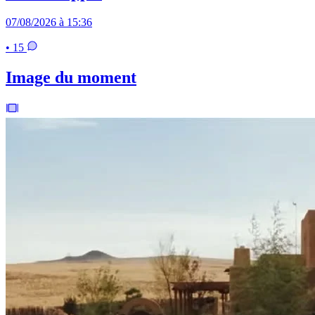
07/08/2026 à 15:36
• 15
Image du moment