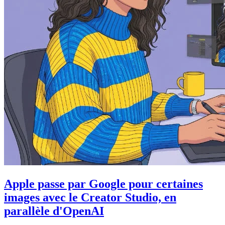
Apple passe par Google pour certaines
images avec le Creator Studio, en
parallèle d'OpenAI