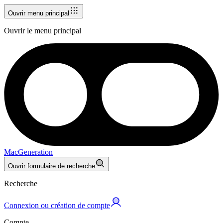
Ouvrir menu principal
Ouvrir le menu principal
MacGeneration
Ouvrir formulaire de recherche
Recherche
Connexion ou création de compte
Compte