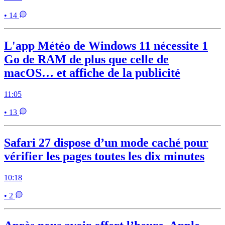
• 14
L'app Météo de Windows 11 nécessite 1
Go de RAM de plus que celle de
macOS… et affiche de la publicité
11:05
• 13
Safari 27 dispose d’un mode caché pour
vérifier les pages toutes les dix minutes
10:18
• 2