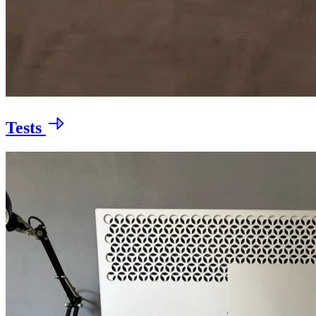
Tests