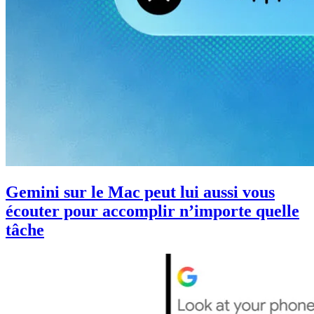
Gemini sur le Mac peut lui aussi vous
écouter pour accomplir n’importe quelle
tâche