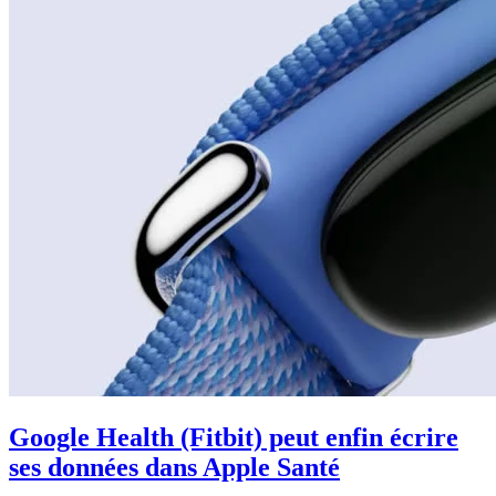
Google Health (Fitbit) peut enfin écrire
ses données dans Apple Santé