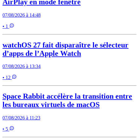
AirPlay en mode fenêtré
07/08/2026 à 14:48
• 1
watchOS 27 fait disparaître le sélecteur
d’apps de l’Apple Watch
07/08/2026 à 13:34
• 12
Space Rabbit accélère la transition entre
les bureaux virtuels de macOS
07/08/2026 à 11:23
• 5