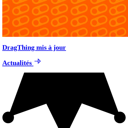
DragThing mis à jour
Actualités