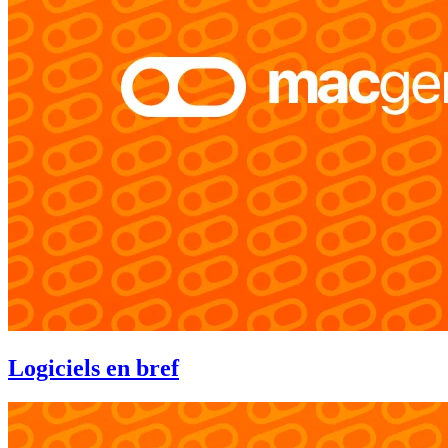
Logiciels en bref