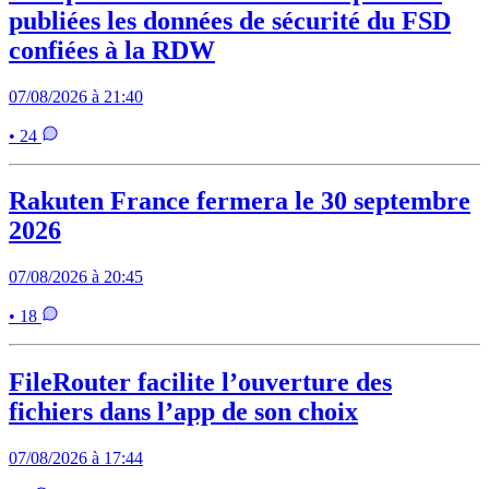
publiées les données de sécurité du FSD
confiées à la RDW
07/08/2026 à 21:40
• 24
Rakuten France fermera le 30 septembre
2026
07/08/2026 à 20:45
• 18
FileRouter facilite l’ouverture des
fichiers dans l’app de son choix
07/08/2026 à 17:44