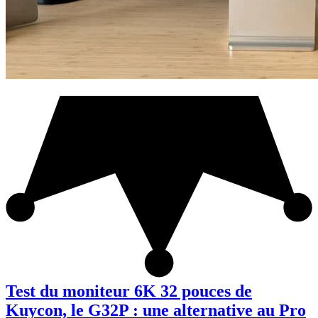
Test du moniteur 6K 32 pouces de
Kuycon, le G32P : une alternative au Pro