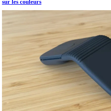
sur les couleurs