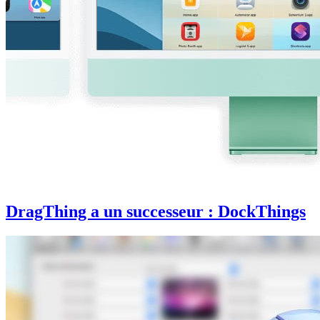
DragThing a un successeur : DockThings