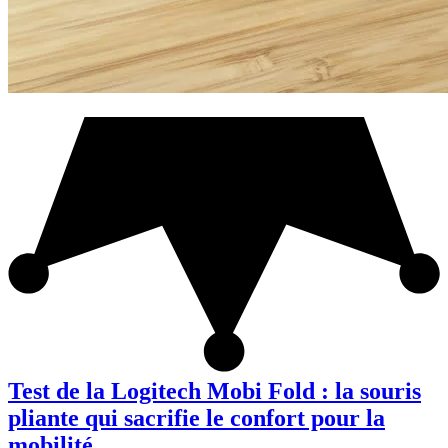
Test de la Logitech Mobi Fold : la souris
pliante qui sacrifie le confort pour la
mobilité