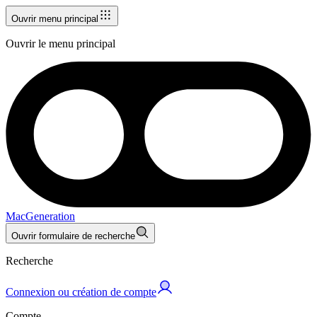
Ouvrir menu principal
Ouvrir le menu principal
MacGeneration
Ouvrir formulaire de recherche
Recherche
Connexion ou création de compte
Compte