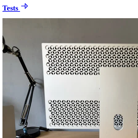
Tests