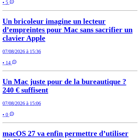
• 5
Un bricoleur imagine un lecteur
d’empreintes pour Mac sans sacrifier un
clavier Apple
07/08/2026 à 15:36
• 14
Un Mac juste pour de la bureautique ?
240 € suffisent
07/08/2026 à 15:06
• 0
macOS 27 va enfin permettre d’utiliser