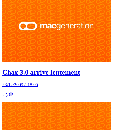
Chax 3.0 arrive lentement
23/12/2009 à 18:05
• 5