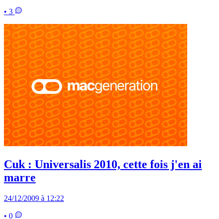
• 3
Cuk : Universalis 2010, cette fois j'en ai
marre
24/12/2009 à 12:22
• 0