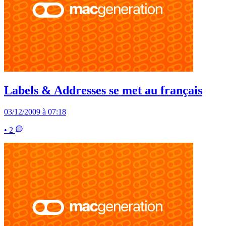
Labels & Addresses se met au français
03/12/2009 à 07:18
• 2