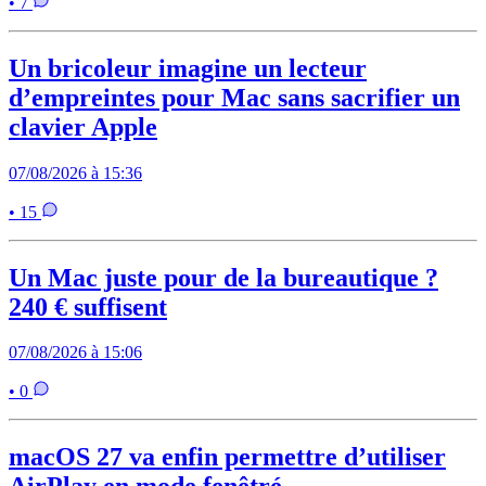
• 7
Un bricoleur imagine un lecteur
d’empreintes pour Mac sans sacrifier un
clavier Apple
07/08/2026 à 15:36
• 15
Un Mac juste pour de la bureautique ?
240 € suffisent
07/08/2026 à 15:06
• 0
macOS 27 va enfin permettre d’utiliser