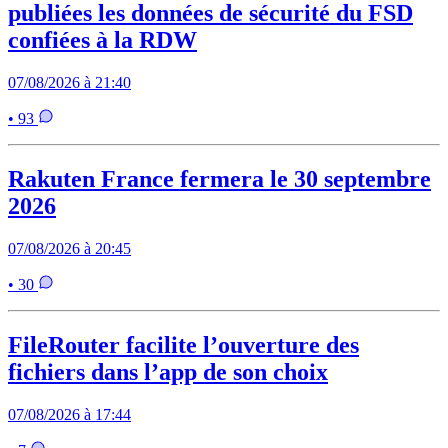
publiées les données de sécurité du FSD
confiées à la RDW
07/08/2026 à 21:40
• 93
Rakuten France fermera le 30 septembre
2026
07/08/2026 à 20:45
• 30
FileRouter facilite l’ouverture des
fichiers dans l’app de son choix
07/08/2026 à 17:44