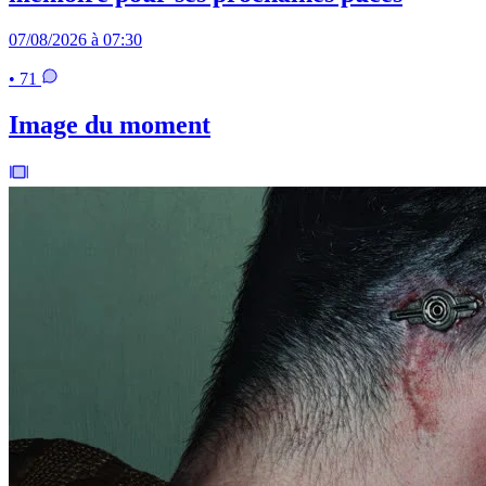
07/08/2026 à 07:30
• 71
Image du moment