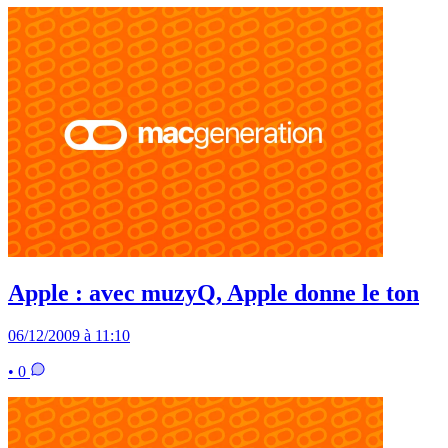
Apple : avec muzyQ, Apple donne le ton
06/12/2009 à 11:10
• 0