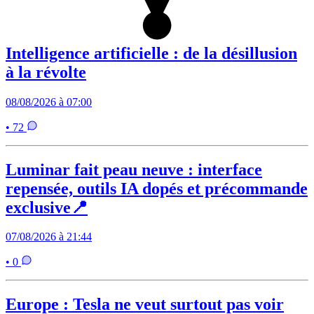
Intelligence artificielle : de la désillusion
à la révolte
08/08/2026 à 07:00
• 72
Luminar fait peau neuve : interface
repensée, outils IA dopés et précommande
exclusive📍
07/08/2026 à 21:44
• 0
Europe : Tesla ne veut surtout pas voir