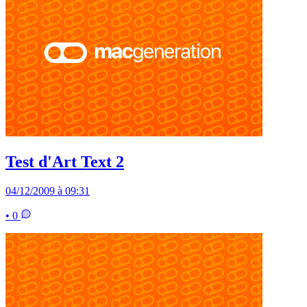
Test d'Art Text 2
04/12/2009 à 09:31
• 0