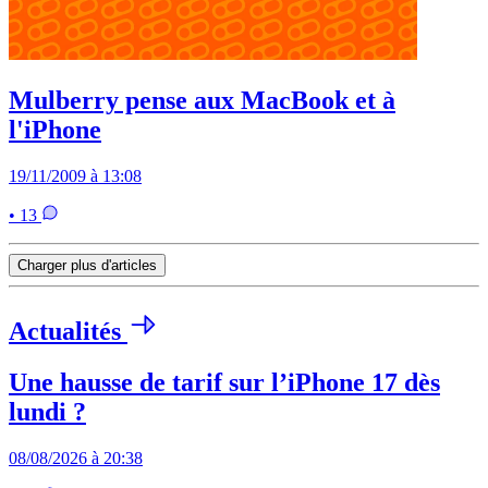
Mulberry pense aux MacBook et à
l'iPhone
19/11/2009 à 13:08
• 13
Charger plus d'articles
Actualités
Une hausse de tarif sur l’iPhone 17 dès
lundi ?
08/08/2026 à 20:38