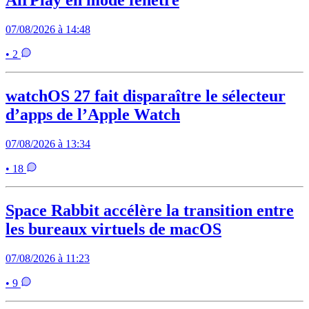
AirPlay en mode fenêtré
07/08/2026 à 14:48
• 2
watchOS 27 fait disparaître le sélecteur
d’apps de l’Apple Watch
07/08/2026 à 13:34
• 18
Space Rabbit accélère la transition entre
les bureaux virtuels de macOS
07/08/2026 à 11:23
• 9