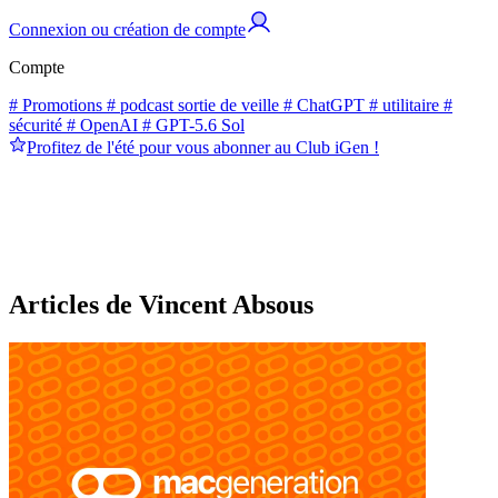
Connexion ou création de compte
Compte
# Promotions
# podcast sortie de veille
# ChatGPT
# utilitaire
#
sécurité
# OpenAI
# GPT-5.6 Sol
Profitez de l'été pour vous abonner au Club iGen !
Articles de Vincent Absous