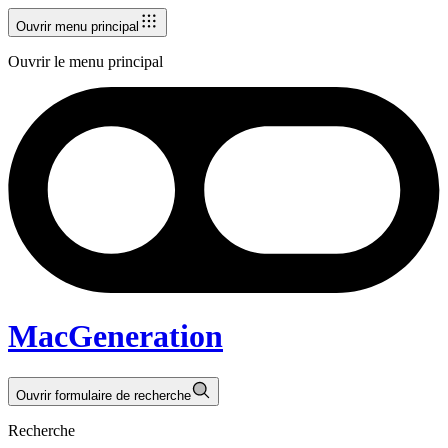
Ouvrir menu principal
Ouvrir le menu principal
MacGeneration
Ouvrir formulaire de recherche
Recherche