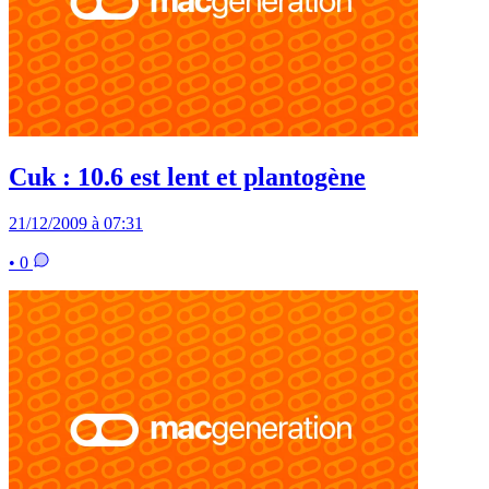
Cuk : 10.6 est lent et plantogène
21/12/2009 à 07:31
• 0