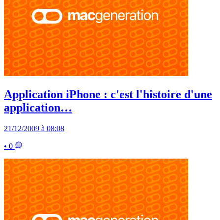
Application iPhone : c'est l'histoire d'une
application…
21/12/2009 à 08:08
• 0