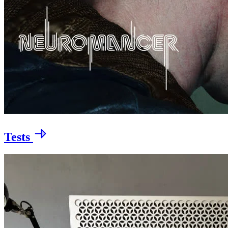
Tests