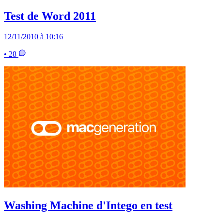
Test de Word 2011
12/11/2010 à 10:16
• 28
Washing Machine d'Intego en test