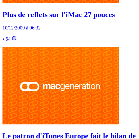
Plus de reflets sur l'iMac 27 pouces
10/12/2009 à 06:32
• 54
Le patron d'iTunes Europe fait le bilan de