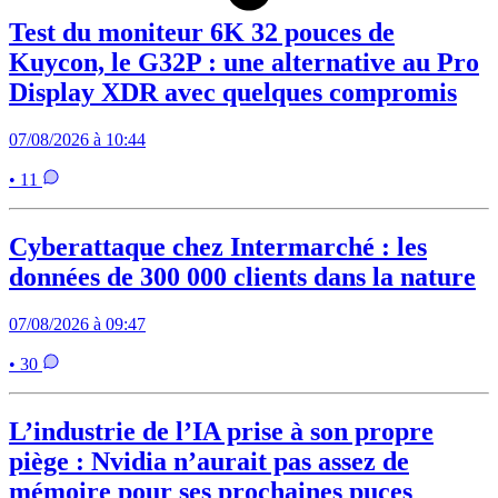
Test du moniteur 6K 32 pouces de
Kuycon, le G32P : une alternative au Pro
Display XDR avec quelques compromis
07/08/2026 à 10:44
• 11
Cyberattaque chez Intermarché : les
données de 300 000 clients dans la nature
07/08/2026 à 09:47
• 30
L’industrie de l’IA prise à son propre
piège : Nvidia n’aurait pas assez de
mémoire pour ses prochaines puces