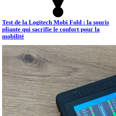
Test de la Logitech Mobi Fold : la souris
pliante qui sacrifie le confort pour la
mobilité