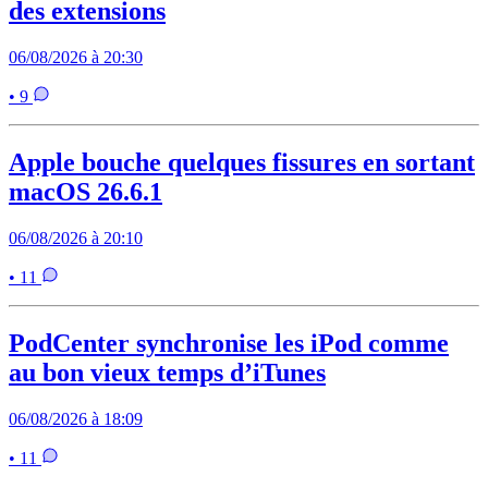
des extensions
06/08/2026 à 20:30
• 9
Apple bouche quelques fissures en sortant
macOS 26.6.1
06/08/2026 à 20:10
• 11
PodCenter synchronise les iPod comme
au bon vieux temps d’iTunes
06/08/2026 à 18:09
• 11