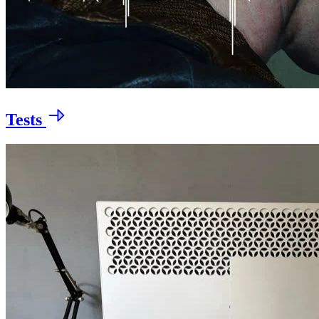
Tests