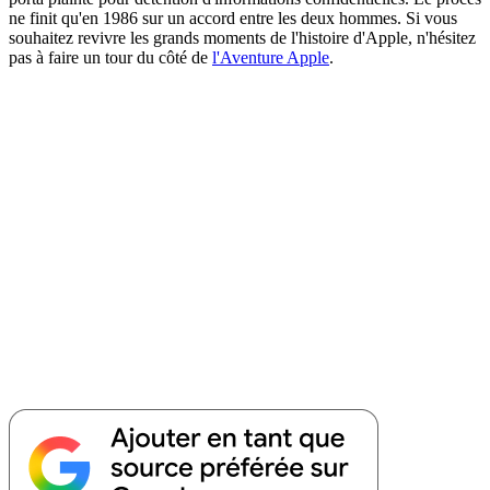
ne finit qu'en 1986 sur un accord entre les deux hommes. Si vous
souhaitez revivre les grands moments de l'histoire d'Apple, n'hésitez
pas à faire un tour du côté de
l'Aventure Apple
.