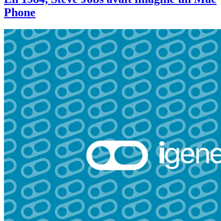
Phone