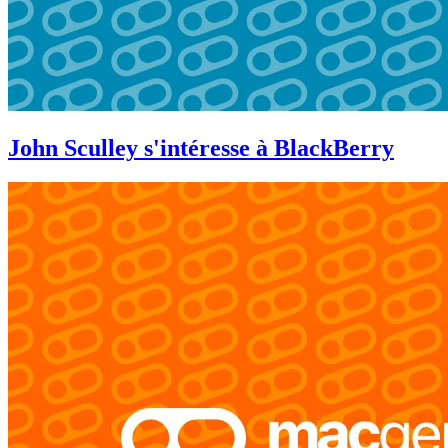
John Sculley s'intéresse à BlackBerry