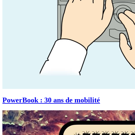
PowerBook : 30 ans de mobilité