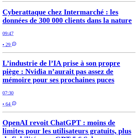
Cyberattaque chez Intermarché : les
données de 300 000 clients dans la nature
09:47
• 29
L’industrie de l’IA prise à son propre
piège : Nvidia n’aurait pas assez de
mémoire pour ses prochaines puces
07:30
• 64
OpenAI revoit ChatGPT : moins de
limites pour les utilisateurs gratuits, plus