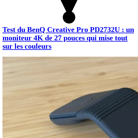
Test du BenQ Creative Pro PD2732U : un
moniteur 4K de 27 pouces qui mise tout
sur les couleurs