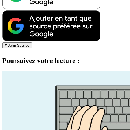
# John Sculley
Poursuivez votre lecture :