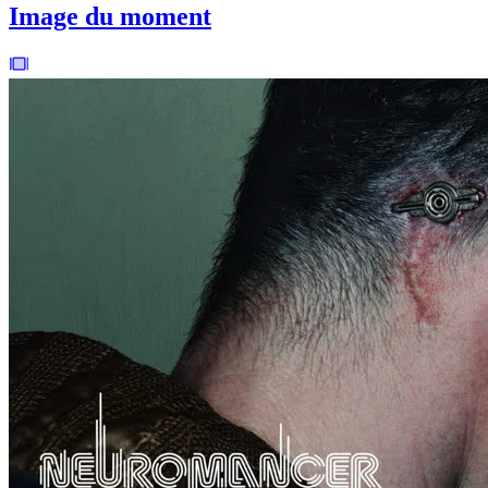
Image du moment