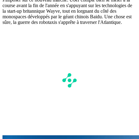
course avant la fin de l'année en s'appuyant sur les technologies de
la start-up britannique Wayve, tout en lorgnant du côté des
monospaces développés par le géant chinois Baidu. Une chose est
sûre, la guerre des robotaxis s'apprête à traverser l'Atlantique.