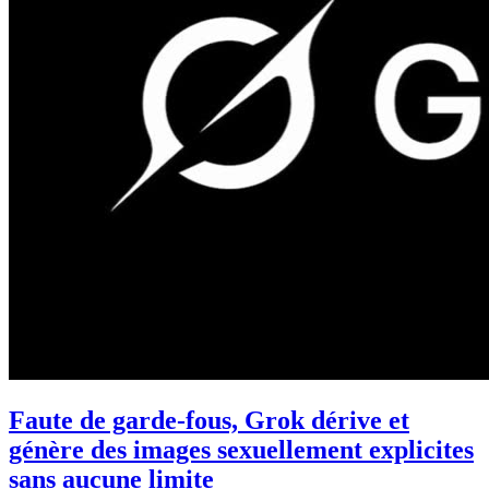
Faute de garde-fous, Grok dérive et
génère des images sexuellement explicites
sans aucune limite