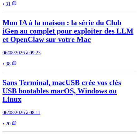
• 31
Mon IA à la maison : la série du Club
iGen au complet pour exploiter des LLM
et OpenClaw sur votre Mac
06/08/2026 à 09:23
• 38
Sans Terminal, macUSB crée vos clés
USB bootables macOS, Windows ou
Linux
06/08/2026 à 08:11
• 20