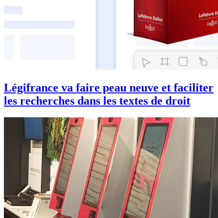
Légifrance va faire peau neuve et faciliter
les recherches dans les textes de droit