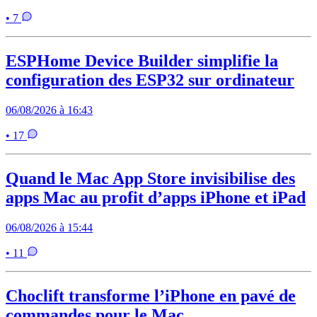
• 7
ESPHome Device Builder simplifie la
configuration des ESP32 sur ordinateur
06/08/2026 à 16:43
• 17
Quand le Mac App Store invisibilise des
apps Mac au profit d’apps iPhone et iPad
06/08/2026 à 15:44
• 11
Choclift transforme l’iPhone en pavé de
commandes pour le Mac