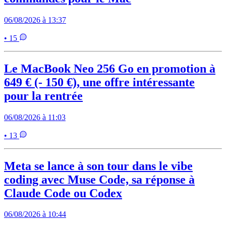
06/08/2026 à 13:37
• 15
Le MacBook Neo 256 Go en promotion à
649 € (- 150 €), une offre intéressante
pour la rentrée
06/08/2026 à 11:03
• 13
Meta se lance à son tour dans le vibe
coding avec Muse Code, sa réponse à
Claude Code ou Codex
06/08/2026 à 10:44