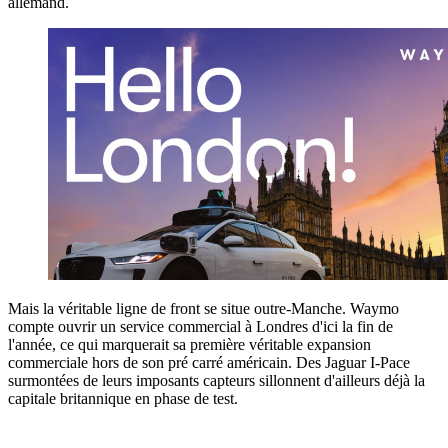
allemand.
Mais la véritable ligne de front se situe outre-Manche. Waymo
compte ouvrir un service commercial à Londres d'ici la fin de
l'année, ce qui marquerait sa première véritable expansion
commerciale hors de son pré carré américain. Des Jaguar I-Pace
surmontées de leurs imposants capteurs sillonnent d'ailleurs déjà la
capitale britannique en phase de test.