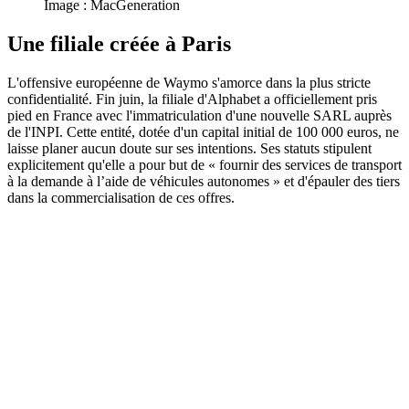
Image : MacGeneration
Une filiale créée à Paris
L'offensive européenne de Waymo s'amorce dans la plus stricte
confidentialité. Fin juin, la filiale d'Alphabet a officiellement pris
pied en France avec l'immatriculation d'une nouvelle SARL auprès
de l'INPI. Cette entité, dotée d'un capital initial de 100 000 euros, ne
laisse planer aucun doute sur ses intentions. Ses statuts stipulent
explicitement qu'elle a pour but de « fournir des services de transport
à la demande à l’aide de véhicules autonomes » et d'épauler des tiers
dans la commercialisation de ces offres.