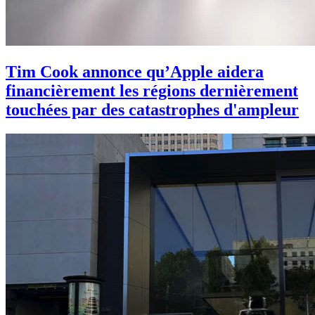
Tim Cook annonce qu’Apple aidera
financièrement les régions dernièrement
touchées par des catastrophes d'ampleur