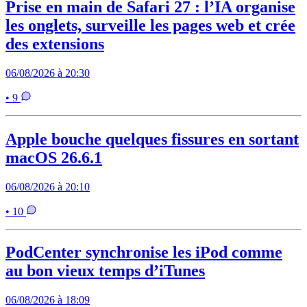
Prise en main de Safari 27 : l’IA organise
les onglets, surveille les pages web et crée
des extensions
06/08/2026 à 20:30
• 9
Apple bouche quelques fissures en sortant
macOS 26.6.1
06/08/2026 à 20:10
• 10
PodCenter synchronise les iPod comme
au bon vieux temps d’iTunes
06/08/2026 à 18:09