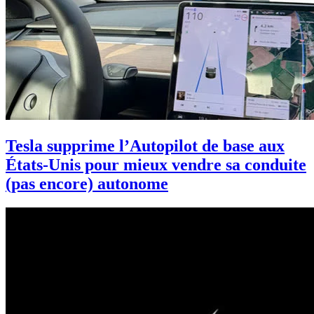
Tesla supprime l’Autopilot de base aux
États-Unis pour mieux vendre sa conduite
(pas encore) autonome