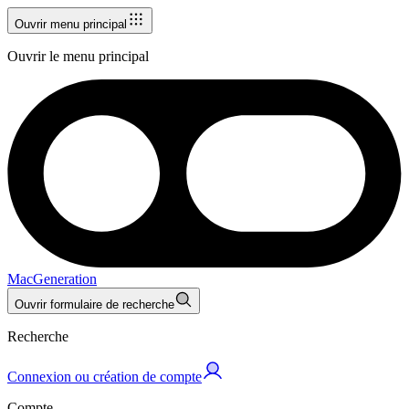
Ouvrir menu principal
Ouvrir le menu principal
MacGeneration
Ouvrir formulaire de recherche
Recherche
Connexion ou création de compte
Compte