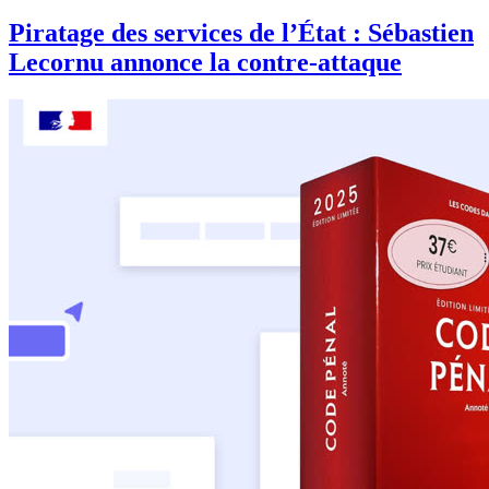
Piratage des services de l’État : Sébastien
Lecornu annonce la contre-attaque