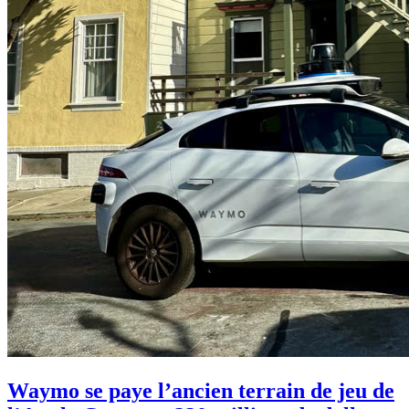
Waymo se paye l’ancien terrain de jeu de