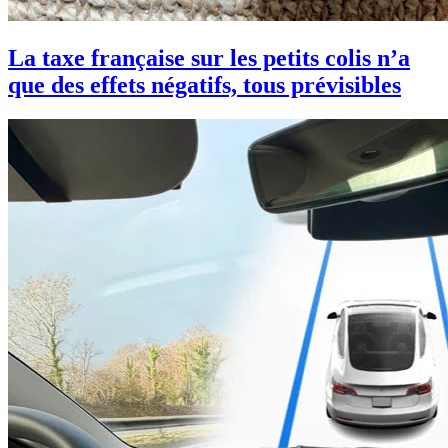
La taxe française sur les petits colis n’a
que des effets négatifs, tous prévisibles