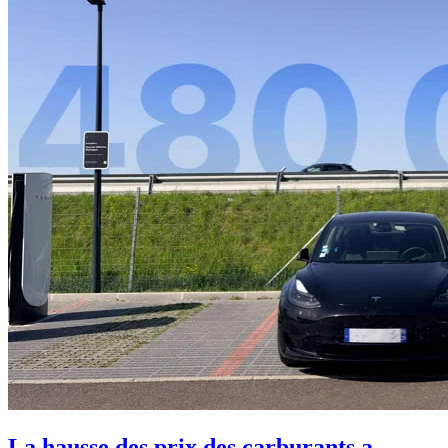
La hausse des prix des carburants a