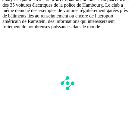
des 35 voitures électriques de la police de Hambourg. Le club a
même déniché des exemples de voitures régulièrement garées près
de bâtiments liés au renseignement ou encore de l’aéroport
américain de Ramstein, des informations qui intéresseraient
fortement de nombreuses puissances dans le monde.