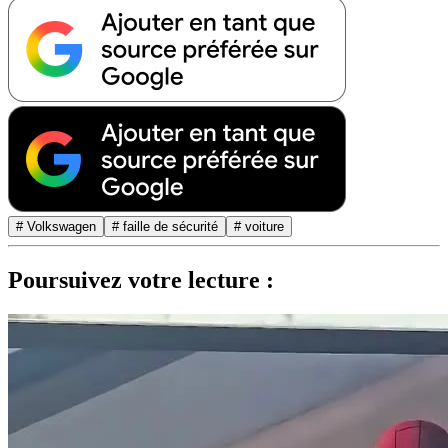
# Volkswagen
# faille de sécurité
# voiture
Poursuivez votre lecture :