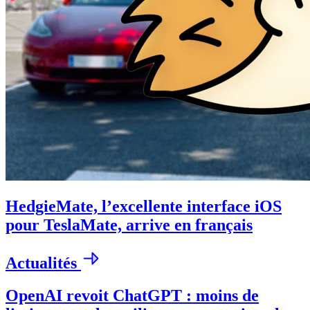
HedgieMate, l’excellente interface iOS
pour TeslaMate, arrive en français
Actualités
OpenAI revoit ChatGPT : moins de