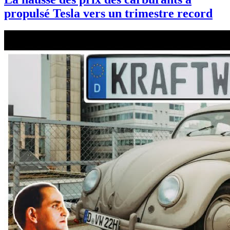
propulsé Tesla vers un trimestre record