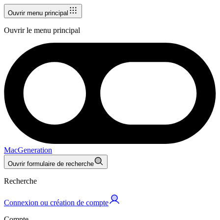
Ouvrir menu principal
Ouvrir le menu principal
MacGeneration
Ouvrir formulaire de recherche
Recherche
Connexion ou création de compte
Compte