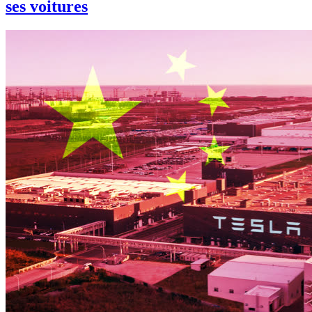
ses voitures