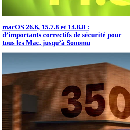
macOS 26.6, 15.7.8 et 14.8.8 :
d’importants correctifs de sécurité pour
tous les Mac, jusqu’à Sonoma