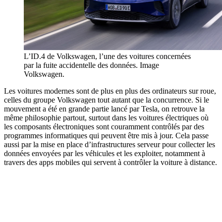
L’ID.4 de Volkswagen, l’une des voitures concernées
par la fuite accidentelle des données. Image
Volkswagen.
Les voitures modernes sont de plus en plus des ordinateurs sur roue,
celles du groupe Volkswagen tout autant que la concurrence. Si le
mouvement a été en grande partie lancé par Tesla, on retrouve la
même philosophie partout, surtout dans les voitures électriques où
les composants électroniques sont couramment contrôlés par des
programmes informatiques qui peuvent être mis à jour. Cela passe
aussi par la mise en place d’infrastructures serveur pour collecter les
données envoyées par les véhicules et les exploiter, notamment à
travers des apps mobiles qui servent à contrôler la voiture à distance.