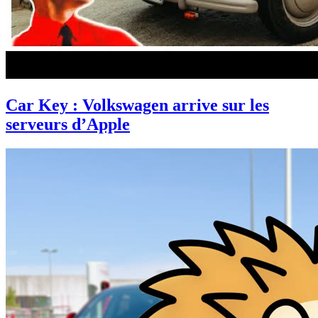
Car Key : Volkswagen arrive sur les
serveurs d’Apple