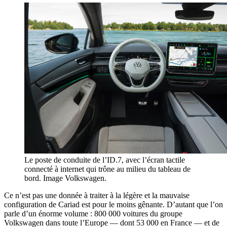
Le poste de conduite de l’ID.7, avec l’écran tactile
connecté à internet qui trône au milieu du tableau de
bord. Image Volkswagen.
Ce n’est pas une donnée à traiter à la légère et la mauvaise
configuration de Cariad est pour le moins gênante. D’autant que l’on
parle d’un énorme volume : 800 000 voitures du groupe
Volkswagen dans toute l’Europe — dont 53 000 en France — et de