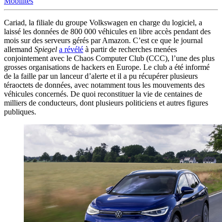
Mobilités
Cariad, la filiale du groupe Volkswagen en charge du logiciel, a
laissé les données de 800 000 véhicules en libre accès pendant des
mois sur des serveurs gérés par Amazon. C’est ce que le journal
allemand
Spiegel
a révélé
à partir de recherches menées
conjointement avec le Chaos Computer Club (CCC), l’une des plus
grosses organisations de hackers en Europe. Le club a été informé
de la faille par un lanceur d’alerte et il a pu récupérer plusieurs
téraoctets de données, avec notamment tous les mouvements des
véhicules concernés. De quoi reconstituer la vie de centaines de
milliers de conducteurs, dont plusieurs politiciens et autres figures
publiques.