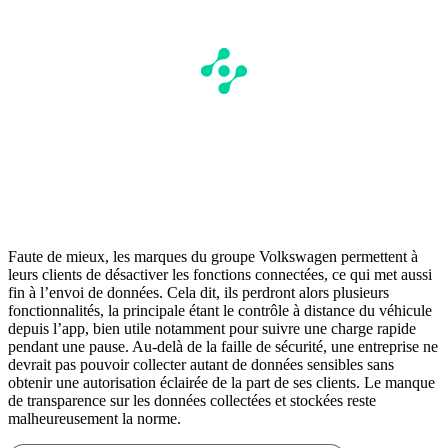
Faute de mieux, les marques du groupe Volkswagen permettent à
leurs clients de désactiver les fonctions connectées, ce qui met aussi
fin à l’envoi de données. Cela dit, ils perdront alors plusieurs
fonctionnalités, la principale étant le contrôle à distance du véhicule
depuis l’app, bien utile notamment pour suivre une charge rapide
pendant une pause. Au-delà de la faille de sécurité, une entreprise ne
devrait pas pouvoir collecter autant de données sensibles sans
obtenir une autorisation éclairée de la part de ses clients. Le manque
de transparence sur les données collectées et stockées reste
malheureusement la norme.