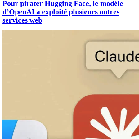
Pour pirater Hugging Face, le modèle
d’OpenAI a exploité plusieurs autres
services web