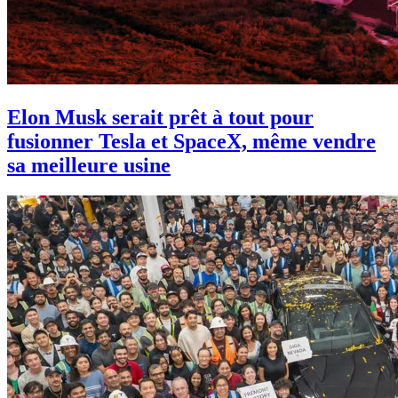
Elon Musk serait prêt à tout pour
fusionner Tesla et SpaceX, même vendre
sa meilleure usine