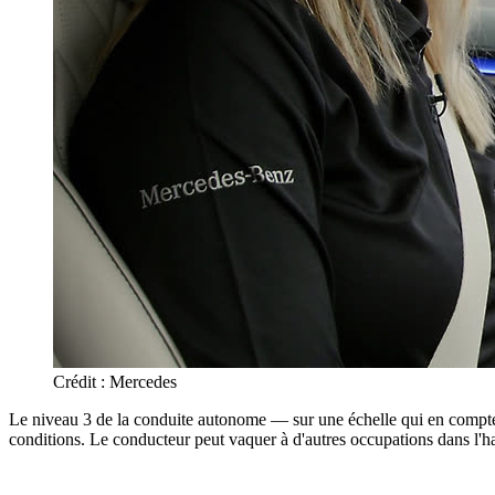
Crédit : Mercedes
Le niveau 3 de la conduite autonome — sur une échelle qui en compte
conditions. Le conducteur peut vaquer à d'autres occupations dans l'hab