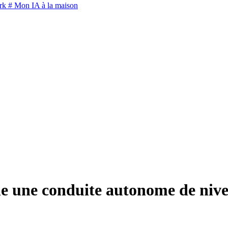
rk
# Mon IA à la maison
e une conduite autonome de nive