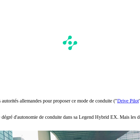
 les autorités allemandes pour proposer ce mode de conduite ("
Drive Pilot
 dégré d'autonomie de conduite dans sa Legend Hybrid EX. Mais les deu