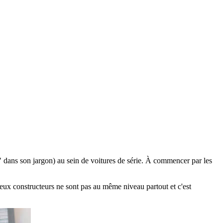
" dans son jargon) au sein de voitures de série. À commencer par les
x constructeurs ne sont pas au même niveau partout et c'est