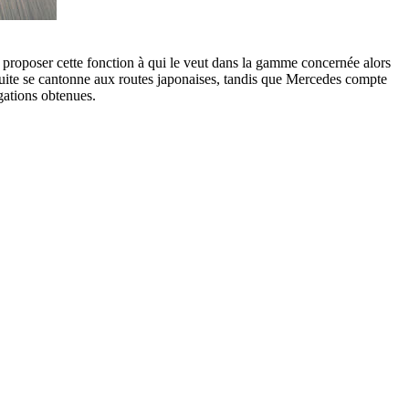
proposer cette fonction à qui le veut dans la gamme concernée alors
ensuite se cantonne aux routes japonaises, tandis que Mercedes compte
gations obtenues.