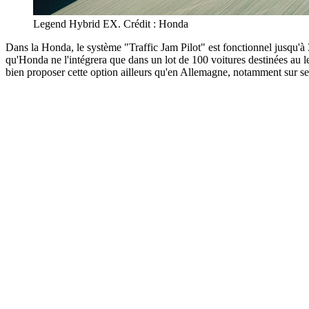
Legend Hybrid EX. Crédit : Honda
Dans la Honda, le système "Traffic Jam Pilot" est fonctionnel jusqu'
qu'Honda ne l'intégrera que dans un lot de 100 voitures destinées au l
bien proposer cette option ailleurs qu'en Allemagne, notamment sur se