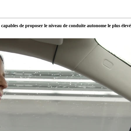
 capables de proposer le niveau de conduite autonome le plus éle