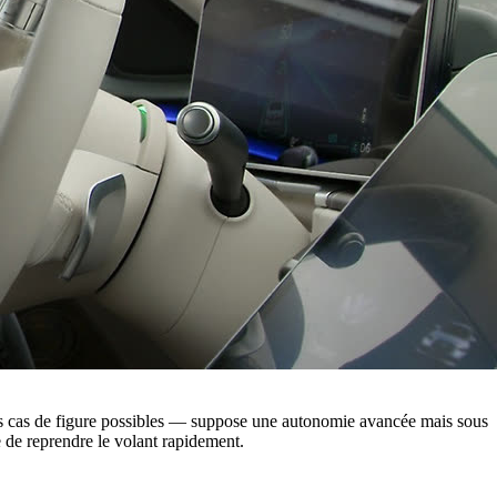
es cas de figure possibles — suppose une autonomie avancée mais sous
e de reprendre le volant rapidement.