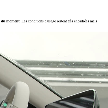
vé du moment
. Les conditions d'usage restent très encadrées mais