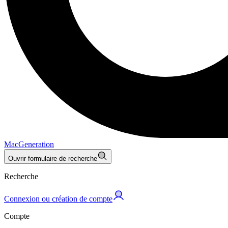
MacGeneration
Ouvrir formulaire de recherche
Recherche
Connexion ou création de compte
Compte