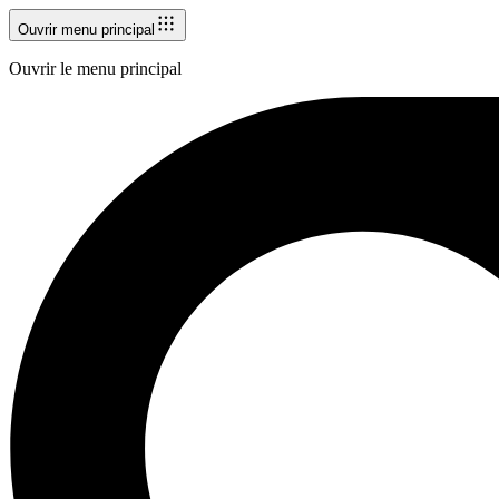
Ouvrir menu principal
Ouvrir le menu principal