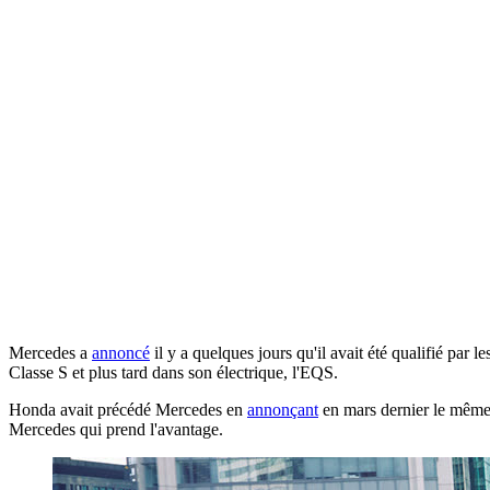
Mercedes a
annoncé
il y a quelques jours qu'il avait été qualifié par
Classe S et plus tard dans son électrique, l'EQS.
Honda avait précédé Mercedes en
annonçant
en mars dernier le même
Mercedes qui prend l'avantage.