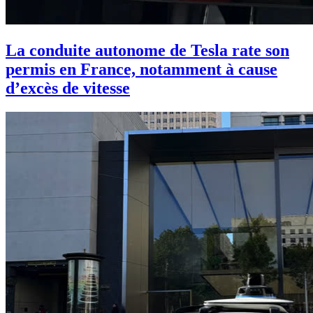
La conduite autonome de Tesla rate son
permis en France, notamment à cause
d’excès de vitesse