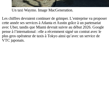
Un taxi Waymo. Image MacGeneration.
Les chiffres devraient continuer de grimper. L’entreprise va proposer
cette année ses services à Atlanta et Austin grâce à un partenariat
avec Uber, tandis que Miami devrait suivre au début 2026. Google
pense à l’international : elle a récemment signé un contrat avec le
plus gros opérateur de taxis à Tokyo ainsi qu’avec un service de
VTC japonais.