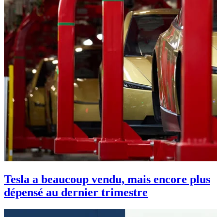
Tesla a beaucoup vendu, mais encore plus
dépensé au dernier trimestre