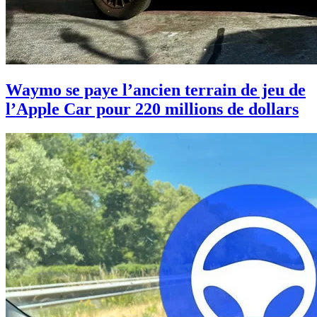
Waymo se paye l’ancien terrain de jeu de
l’Apple Car pour 220 millions de dollars