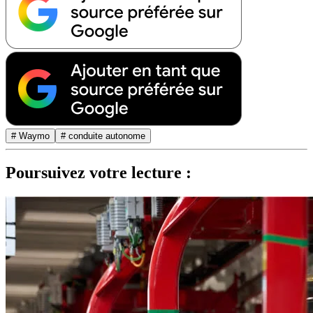
# Waymo
# conduite autonome
Poursuivez votre lecture :