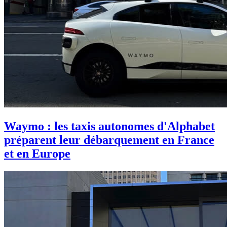
Waymo : les taxis autonomes d'Alphabet
préparent leur débarquement en France
et en Europe