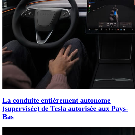
La conduite entièrement autonome
(supervisée) de Tesla autorisée aux Pays-
Bas