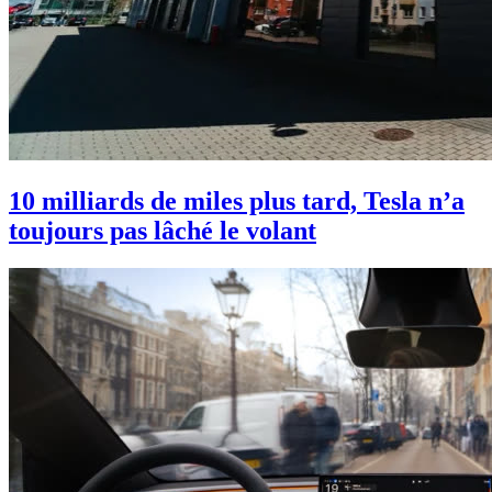
10 milliards de miles plus tard, Tesla n’a
toujours pas lâché le volant