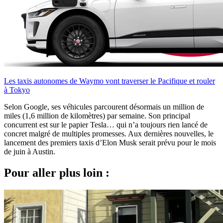
Les taxis autonomes de Waymo vont traverser le Pacifique et rouler
à Tokyo
Selon Google, ses véhicules parcourent désormais un million de
miles (1,6 million de kilomètres) par semaine. Son principal
concurrent est sur le papier Tesla… qui n’a toujours rien lancé de
concret malgré de multiples promesses. Aux dernières nouvelles, le
lancement des premiers taxis d’Elon Musk serait prévu pour le mois
de juin à Austin.
Pour aller plus loin :