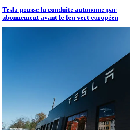
Tesla pousse la conduite autonome par
abonnement avant le feu vert européen