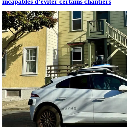
incapables d’éviter certains chantiers