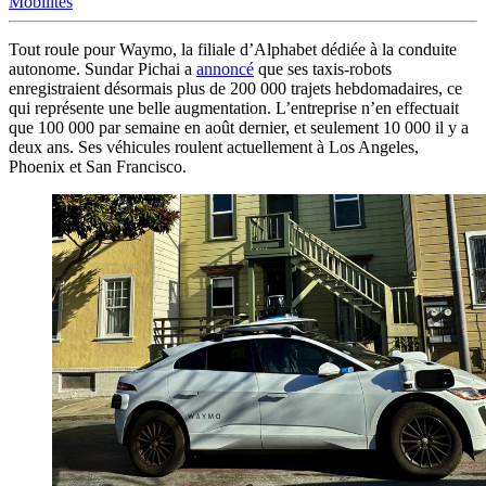
Mobilités
Tout roule pour Waymo, la filiale d’Alphabet dédiée à la conduite
autonome. Sundar Pichai a
annoncé
que ses taxis-robots
enregistraient désormais plus de 200 000 trajets hebdomadaires, ce
qui représente une belle augmentation. L’entreprise n’en effectuait
que 100 000 par semaine en août dernier, et seulement 10 000 il y a
deux ans. Ses véhicules roulent actuellement à Los Angeles,
Phoenix et San Francisco.