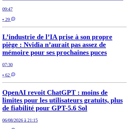
09:47
• 29
L’industrie de l’IA prise à son propre
piège : Nvidia n’aurait pas assez de
mémoire pour ses prochaines puces
07:30
• 62
OpenAI revoit ChatGPT : moins de
limites pour les utilisateurs gratuits, plus
de fiabilité pour GPT-5.6 Sol
06/08/2026 à 21:15