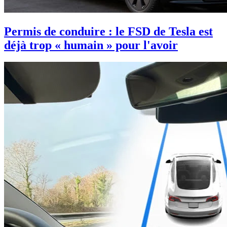
Permis de conduire : le FSD de Tesla est
déjà trop « humain » pour l'avoir