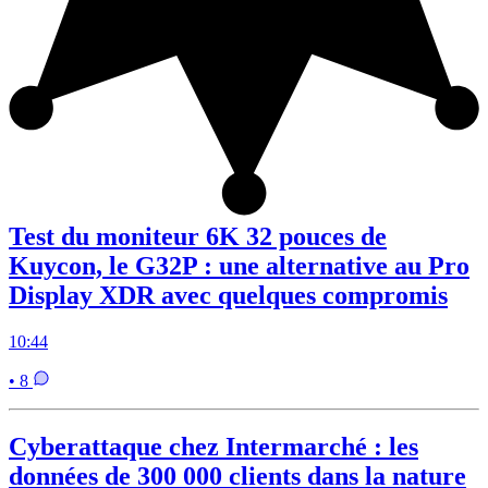
Test du moniteur 6K 32 pouces de
Kuycon, le G32P : une alternative au Pro
Display XDR avec quelques compromis
10:44
• 8
Cyberattaque chez Intermarché : les
données de 300 000 clients dans la nature