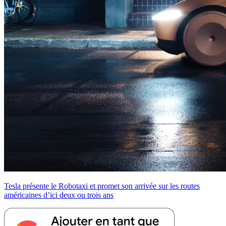
Tesla présente le Robotaxi et promet son arrivée sur les routes
américaines d’ici deux ou trois ans