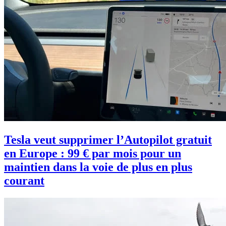
Tesla veut supprimer l’Autopilot gratuit
en Europe : 99 € par mois pour un
maintien dans la voie de plus en plus
courant