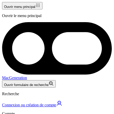
Ouvrir menu principal
Ouvrir le menu principal
MacGeneration
Ouvrir formulaire de recherche
Recherche
Connexion ou création de compte
Compte