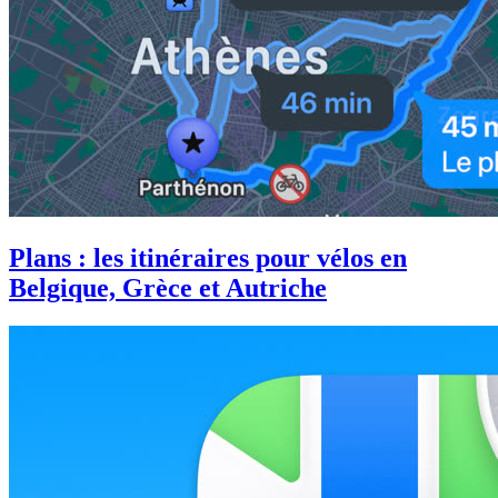
Plans : les itinéraires pour vélos en
Belgique, Grèce et Autriche