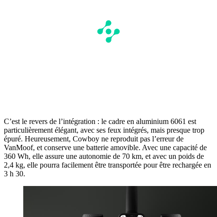
C’est le revers de l’intégration : le cadre en aluminium 6061 est
particulièrement élégant, avec ses feux intégrés, mais presque trop
épuré. Heureusement, Cowboy ne reproduit pas l’erreur de
VanMoof, et conserve une batterie amovible. Avec une capacité de
360 Wh, elle assure une autonomie de 70 km, et avec un poids de
2,4 kg, elle pourra facilement être transportée pour être rechargée en
3 h 30.