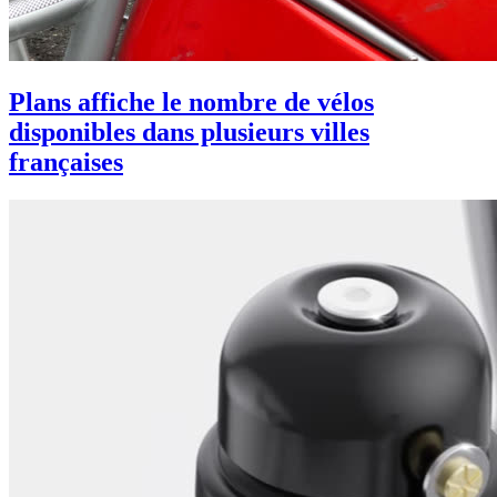
Plans affiche le nombre de vélos
disponibles dans plusieurs villes
françaises