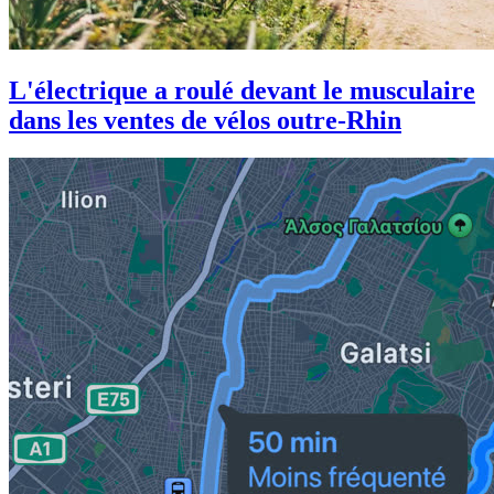
L'électrique a roulé devant le musculaire
dans les ventes de vélos outre-Rhin