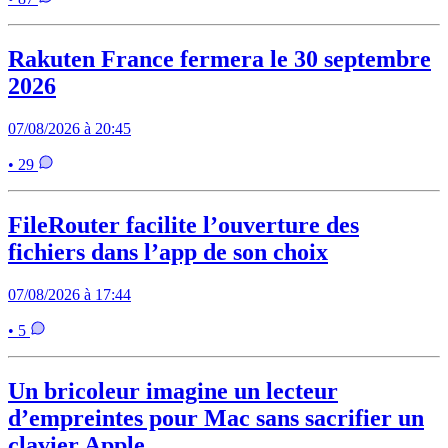
Rakuten France fermera le 30 septembre
2026
07/08/2026 à 20:45
• 29
FileRouter facilite l’ouverture des
fichiers dans l’app de son choix
07/08/2026 à 17:44
• 5
Un bricoleur imagine un lecteur
d’empreintes pour Mac sans sacrifier un
clavier Apple