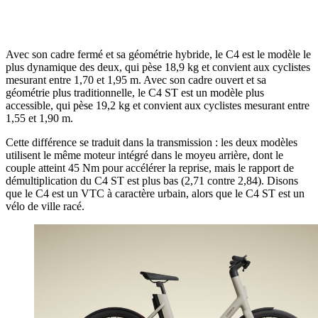
Avec son cadre fermé et sa géométrie hybride, le C4 est le modèle le
plus dynamique des deux, qui pèse 18,9 kg et convient aux cyclistes
mesurant entre 1,70 et 1,95 m. Avec son cadre ouvert et sa
géométrie plus traditionnelle, le C4 ST est un modèle plus
accessible, qui pèse 19,2 kg et convient aux cyclistes mesurant entre
1,55 et 1,90 m.
Cette différence se traduit dans la transmission : les deux modèles
utilisent le même moteur intégré dans le moyeu arrière, dont le
couple atteint 45 Nm pour accélérer la reprise, mais le rapport de
démultiplication du C4 ST est plus bas (2,71 contre 2,84). Disons
que le C4 est un VTC à caractère urbain, alors que le C4 ST est un
vélo de ville racé.