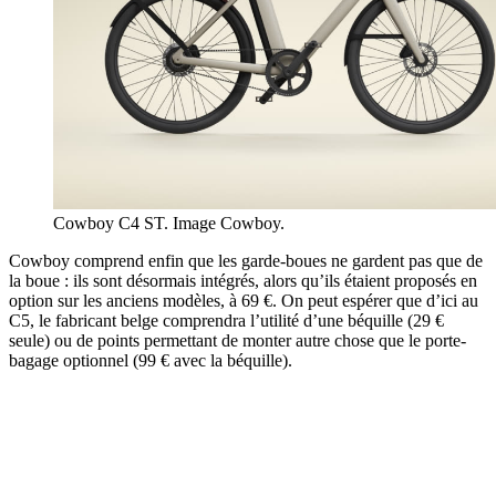
Cowboy C4 ST. Image Cowboy.
Cowboy comprend enfin que les garde-boues ne gardent pas que de
la boue : ils sont désormais intégrés, alors qu’ils étaient proposés en
option sur les anciens modèles, à 69 €. On peut espérer que d’ici au
C5, le fabricant belge comprendra l’utilité d’une béquille (29 €
seule) ou de points permettant de monter autre chose que le porte-
bagage optionnel (99 € avec la béquille).