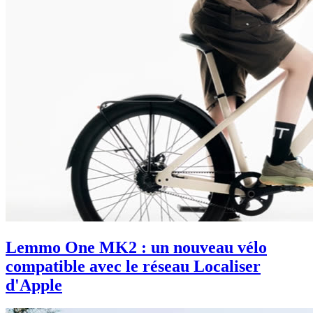
Lemmo One MK2 : un nouveau vélo
compatible avec le réseau Localiser
d'Apple