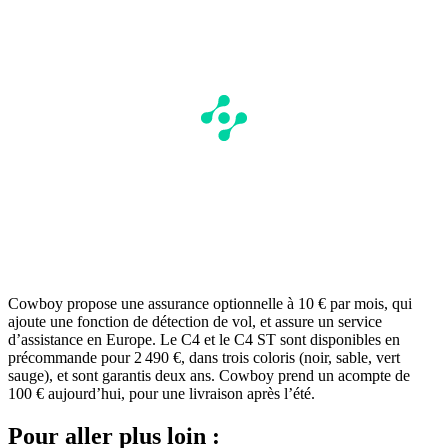
Cowboy propose une assurance optionnelle à 10 € par mois, qui
ajoute une fonction de détection de vol, et assure un service
d’assistance en Europe. Le C4 et le C4 ST sont disponibles en
précommande pour 2 490 €, dans trois coloris (noir, sable, vert
sauge), et sont garantis deux ans. Cowboy prend un acompte de
100 € aujourd’hui, pour une livraison après l’été.
Pour aller plus loin :