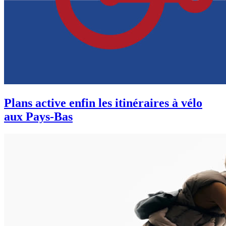
Plans active enfin les itinéraires à vélo
aux Pays-Bas