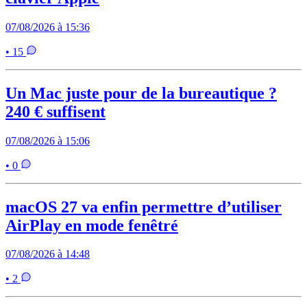
07/08/2026 à 15:36
• 15
Un Mac juste pour de la bureautique ?
240 € suffisent
07/08/2026 à 15:06
• 0
macOS 27 va enfin permettre d’utiliser
AirPlay en mode fenêtré
07/08/2026 à 14:48
• 2