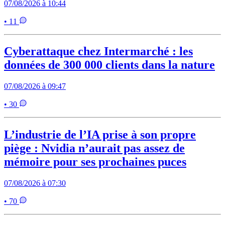
07/08/2026 à 10:44
• 11
Cyberattaque chez Intermarché : les
données de 300 000 clients dans la nature
07/08/2026 à 09:47
• 30
L’industrie de l’IA prise à son propre
piège : Nvidia n’aurait pas assez de
mémoire pour ses prochaines puces
07/08/2026 à 07:30
• 70