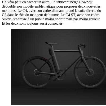
Un vélo peut en cacher un autre. Le fabricant belge Cowboy
dédouble son modèle emblématique pour proposer deux nouvelles
montures. Le C4, avec son cadre diamant, prend la suite directe du
C3 dans le rôle du mangeur de bitume. Le C4 ST, avec son cadre
ouvert, s’adresse à un public moins sportif mais pas moins rouleur.
Et les deux sont toujours aussi connectés.