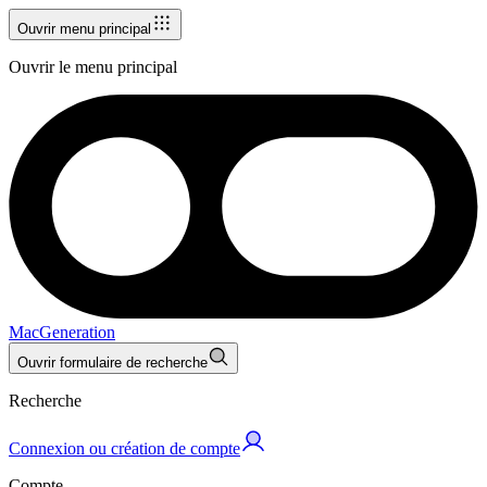
Ouvrir menu principal
Ouvrir le menu principal
MacGeneration
Ouvrir formulaire de recherche
Recherche
Connexion ou création de compte
Compte