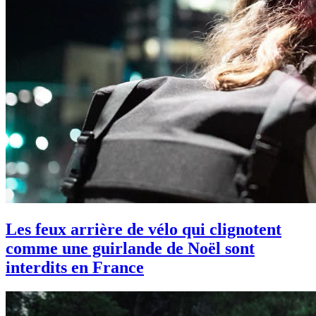
Les feux arrière de vélo qui clignotent
comme une guirlande de Noël sont
interdits en France