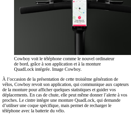
Cowboy voit le téléphone comme le nouvel ordinateur
de bord, grâce à son application et à la monture
QuadLock intégrée. Image Cowboy.
À l’occasion de la présentation de cette troisième génération de
vélos, Cowboy revoit son application, qui communique aux capteurs
de la monture pour afficher quelques statistiques et guider vos
déplacements. En cas de chute, elle peut même donner l’alerte à vos
proches. Le cintre intègre une monture QuadLock, qui demande
d’utiliser une coque spécifique, mais permet de recharger le
téléphone avec la batterie du vélo.