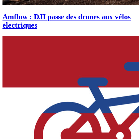
Amflow : DJI passe des drones aux vélos
électriques