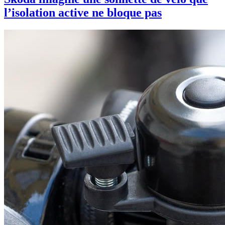
l’isolation active ne bloque pas