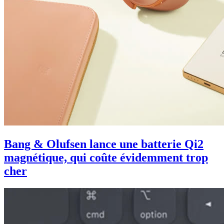
Bang & Olufsen lance une batterie Qi2
magnétique, qui coûte évidemment trop
cher