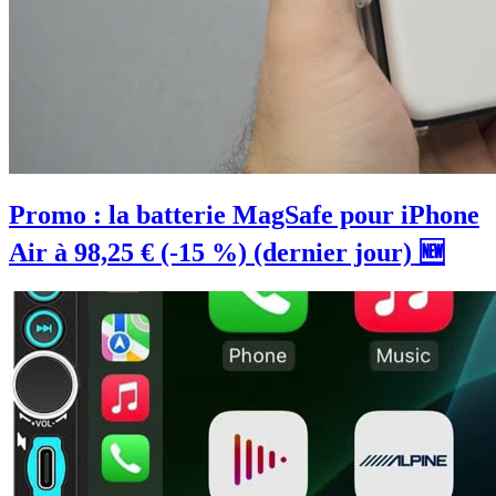
Promo : la batterie MagSafe pour iPhone
Air à 98,25 € (-15 %) (dernier jour) 🆕