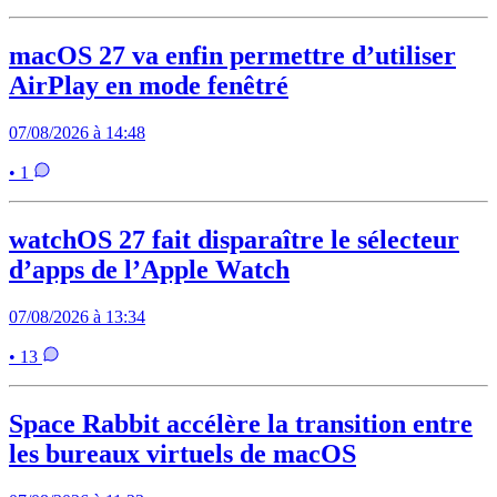
macOS 27 va enfin permettre d’utiliser
AirPlay en mode fenêtré
07/08/2026 à 14:48
• 1
watchOS 27 fait disparaître le sélecteur
d’apps de l’Apple Watch
07/08/2026 à 13:34
• 13
Space Rabbit accélère la transition entre
les bureaux virtuels de macOS