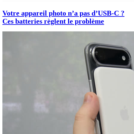
Votre appareil photo n’a pas d’USB-C ?
Ces batteries règlent le problème