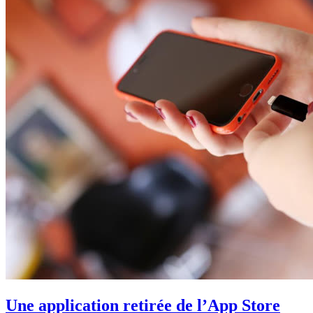
Une application retirée de l’App Store