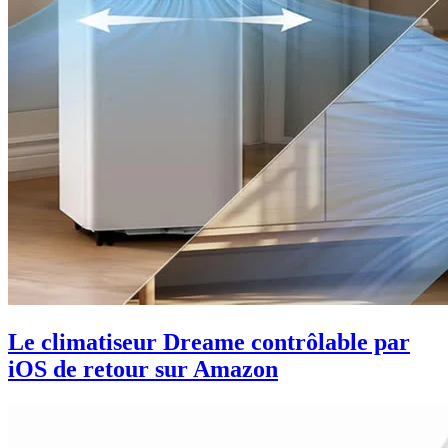
Le climatiseur Dreame contrôlable par
iOS de retour sur Amazon