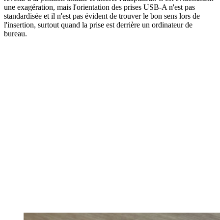
une exagération, mais l'orientation des prises USB-A n'est pas
standardisée et il n'est pas évident de trouver le bon sens lors de
l'insertion, surtout quand la prise est derrière un ordinateur de
bureau.