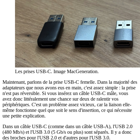
Les prises USB-C. Image MacGeneration.
Maintenant, parlons de la prise USB-C femelle. Dans la majorité des
adaptateurs que nous avons eus en main, c'est assez simple : la prise
n'est pas réversible. Si vous insérez un câble USB-C mâle, vous
avez donc littéralement une chance sur deux de ralentir vos
périphériques. C'est un problème assez vicieux, car la liaison elle-
même fonctionne quel que soit le sens d'insertion, ce qui nécessite
une petite explication.
Dans un câble USB-C (comme dans un câble USB-A), l'USB 2.0
(480 Mb/s) et l'USB 3.0 (5 Gb/s ou plus) sont séparés. Il y a donc
des broches pour l'USB 2.0 et d'autres pour l'USB 3.0.