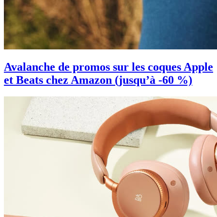
Avalanche de promos sur les coques Apple
et Beats chez Amazon (jusqu’à -60 %)