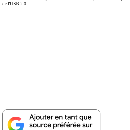
de l'USB 2.0.