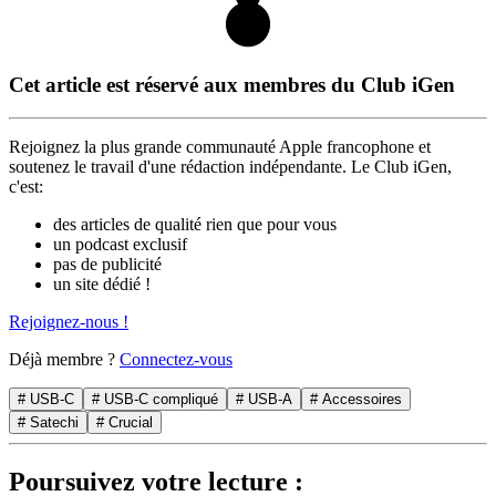
Cet article est réservé aux membres du Club iGen
Rejoignez la plus grande communauté Apple francophone et
soutenez le travail d'une rédaction indépendante. Le Club iGen,
c'est:
des articles de qualité rien que pour vous
un podcast exclusif
pas de publicité
un site dédié !
Rejoignez-nous !
Déjà membre ?
Connectez-vous
# USB-C
# USB-C compliqué
# USB-A
# Accessoires
# Satechi
# Crucial
Poursuivez votre lecture :