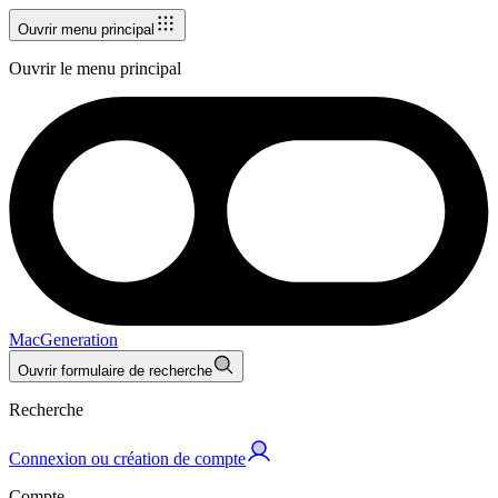
Ouvrir menu principal
Ouvrir le menu principal
MacGeneration
Ouvrir formulaire de recherche
Recherche
Connexion ou création de compte
Compte