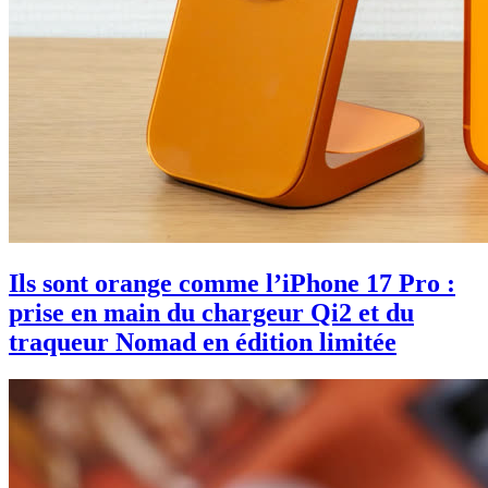
Ils sont orange comme l’iPhone 17 Pro :
prise en main du chargeur Qi2 et du
traqueur Nomad en édition limitée