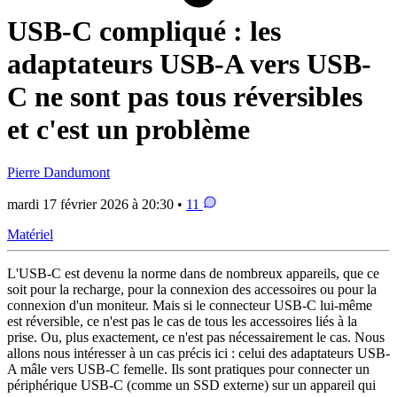
USB-C compliqué : les
adaptateurs USB-A vers USB-
C ne sont pas tous réversibles
et c'est un problème
Pierre Dandumont
mardi 17 février 2026 à 20:30 •
11
Matériel
L'USB-C est devenu la norme dans de nombreux appareils, que ce
soit pour la recharge, pour la connexion des accessoires ou pour la
connexion d'un moniteur. Mais si le connecteur USB-C lui-même
est réversible, ce n'est pas le cas de tous les accessoires liés à la
prise. Ou, plus exactement, ce n'est pas nécessairement le cas. Nous
allons nous intéresser à un cas précis ici : celui des adaptateurs USB-
A mâle vers USB-C femelle. Ils sont pratiques pour connecter un
périphérique USB-C (comme un SSD externe) sur un appareil qui