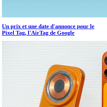
Un prix et une date d'annonce pour le
Pixel Tag, l'AirTag de Google