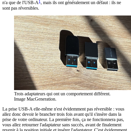
1
n'a que de l'USB-A
, mais ils ont généralement un défaut : ils ne
sont pas réversibles.
Trois adaptateurs qui ont un comportement différent.
Image MacGeneration.
La prise USB-A elle-même n'est évidemment pas réversible : vous
allez donc devoir le brancher trois fois avant qu'il s'insère dans la
prise de votre ordinateur. La première fois, ça ne fonctionnera pas,
vous allez retourner l'adaptateur sans succès, avant de finalement
revenir à la position initiale et insérer l'adaptateur. C'est évidemment