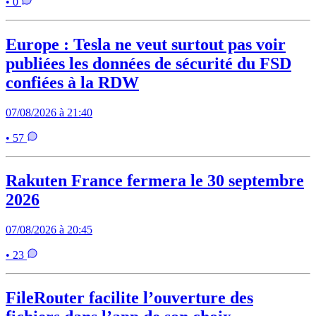
• 0
Europe : Tesla ne veut surtout pas voir
publiées les données de sécurité du FSD
confiées à la RDW
07/08/2026 à 21:40
• 57
Rakuten France fermera le 30 septembre
2026
07/08/2026 à 20:45
• 23
FileRouter facilite l’ouverture des