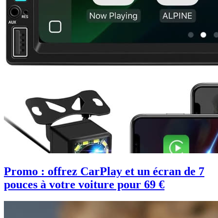
Promo : offrez CarPlay et un écran de 7
pouces à votre voiture pour 69 €