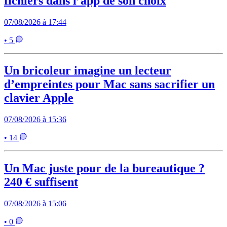
fichiers dans l’app de son choix
07/08/2026 à 17:44
• 5
Un bricoleur imagine un lecteur
d’empreintes pour Mac sans sacrifier un
clavier Apple
07/08/2026 à 15:36
• 14
Un Mac juste pour de la bureautique ?
240 € suffisent
07/08/2026 à 15:06
• 0